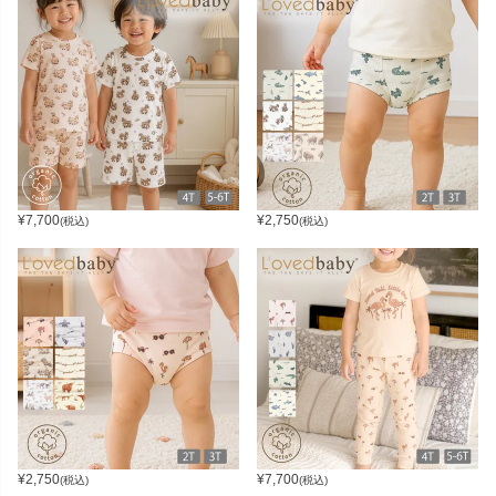
¥
7,700
¥
2,750
(税込)
(税込)
¥
2,750
¥
7,700
(税込)
(税込)