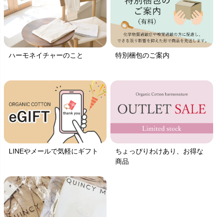
ハーモネイチャーのこと
特別梱包のご案内
LINEやメールで気軽にギフト
ちょっぴりわけあり、お得な
商品