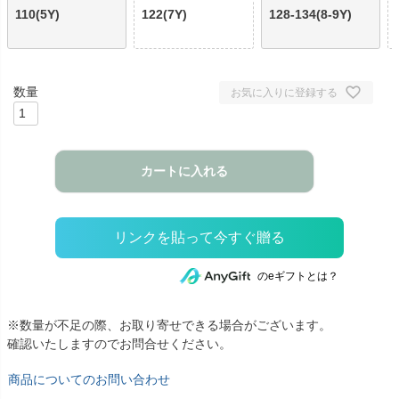
110(5Y)
122(7Y)
128-134(8-9Y)
お気に入りに登録する
カートに入れる
のeギフトとは？
※数量が不足の際、お取り寄せできる場合がございます。
確認いたしますのでお問合せください。
商品についてのお問い合わせ