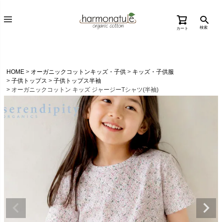
検索
カート
HOME
オーガニックコットンキッズ・子供
キッズ・子供服
子供トップス
子供トップス半袖
オーガニックコットン キッズ ジャージーTシャツ(半袖)