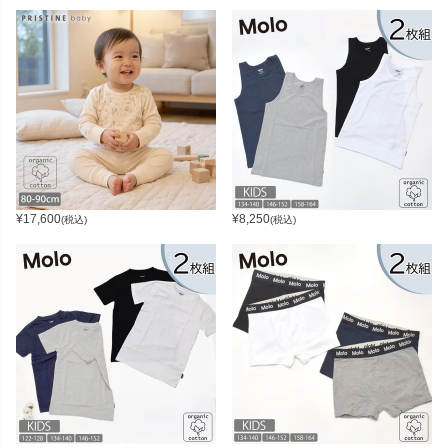
¥
17,600
¥
8,250
(税込)
(税込)