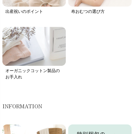
出産祝いのポイント
布おむつの選び方
オーガニックコットン製品の
お手入れ
INFORMATION