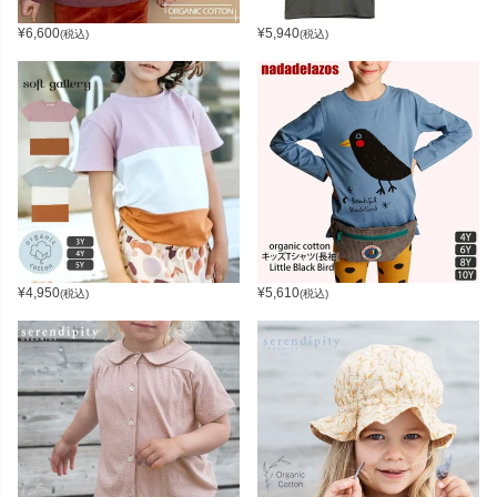
¥
6,600
¥
5,940
(税込)
(税込)
¥
4,950
¥
5,610
(税込)
(税込)