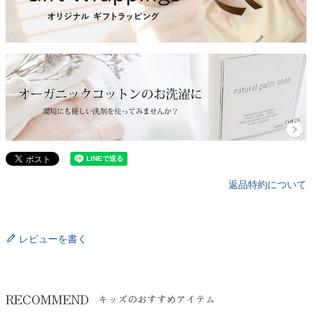
返品特約について
レビューを書く
RECOMMEND
キッズのおすすめアイテム