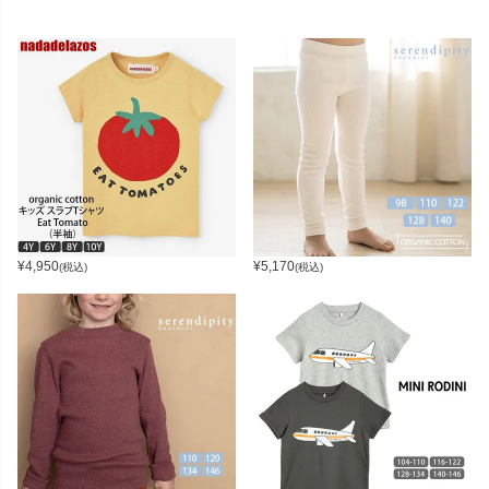
¥
4,950
¥
5,170
(税込)
(税込)