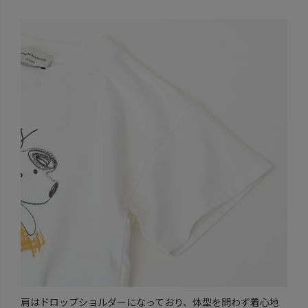
肩はドロップショルダーになっており、体型を問わず着心地