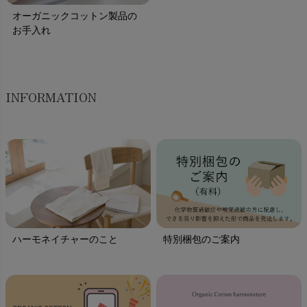
オーガニックコットン製品の
お手入れ
INFORMATION
ハーモネイチャーのこと
特別梱包のご案内