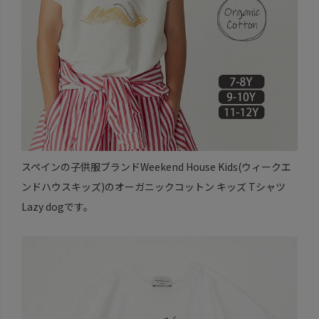
スペインの子供服ブランドWeekend House Kids(ウィークエ
ンドハウスキッズ)のオーガニックコットン キッズ Tシャツ
Lazy dogです。