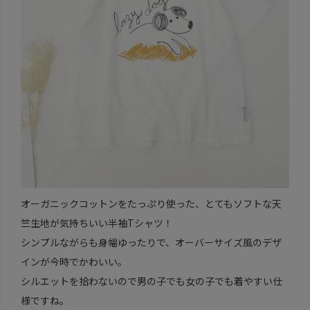
オーガニックコットンをたっぷり使った、とてもソフトな天
竺生地が気持ちいい半袖Tシャツ！
シンプルながらも身幅ゆったりで、オーバーサイズ風のデザ
インが今時でかわいい。
シルエットを拾わないので男の子でも女の子でも着やすい仕
様ですね。