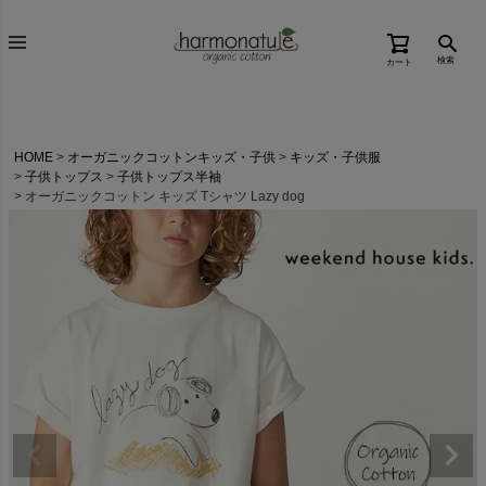
検索
カート
HOME
オーガニックコットンキッズ・子供
キッズ・子供服
子供トップス
子供トップス半袖
オーガニックコットン キッズ Tシャツ Lazy dog