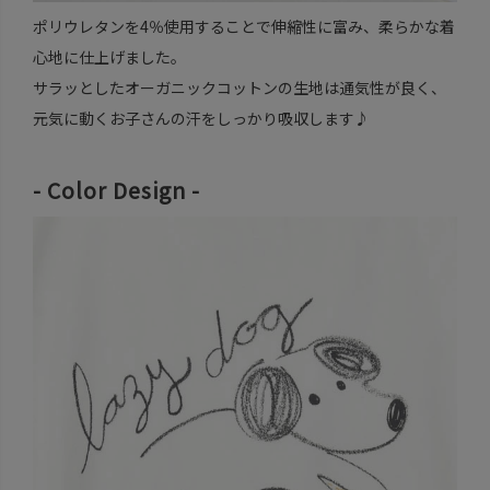
ポリウレタンを4％使用することで伸縮性に富み、柔らかな着
心地に仕上げました。
サラッとしたオーガニックコットンの生地は通気性が良く、
元気に動くお子さんの汗をしっかり吸収します♪
- Color Design -