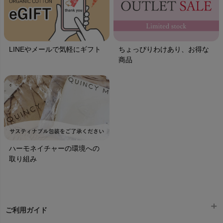
LINEやメールで気軽にギフト
ちょっぴりわけあり、お得な
商品
ハーモネイチャーの環境への
取り組み
ご利用ガイド