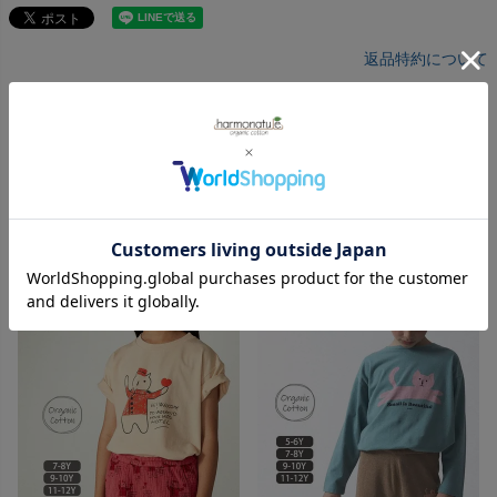
返品特約について
レビューを書く
RECOMMEND
キッズのおすすめアイテム