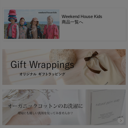
Weekend House Kids
商品一覧へ