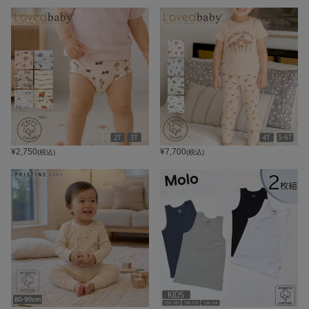
¥
2,750
¥
7,700
(税込)
(税込)