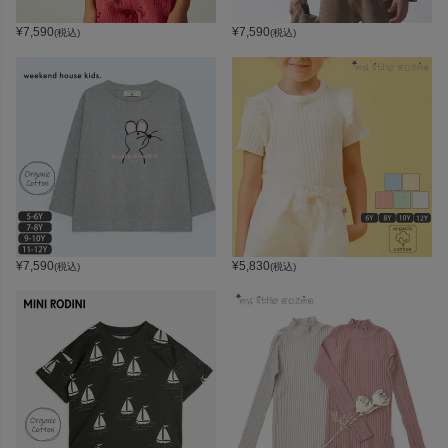
¥
7,590
¥
7,590
(税込)
(税込)
¥
7,590
¥
5,830
(税込)
(税込)