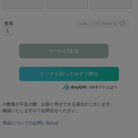
お気に入りに登録する
カートに入れる
のeギフトとは？
※数量が不足の際、お取り寄せできる場合がございます。
確認いたしますのでお問合せください。
商品についてのお問い合わせ