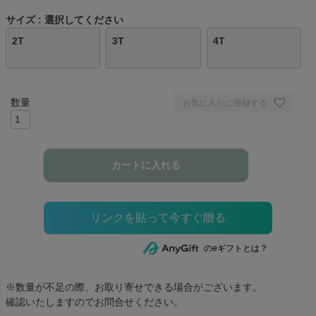
サイズ
選択してください
2T
3T
4T
お気に入りに登録する
カートに入れる
のeギフトとは？
※数量が不足の際、お取り寄せできる場合がございます。
確認いたしますのでお問合せください。