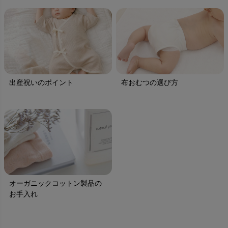
出産祝いのポイント
布おむつの選び方
オーガニックコットン製品の
お手入れ