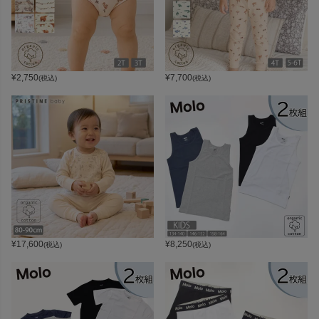
¥
2,750
¥
7,700
(税込)
(税込)
¥
17,600
¥
8,250
(税込)
(税込)