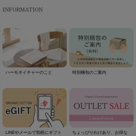
INFORMATION
ハーモネイチャーのこと
特別梱包のご案内
LINEやメールで気軽にギフト
ちょっぴりわけあり、お得な