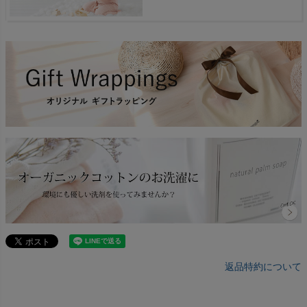
返品特約について