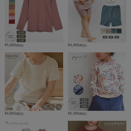
¥
5,060
¥
4,400
(税込)
(税込)
¥
4,950
¥
5,390
(税込)
(税込)