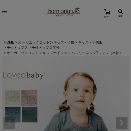
検索
カート
HOME
オーガニックコットンキッズ・子供
キッズ・子供服
子供トップス
子供トップス半袖
オーガニックコットン キッズポインテル ヘンリーネックTシャツ（半袖）