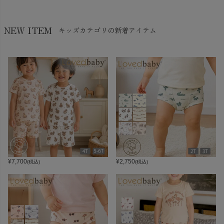
NEW ITEM
キッズカテゴリの新着アイテム
¥
7,700
¥
2,750
(税込)
(税込)