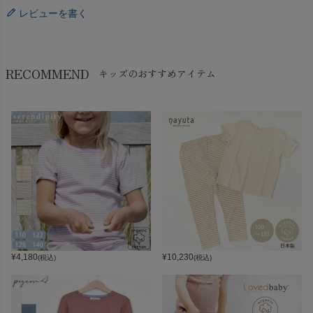
レビューを書く
RECOMMEND
キッズのおすすめアイテム
¥
4,180
¥
10,230
(税込)
(税込)