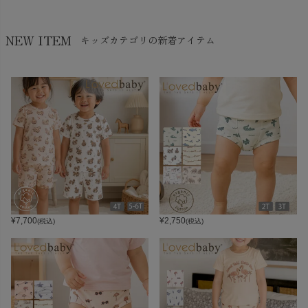
NEW ITEM
キッズカテゴリの新着アイテム
¥
7,700
¥
2,750
(税込)
(税込)