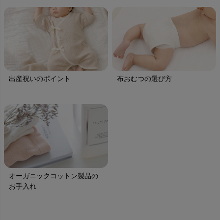
出産祝いのポイント
布おむつの選び方
オーガニックコットン製品の
お手入れ