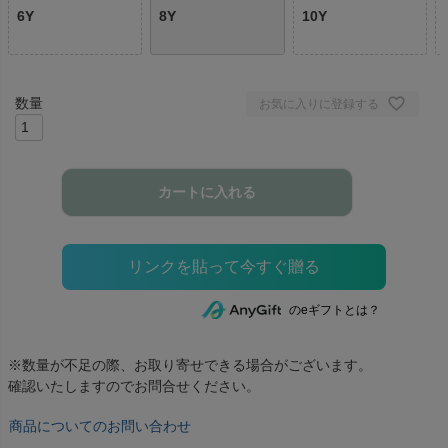
6Y
8Y
10Y
お気に入りに登録する
カートに入れる
のeギフトとは？
※数量が不足の際、お取り寄せできる場合がございます。
確認いたしますのでお問合せください。
商品についてのお問い合わせ