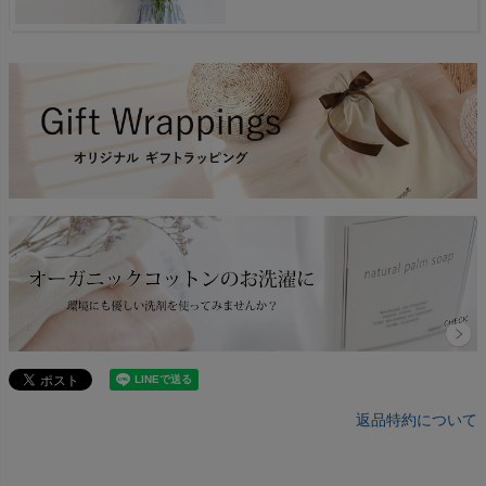
返品特約について