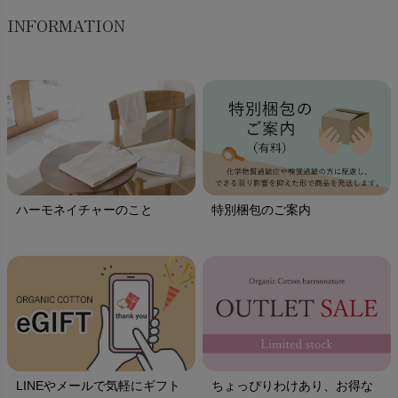
INFORMATION
ハーモネイチャーのこと
特別梱包のご案内
LINEやメールで気軽にギフト
ちょっぴりわけあり、お得な