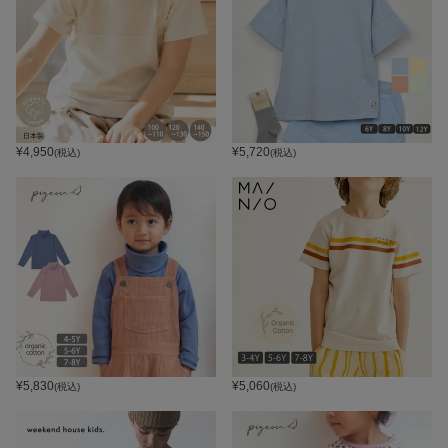
¥
4,950
¥
5,720
(税込)
(税込)
¥
5,830
¥
5,060
(税込)
(税込)