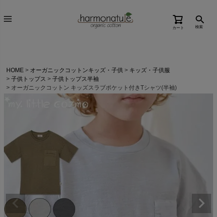
検索
カート
HOME
オーガニックコットンキッズ・子供
キッズ・子供服
子供トップス
子供トップス半袖
オーガニックコットン キッズスラブポケット付きTシャツ(半袖)