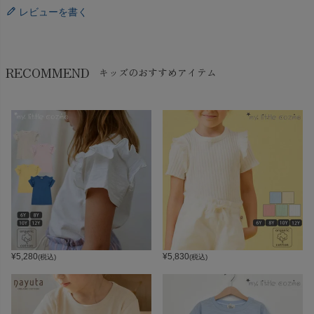
レビューを書く
RECOMMEND
キッズのおすすめアイテム
¥
5,280
¥
5,830
(税込)
(税込)