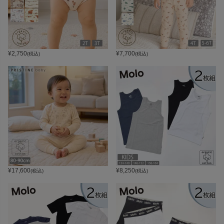
¥
2,750
¥
7,700
(税込)
(税込)
¥
17,600
¥
8,250
(税込)
(税込)