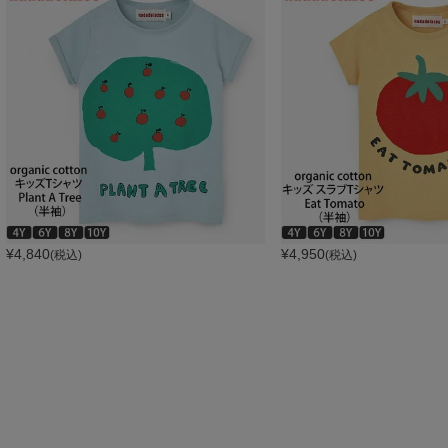
¥
4,840
¥
4,950
(税込)
(税込)