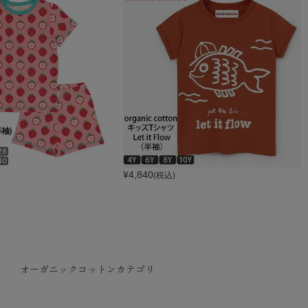
¥
4,840
(税込)
オーガニックコットンカテゴリ