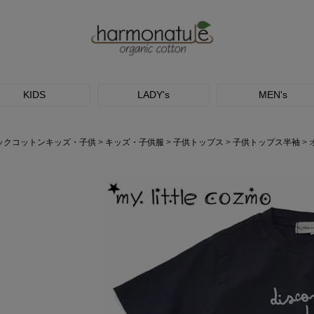
KIDS
LADY's
MEN's
ックコットンキッズ・子供
キッズ・子供服
子供トップス
子供トップス半袖