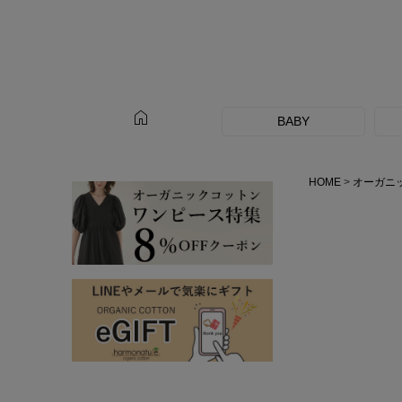
home
BABY
HOME
オーガニ