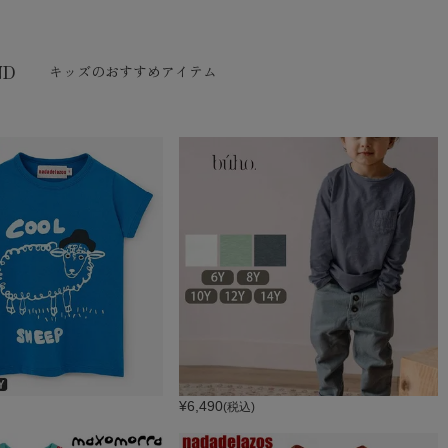
ND
キッズのおすすめアイテム
¥
6,490
(税込)