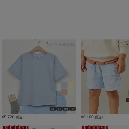
¥
5,720
¥
6,160
(税込)
(税込)