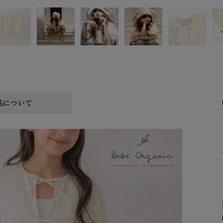
品について