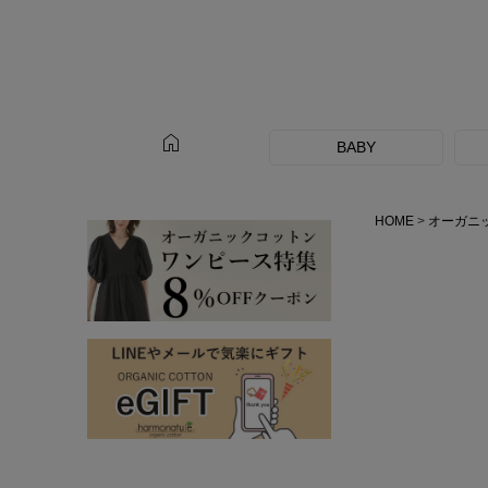
home
BABY
HOME
オーガニ