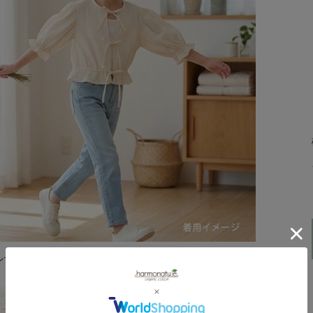
ルーン袖が可愛いらしい女の子用トップスです。