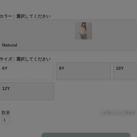
カラー
選択してください
Natural
サイズ
選択してください
6Y
8Y
10Y
12Y
お気に入りに登録す