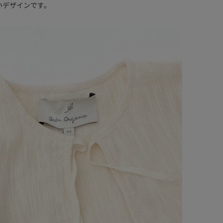
いデザインです。