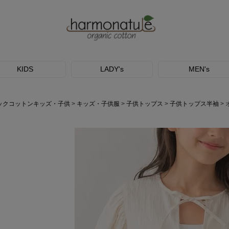
KIDS
LADY's
MEN's
ックコットンキッズ・子供
キッズ・子供服
子供トップス
子供トップス半袖