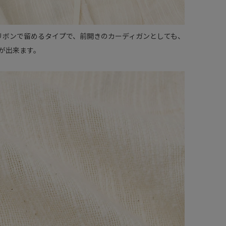
リボンで留めるタイプで、前開きのカーディガンとしても、
方が出来ます。