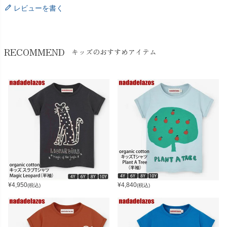
レビューを書く
RECOMMEND
キッズのおすすめアイテム
¥
4,950
¥
4,840
(税込)
(税込)