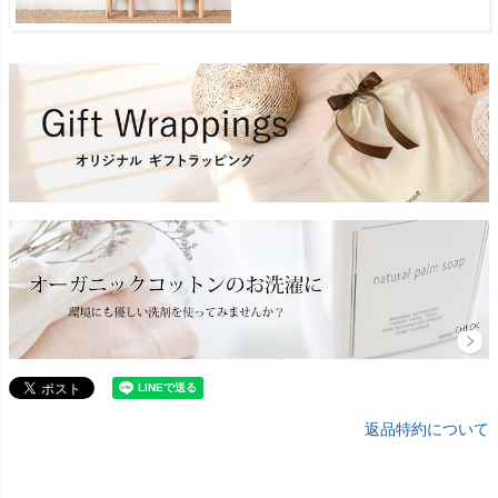
返品特約について