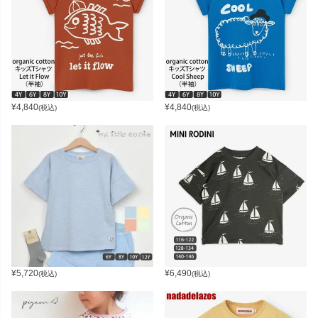
¥
4,840
¥
4,840
(税込)
(税込)
¥
5,720
¥
6,490
(税込)
(税込)