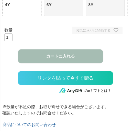
4Y
6Y
8Y
お気に入りに登録する
カートに入れる
のeギフトとは？
※数量が不足の際、お取り寄せできる場合がございます。
確認いたしますのでお問合せください。
商品についてのお問い合わせ