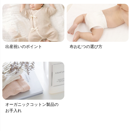
出産祝いのポイント
布おむつの選び方
オーガニックコットン製品の
お手入れ