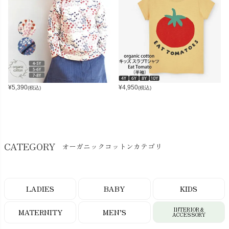
¥
5,390
¥
4,950
(税込)
(税込)
CATEGORY
オーガニックコットンカテゴリ
LADIES
BABY
KIDS
INTERIOR＆
MATERNITY
MEN’S
ACCESSORY