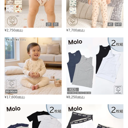
¥
2,750
¥
7,700
(税込)
(税込)
¥
17,600
¥
8,250
(税込)
(税込)