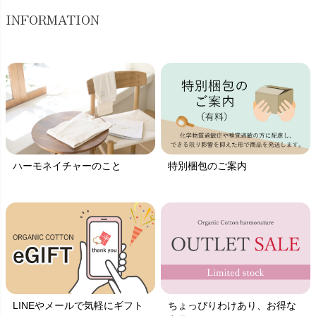
INFORMATION
ハーモネイチャーのこと
特別梱包のご案内
LINEやメールで気軽にギフト
ちょっぴりわけあり、お得な