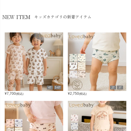
NEW ITEM
キッズカテゴリの新着アイテム
¥
7,700
¥
2,750
(税込)
(税込)