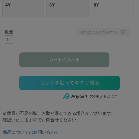
4Y
6Y
8Y
お気に入りに登録する
カートに入れる
のeギフトとは？
※数量が不足の際、お取り寄せできる場合がございます。
確認いたしますのでお問合せください。
商品についてのお問い合わせ