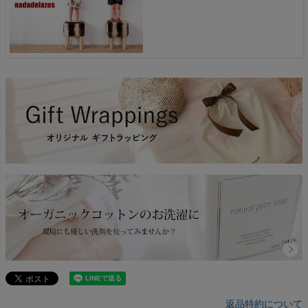
返品特約について