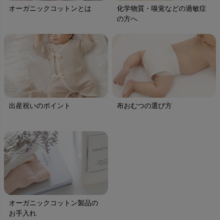
オーガニックコットンとは
化学物質・嗅覚などの過敏症
の方へ
出産祝いのポイント
布おむつの選び方
オーガニックコットン製品の
お手入れ