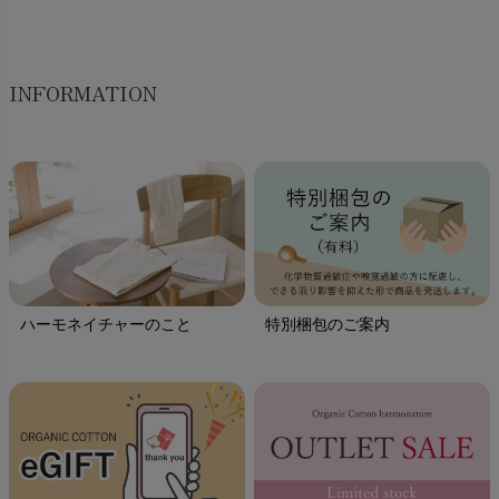
INFORMATION
ハーモネイチャーのこと
特別梱包のご案内