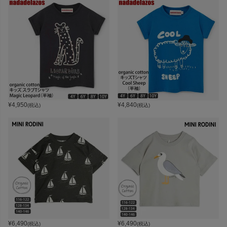
¥
4,950
¥
4,840
(税込)
(税込)
¥
6,490
¥
6,490
(税込)
(税込)