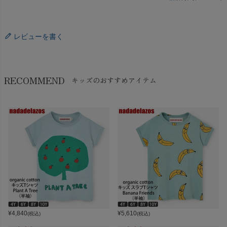
レビューを書く
RECOMMEND
キッズのおすすめアイテム
¥
4,840
¥
5,610
(税込)
(税込)