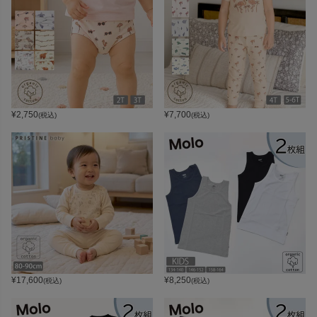
¥
2,750
¥
7,700
(税込)
(税込)
¥
17,600
¥
8,250
(税込)
(税込)