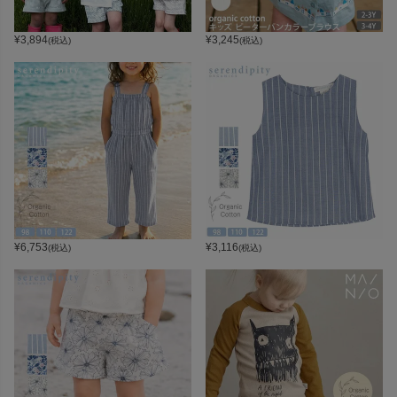
¥
3,894
¥
3,245
(税込)
(税込)
¥
6,753
¥
3,116
(税込)
(税込)