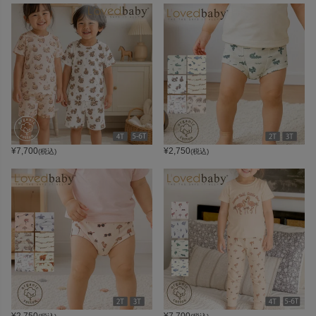
¥
7,700
¥
2,750
(税込)
(税込)
¥
2,750
¥
7,700