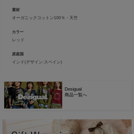
素材
オーガニックコットン100％・天竺
カラー
レッド
原産国
インド(デザイン:スペイン)
Desigual
商品一覧へ