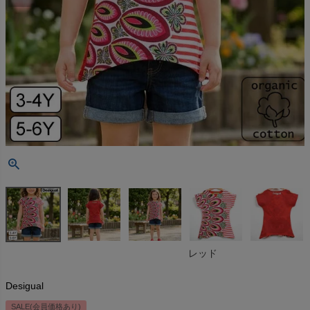
レッド
Desigual
SALE(会員価格あり)