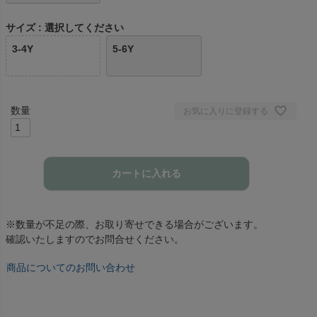
サイズ
選択してください
3-4Y
5-6Y
お気に入りに登録する
カートに入れる
※数量が不足の際、お取り寄せできる場合がございます。
確認いたしますのでお問合せください。
商品についてのお問い合わせ