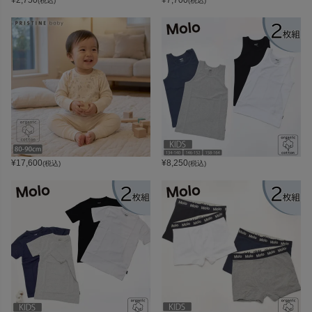
(税込)
(税込)
¥
17,600
¥
8,250
(税込)
(税込)