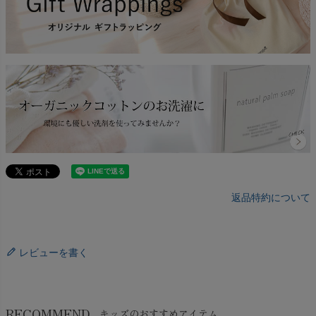
返品特約について
レビューを書く
RECOMMEND
キッズのおすすめアイテム