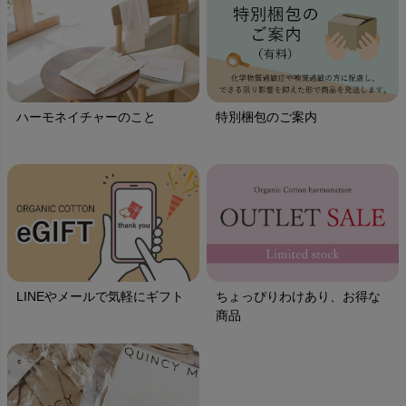
ハーモネイチャーのこと
特別梱包のご案内
LINEやメールで気軽にギフト
ちょっぴりわけあり、お得な
商品