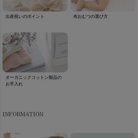
出産祝いのポイント
布おむつの選び方
オーガニックコットン製品の
お手入れ
INFORMATION