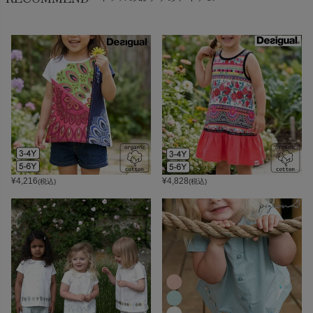
¥
4,216
¥
4,828
(税込)
(税込)