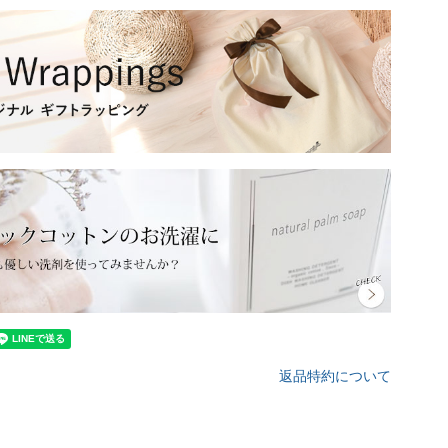
返品特約について