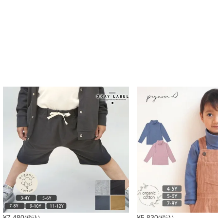
¥
7,480
¥
5,830
(税込)
(税込)