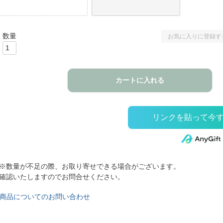
お気に入りに登録す
カートに入れる
※数量が不足の際、お取り寄せできる場合がございます。
確認いたしますのでお問合せください。
商品についてのお問い合わせ