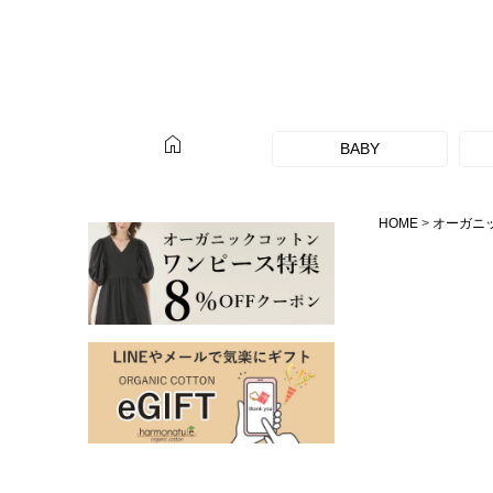
home
BABY
HOME
オーガニ