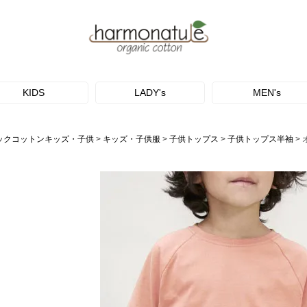
KIDS
LADY's
MEN's
ックコットンキッズ・子供
キッズ・子供服
子供トップス
子供トップス半袖