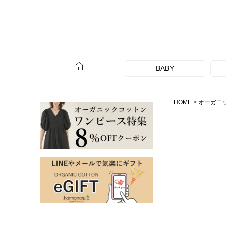
home
BABY
HOME
オーガニ