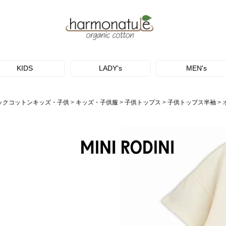
KIDS
LADY's
MEN's
ックコットンキッズ・子供
キッズ・子供服
子供トップス
子供トップス半袖