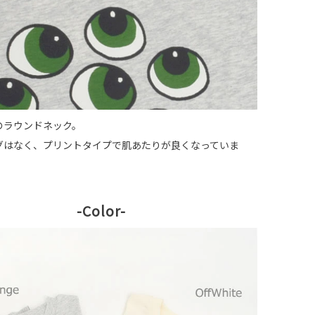
のラウンドネック。
グはなく、プリントタイプで肌あたりが良くなっていま
-Color-