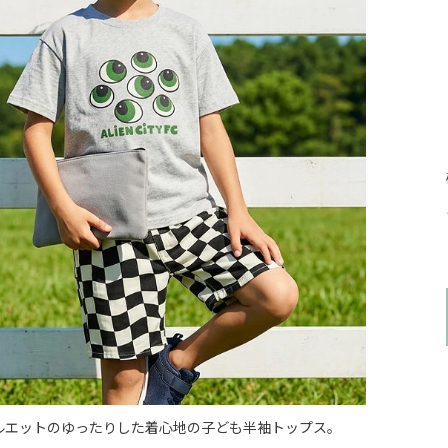
ルエットのゆったりした着心地の子ども半袖トップス。