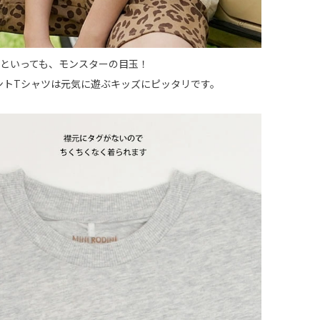
なんといっても、モンスターの目玉！
ントTシャツは元気に遊ぶキッズにピッタリです。