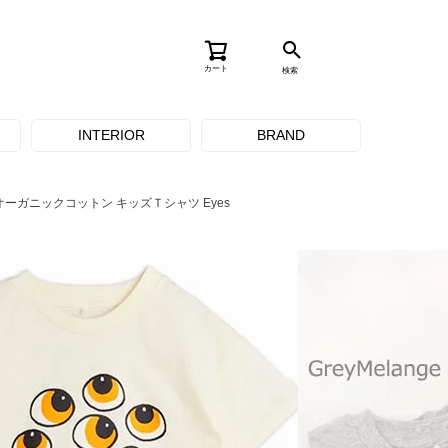
カート
検索
INTERIOR
BRAND
オーガニックコットン キッズＴシャツ Eyes