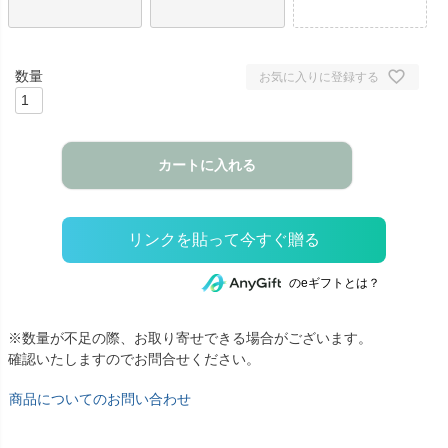
お気に入りに登録する
カートに入れる
のeギフトとは？
※数量が不足の際、お取り寄せできる場合がございます。
確認いたしますのでお問合せください。
商品についてのお問い合わせ