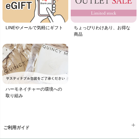
LINEやメールで気軽にギフト
ちょっぴりわけあり、お得な
商品
ハーモネイチャーの環境への
取り組み
ご利用ガイド