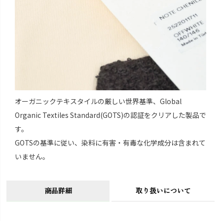
オーガニックテキスタイルの厳しい世界基準、Global
Organic Textiles Standard(GOTS)の認証をクリアした製品で
す。
GOTSの基準に従い、染料に有害・有毒な化学成分は含まれて
いません。
商品詳細
取り扱いについて