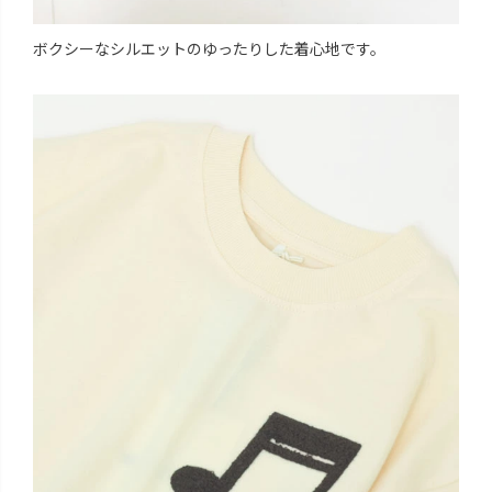
ボクシーなシルエットのゆったりした着心地です。