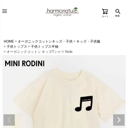
検索
カート
HOME
オーガニックコットンキッズ・子供
キッズ・子供服
子供トップス
子供トップス半袖
オーガニックコットン キッズTシャツ Note