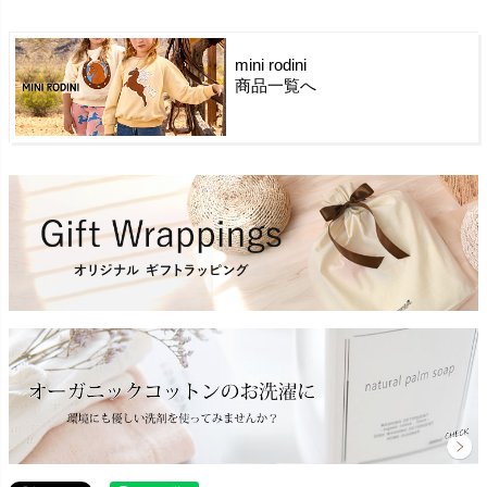
mini rodini
商品一覧へ