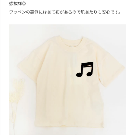
感抜群◎
ワッペンの裏側にはあて布があるので肌あたりも安心です。