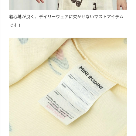
着心地が良く、デイリーウェアに欠かせないマストアイテム
です！