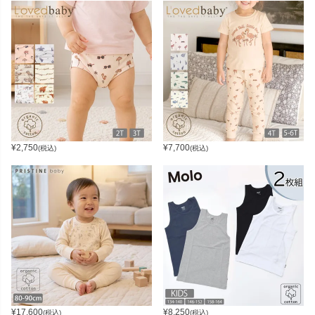
¥
2,750
¥
7,700
(税込)
(税込)
¥
17,600
¥
8,250
(税込)
(税込)