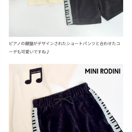
ピアノの鍵盤がデザインされたショートパンツと合わせたコ
ーデも可愛いですね♪