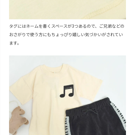
タグにはネームを書くスペースが3つあるので、ご兄弟などの
おさがりで使う方にもちょっぴり嬉しい気づかいがされてい
ます。