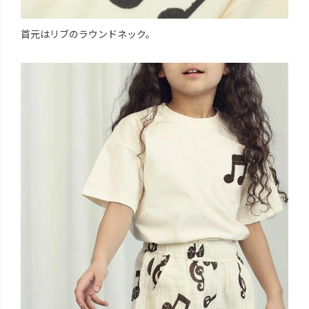
首元はリブのラウンドネック。