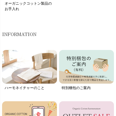
オーガニックコットン製品の
お手入れ
INFORMATION
ハーモネイチャーのこと
特別梱包のご案内