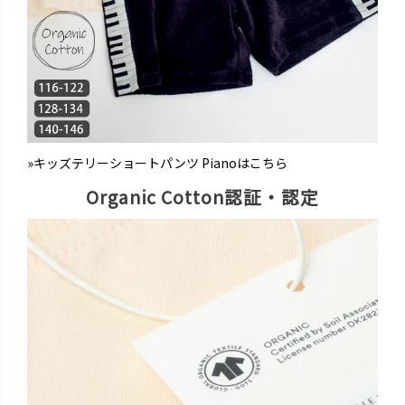
»キッズテリーショートパンツ Pianoはこちら
Organic Cotton認証・認定