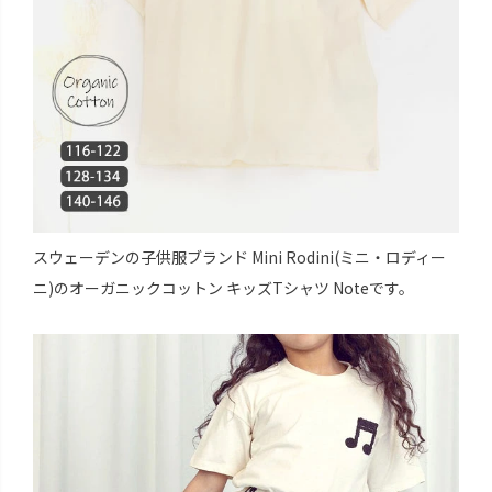
スウェーデンの子供服ブランド Mini Rodini(ミニ・ロディー
ニ)のオーガニックコットン キッズTシャツ Noteです。