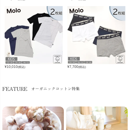
¥
10,010
¥
7,700
(税込)
(税込)
FEATURE
オーガニックコットン特集