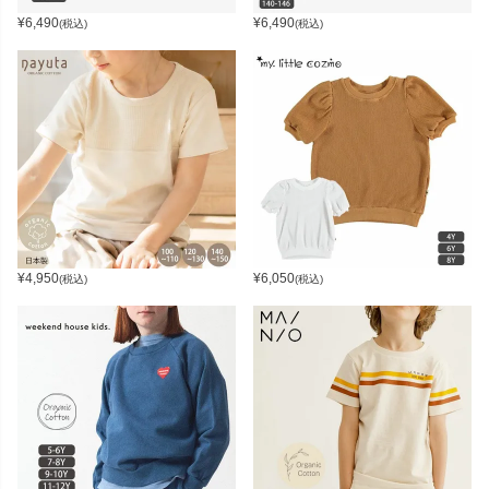
¥
6,490
¥
6,490
(税込)
(税込)
¥
4,950
¥
6,050
(税込)
(税込)