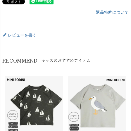
返品特約について
レビューを書く
RECOMMEND
キッズのおすすめアイテム