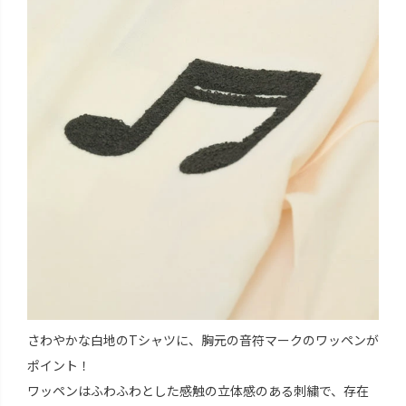
さわやかな白地のTシャツに、胸元の音符マークのワッペンが
ポイント！
ワッペンはふわふわとした感触の立体感のある刺繍で、存在