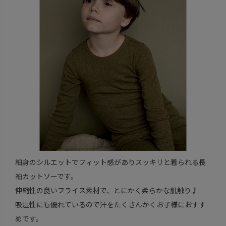
細身のシルエットでフィット感がありスッキリと着られる長
袖カットソーです。
伸縮性の良いフライス素材で、とにかく柔らかな肌触り♪
吸湿性にも優れているので汗をたくさんかくお子様におすす
めです。