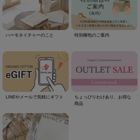
ハーモネイチャーのこと
特別梱包のご案内
LINEやメールで気軽にギフト
ちょっぴりわけあり、お得な
商品