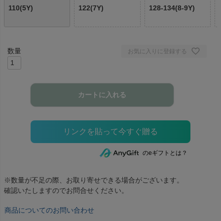
110(5Y)
122(7Y)
128-134(8-9Y)
お気に入りに登録する
カートに入れる
のeギフトとは？
※数量が不足の際、お取り寄せできる場合がございます。
確認いたしますのでお問合せください。
商品についてのお問い合わせ