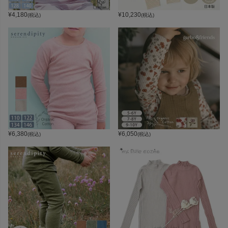
¥
4,180
¥
10,230
(税込)
(税込)
¥
6,380
¥
6,050
(税込)
(税込)