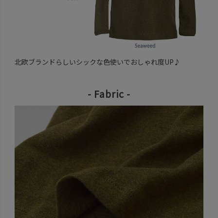
北欧ブランドらしいシックな色使いでおしゃれ度UP♪
- Fabric -