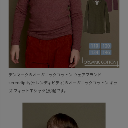
デンマークのオーガニックコットン ウェアブランド
serendipity(セレンディピティ)のオーガニックコットン キッ
ズ フィットＴシャツ(長袖)です。