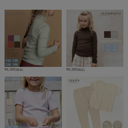
¥
6,380
¥
6,380
(税込)
(税込)