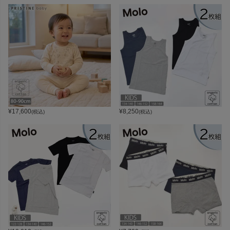
¥
17,600
¥
8,250
(税込)
(税込)