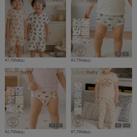
¥
7,700
¥
2,750
(税込)
(税込)
¥
2,750
¥
7,700
(税込)
(税込)