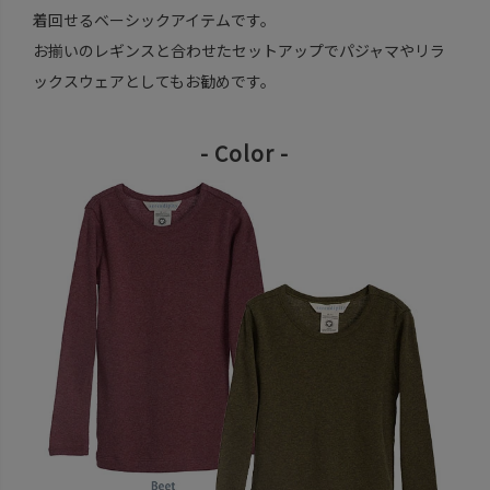
着回せるベーシックアイテムです。
お揃いのレギンスと合わせたセットアップでパジャマやリラ
ックスウェアとしてもお勧めです。
- Color -