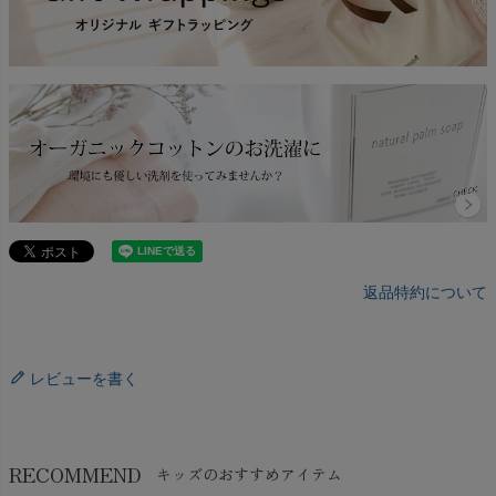
返品特約について
レビューを書く
RECOMMEND
キッズのおすすめアイテム