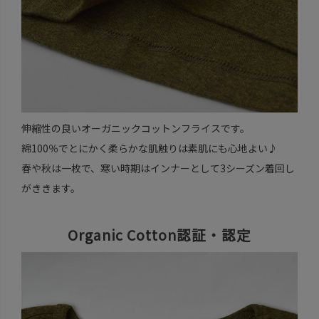
伸縮性の良いオーガニックコットンフライスです。
綿100％でとにかく柔らかな肌触りは素肌にも心地よい♪
春や秋は一枚で、寒い時期はインナーとして3シーズン着回し
がききます。
Organic Cotton認証・認定