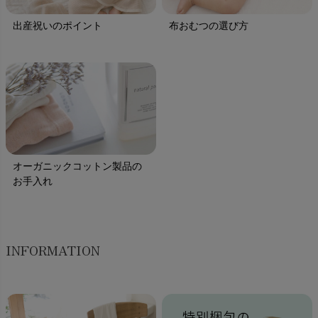
出産祝いのポイント
布おむつの選び方
オーガニックコットン製品の
お手入れ
INFORMATION