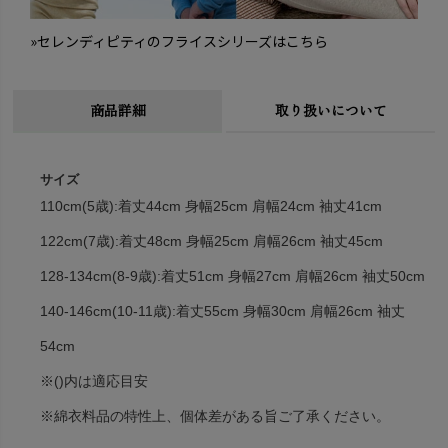
»セレンディピティのフライスシリーズはこちら
商品詳細
取り扱いについて
サイズ
110cm(5歳):着丈44cm 身幅25cm 肩幅24cm 袖丈41cm
122cm(7歳):着丈48cm 身幅25cm 肩幅26cm 袖丈45cm
128-134cm(8-9歳):着丈51cm 身幅27cm 肩幅26cm 袖丈50cm
140-146cm(10-11歳):着丈55cm 身幅30cm 肩幅26cm 袖丈
54cm
※()内は適応目安
※綿衣料品の特性上、個体差がある旨ご了承ください。