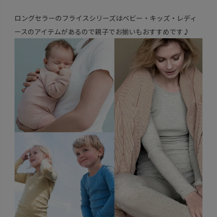
ロングセラーのフライスシリーズはベビー・キッズ・レディ
ースのアイテムがあるので親子でお揃いもおすすめです♪