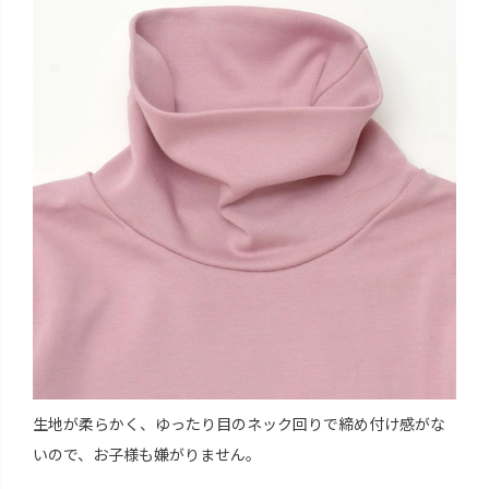
生地が柔らかく、ゆったり目のネック回りで締め付け感がな
いので、お子様も嫌がりません。