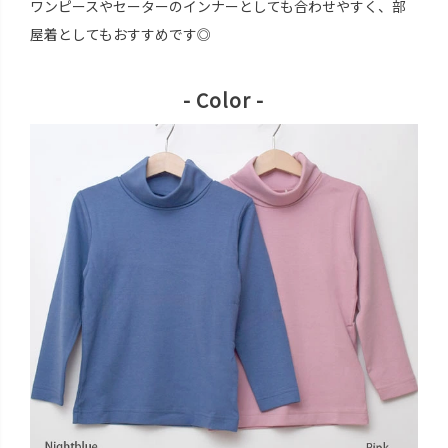
ワンピースやセーターのインナーとしても合わせやすく、部
屋着としてもおすすめです◎
- Color -