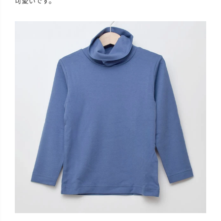
可愛いです。