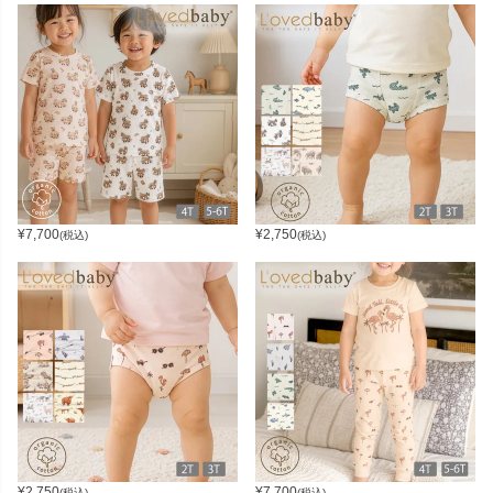
¥
7,700
¥
2,750
(税込)
(税込)
¥
2,750
¥
7,700
(税込)
(税込)