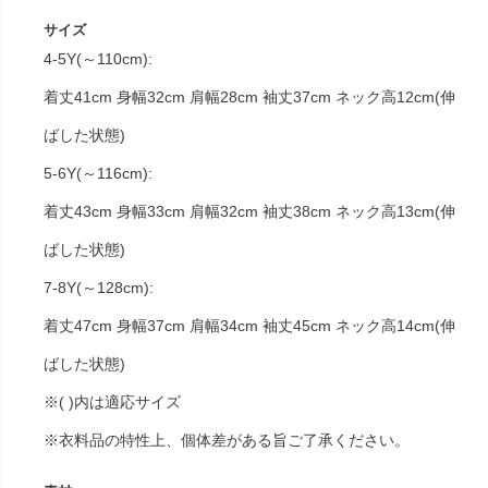
サイズ
4-5Y(～110cm):
着丈41cm 身幅32cm 肩幅28cm 袖丈37cm ネック高12cm(伸
ばした状態)
5-6Y(～116cm):
着丈43cm 身幅33cm 肩幅32cm 袖丈38cm ネック高13cm(伸
ばした状態)
7-8Y(～128cm):
着丈47cm 身幅37cm 肩幅34cm 袖丈45cm ネック高14cm(伸
ばした状態)
※( )内は適応サイズ
※衣料品の特性上、個体差がある旨ご了承ください。