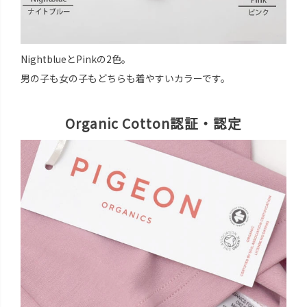
NightblueとPinkの2色。
男の子も女の子もどちらも着やすいカラーです。
Organic Cotton認証・認定