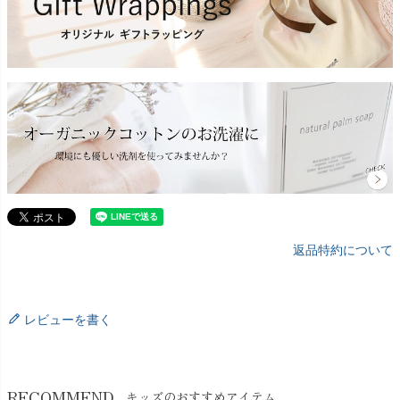
返品特約について
レビューを書く
RECOMMEND
キッズのおすすめアイテム