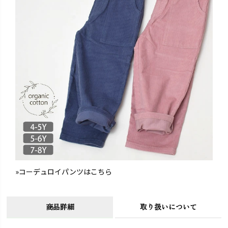
»コーデュロイパンツはこちら
商品詳細
取り扱いについて