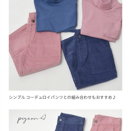
シンプル コーデュロイパンツとの組み合わせもおすすめ♪