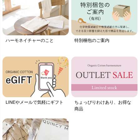
ハーモネイチャーのこと
特別梱包のご案内
LINEやメールで気軽にギフト
ちょっぴりわけあり、お得な
商品