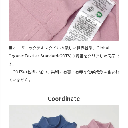
■オーガニックテキスタイルの厳しい世界基準、Global
Organic Textiles Standard(GOTS)の認証をクリアした商品で
す。
GOTSの基準に従い、染料に有害・有毒な化学成分は含まれ
ていません。
Coordinate