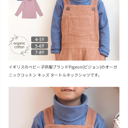
イギリスのベビー子供服ブランドPigeon(ピジョン)のオーガ
ニックコットン キッズ タートルネックシャツです。