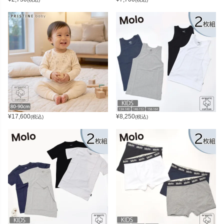
¥
17,600
¥
8,250
(税込)
(税込)