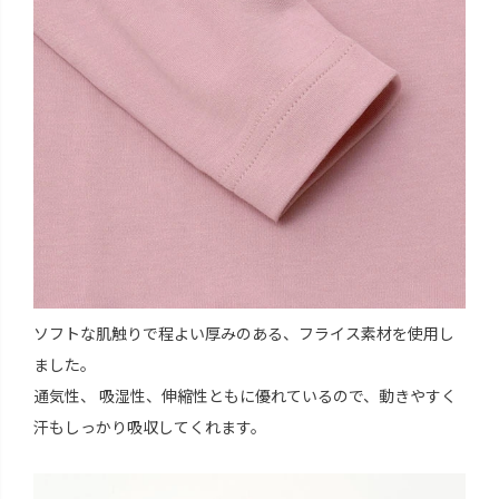
ソフトな肌触りで程よい厚みのある、フライス素材を使用し
ました。
通気性、 吸湿性、伸縮性ともに優れているので、動きやすく
汗もしっかり吸収してくれます。