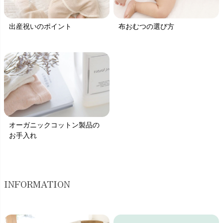
出産祝いのポイント
布おむつの選び方
オーガニックコットン製品の
お手入れ
INFORMATION