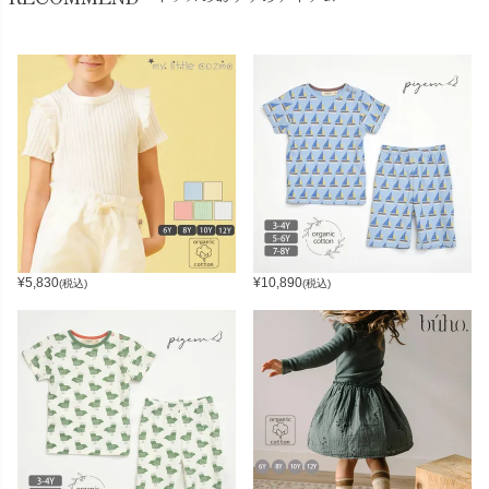
¥
5,830
¥
10,890
(税込)
(税込)