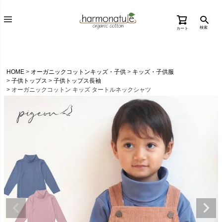
検索
カート
HOME
オーガニックコットンキッズ・子供
キッズ・子供服
子供トップス
子供トップス長袖
オーガニックコットン キッズ タートルネックシャツ