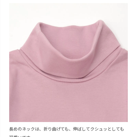
長めのネックは、折り曲げても、伸ばしてクシュッとしても