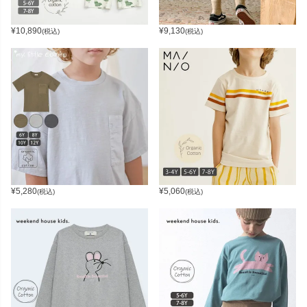
¥
10,890
¥
9,130
(税込)
(税込)
¥
5,280
¥
5,060
(税込)
(税込)