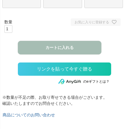
お気に入りに登録する
カートに入れる
のeギフトとは？
※数量が不足の際、お取り寄せできる場合がございます。
確認いたしますのでお問合せください。
商品についてのお問い合わせ