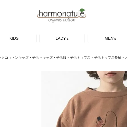
KIDS
LADY's
MEN's
ックコットンキッズ・子供
キッズ・子供服
子供トップス
子供トップス長袖