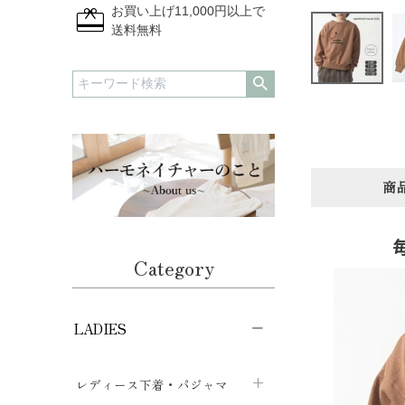
redeem
お買い上げ11,000円以上で
送料無料
商
Category
LADIES
レディース下着・パジャマ