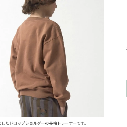
としたドロップショルダーの長袖トレーナーです。