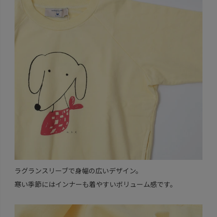
ラグランスリーブで身幅の広いデザイン。
寒い季節にはインナーも着やすいボリューム感です。