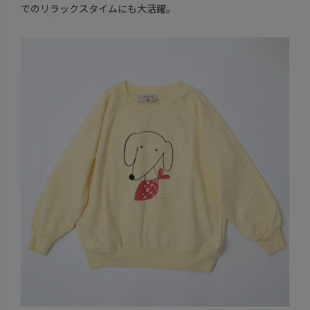
でのリラックスタイムにも大活躍。