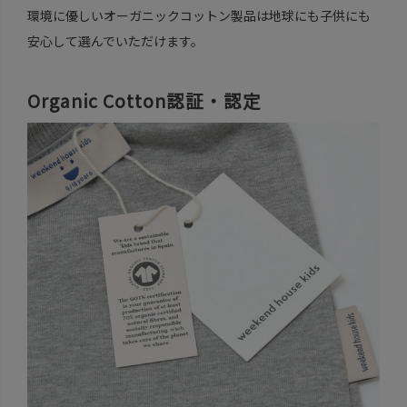
環境に優しいオーガニックコットン製品は地球にも子供にも
安心して選んでいただけます。
Organic Cotton認証・認定