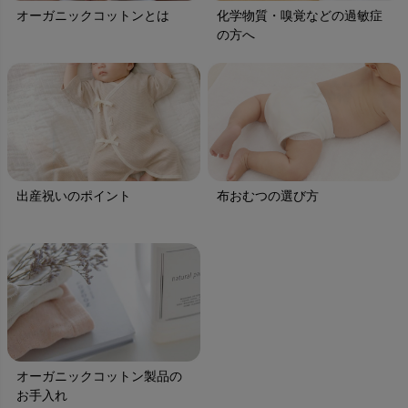
オーガニックコットンとは
化学物質・嗅覚などの過敏症
の方へ
出産祝いのポイント
布おむつの選び方
オーガニックコットン製品の
お手入れ