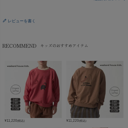
レビューを書く
RECOMMEND
キッズのおすすめアイテム
¥
11,220
¥
11,220
(税込)
(税込)