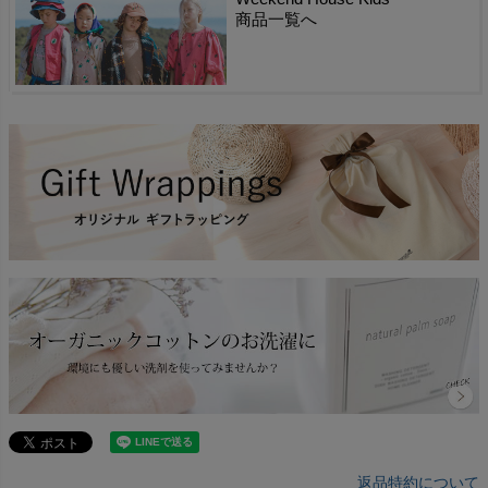
商品一覧へ
返品特約について