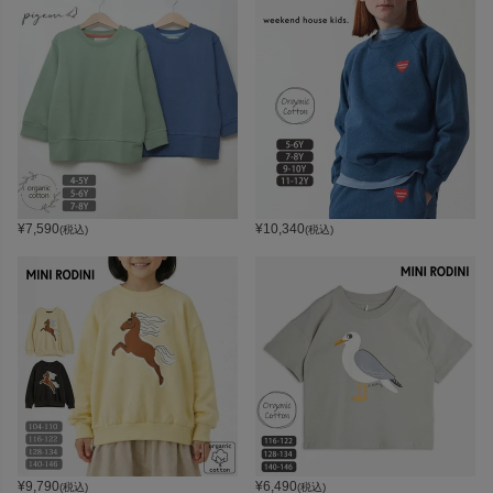
¥
7,590
¥
10,340
(税込)
(税込)
¥
9,790
¥
6,490
(税込)
(税込)