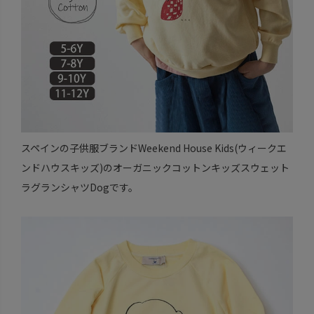
スペインの子供服ブランドWeekend House Kids(ウィークエ
ンドハウスキッズ)のオーガニックコットンキッズスウェット
ラグランシャツDogです。