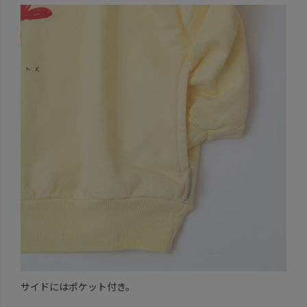
サイドにはポケット付き。