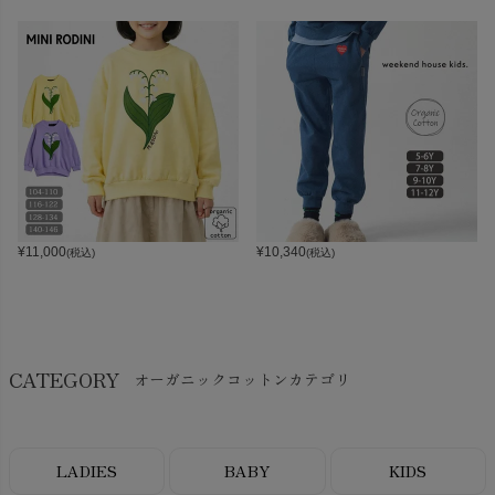
¥
11,000
¥
10,340
(税込)
(税込)
CATEGORY
オーガニックコットンカテゴリ
LADIES
BABY
KIDS