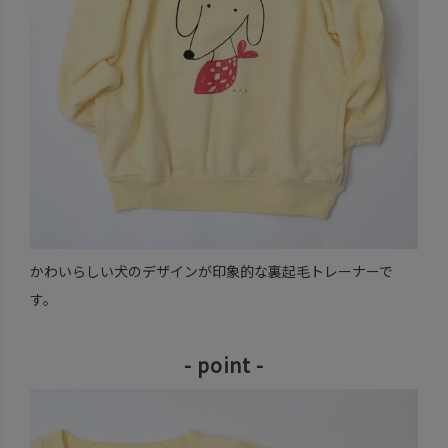
かわいらしい犬のデザインが印象的な裏起毛トレーナーで
す。
- point -