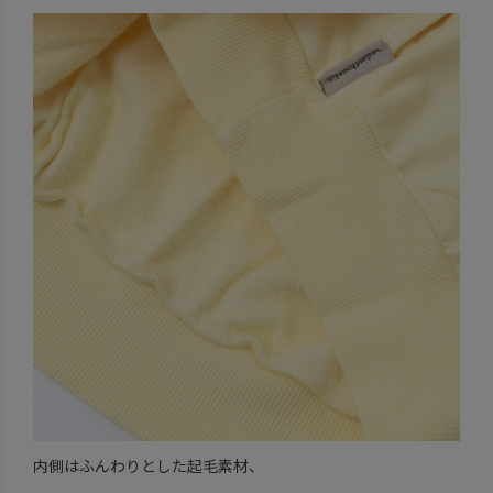
内側はふんわりとした起毛素材、