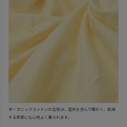
オーガニックコットンの生地は、空気を含んで暖かく、乾燥
する季節にも心地よく着られます。