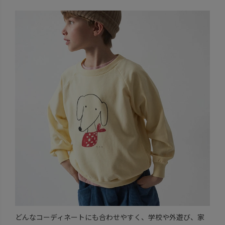
どんなコーディネートにも合わせやすく、学校や外遊び、家