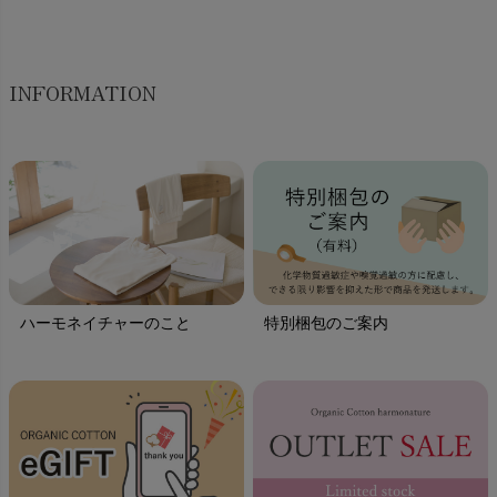
INFORMATION
ハーモネイチャーのこと
特別梱包のご案内