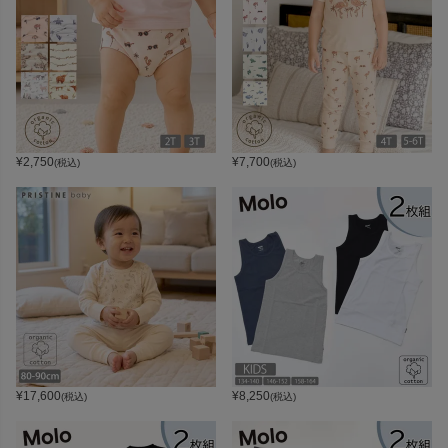
¥
2,750
¥
7,700
(税込)
(税込)
¥
17,600
¥
8,250
(税込)
(税込)