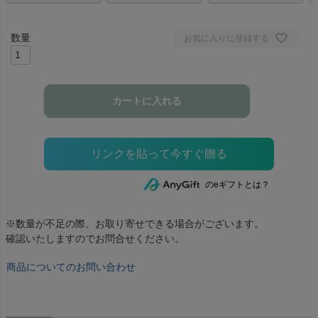
お気に入りに登録する
カートに入れる
のeギフトとは？
※数量が不足の際、お取り寄せできる場合がございます。
確認いたしますのでお問合せください。
商品についてのお問い合わせ