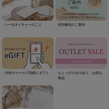
ハーモネイチャーのこと
特別梱包のご案内
LINEやメールで気軽にギフト
ちょっぴりわけあり、お得な
商品