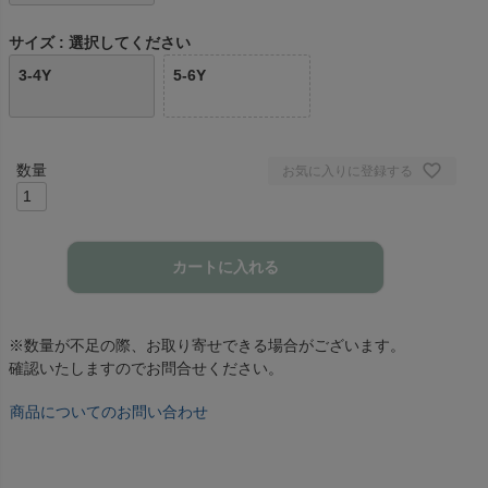
サイズ
選択してください
3-4Y
5-6Y
お気に入りに登録する
カートに入れる
※数量が不足の際、お取り寄せできる場合がございます。
確認いたしますのでお問合せください。
商品についてのお問い合わせ