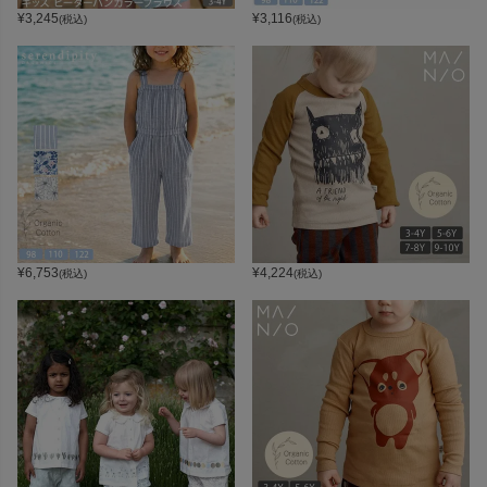
¥
3,245
¥
3,116
(税込)
(税込)
¥
6,753
¥
4,224
(税込)
(税込)