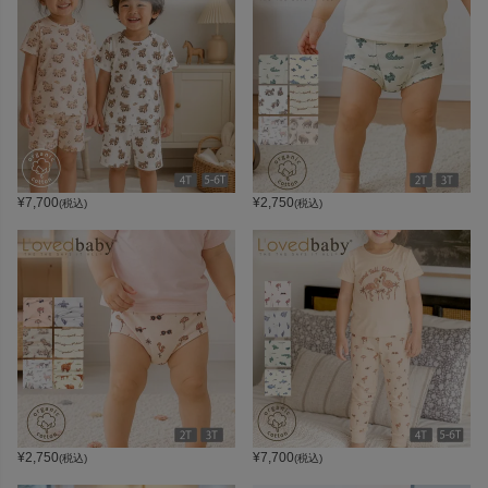
¥
7,700
¥
2,750
(税込)
(税込)
¥
2,750
¥
7,700
(税込)
(税込)