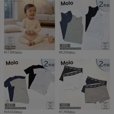
¥
17,600
¥
8,250
(税込)
(税込)
¥
10,010
¥
7,700
(税込)
(税込)