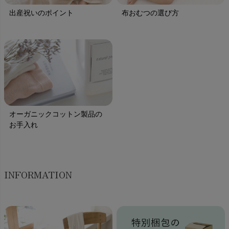
出産祝いのポイント
布おむつの選び方
オーガニックコットン製品の
お手入れ
INFORMATION