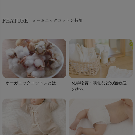
FEATURE
オーガニックコットン特集
オーガニックコットンとは
化学物質・嗅覚などの過敏症
の方へ