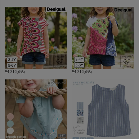
¥
4,216
¥
4,216
(税込)
(税込)