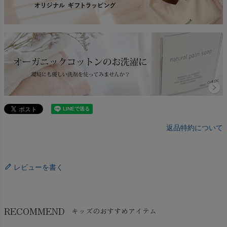
返品特約について
レビューを書く
RECOMMEND
キッズのおすすめアイテム