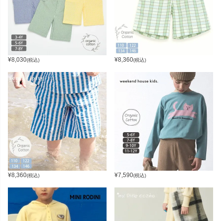
¥
8,030
¥
8,360
(税込)
(税込)
¥
8,360
¥
7,590
(税込)
(税込)