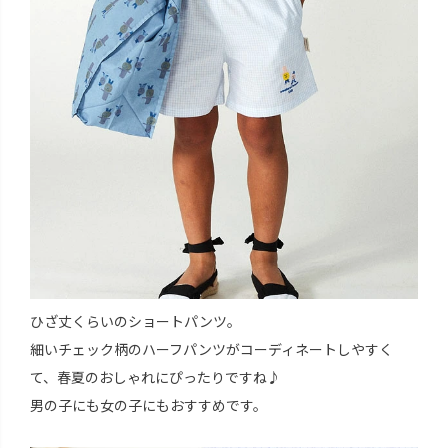
ひざ丈くらいのショートパンツ。
細いチェック柄のハーフパンツがコーディネートしやすく
て、春夏のおしゃれにぴったりですね♪
男の子にも女の子にもおすすめです。