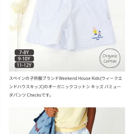
スペインの子供服ブランドWeekend House Kids(ウィークエ
ンドハウスキッズ)のオーガニックコットン キッズ バミュー
ダパンツ Checksです。