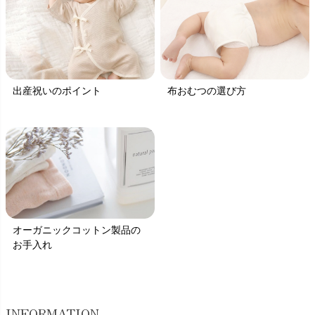
出産祝いのポイント
布おむつの選び方
オーガニックコットン製品の
お手入れ
INFORMATION