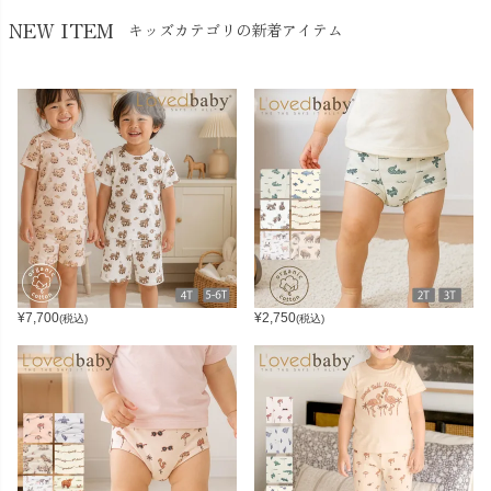
NEW ITEM
キッズカテゴリの新着アイテム
¥
7,700
¥
2,750
(税込)
(税込)