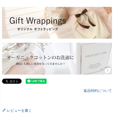
返品特約について
レビューを書く