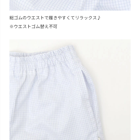
総ゴムのウエストで履きやすくてリラックス♪
※ウエストゴム替え不可