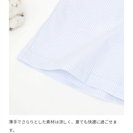
薄手でさらりとした素材は涼しく、夏でも快適に過ごせま
す。