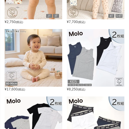
¥
2,750
¥
7,700
(税込)
(税込)
¥
17,600
¥
8,250
(税込)
(税込)