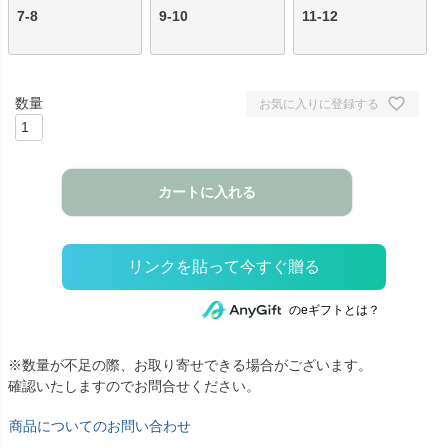
7-8
9-10
11-12
お気に入りに登録する
カートに入れる
のeギフトとは？
※数量が不足の際、お取り寄せできる場合がございます。
確認いたしますのでお問合せください。
商品についてのお問い合わせ