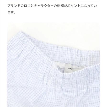
ブランドのロゴとキャラクターの刺繍がポイントになってい
ます。