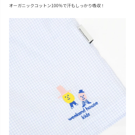
オーガニックコットン100％で汗もしっかり吸収！