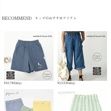
RECOMMEND
キッズのおすすめアイテム
¥
10,780
¥
13,530
(税込)
(税込)