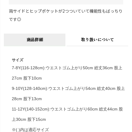
両サイドとヒップポケットが2つついていて機能性もばっちり
です◎
商品詳細
取り扱いについて
サイズ
7-8Y(116-128cm):ウエストゴム上がり50cm 総丈36cm 股上
27cm 股下10cm
9-10Y(128-140cm):ウエストゴム上がり54cm 総丈40cm 股上
28cm 股下13cm
11-12Y(140-152cm):ウエストゴム上がり60cm 総丈44cm 股
上30cm 股下15cm
※( )内は適応サイズ