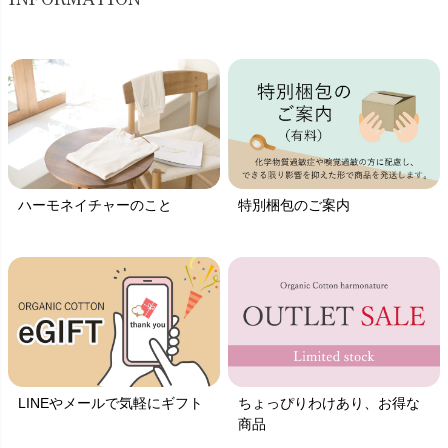
ハーモネイチャーのこと
特別梱包のご案内
LINEやメールで気軽にギフト
ちょっぴりわけあり、お得な
商品