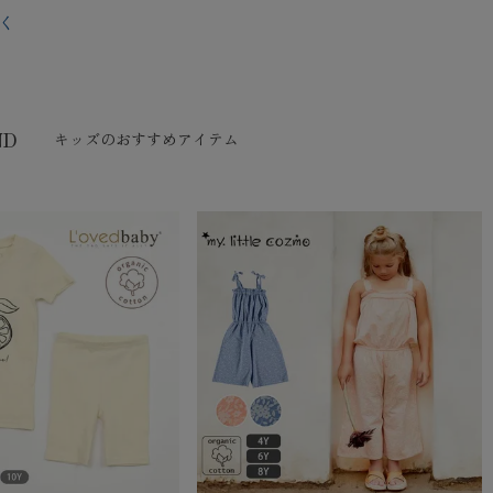
く
ND
キッズのおすすめアイテム