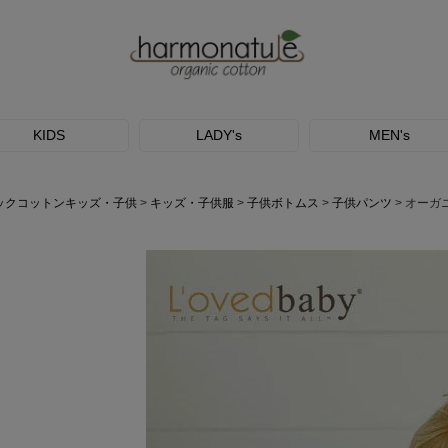
KIDS
LADY's
MEN's
ックコットンキッズ・子供
キッズ・子供服
子供ボトムス
子供パンツ
オーガ