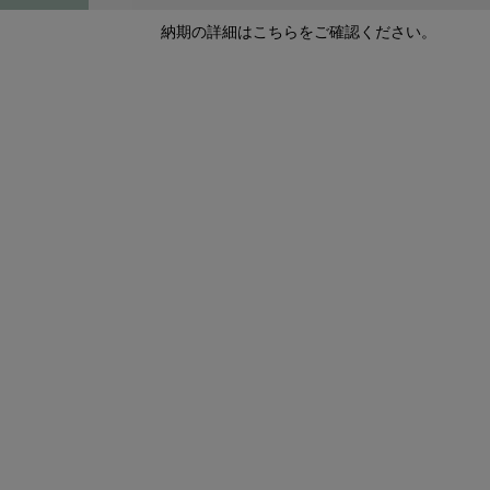
納期の詳細はこちらをご確認ください。