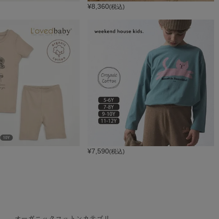
¥
8,360
(税込)
¥
7,590
(税込)
オーガニックコットンカテゴリ