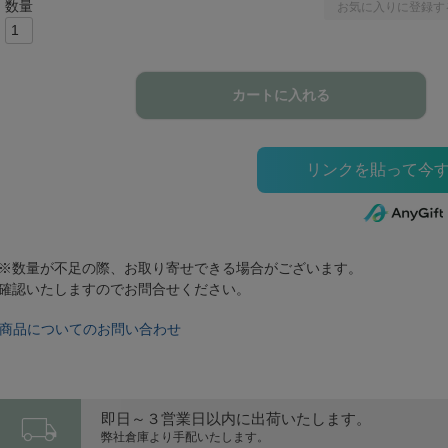
お気に入りに登録す
カートに入れる
※数量が不足の際、お取り寄せできる場合がございます。
確認いたしますのでお問合せください。
商品についてのお問い合わせ
local_shipping
即日～３営業日以内に出荷いたします。
弊社倉庫より手配いたします。