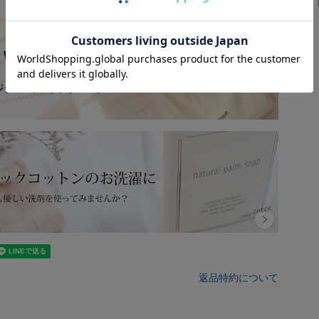
返品特約について