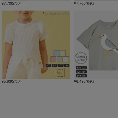
¥
7,700
¥
7,700
(税込)
(税込)
¥
5,830
¥
6,490
(税込)
(税込)