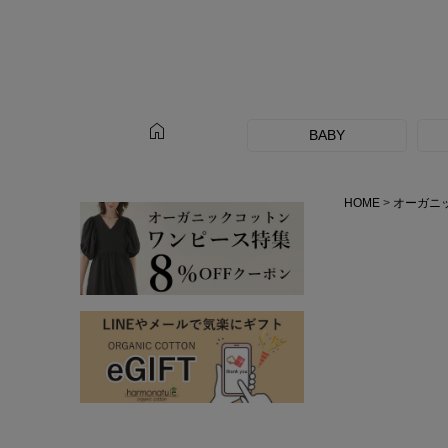
home
BABY
HOME
オーガニ