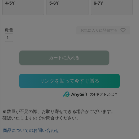
4-5Y
5-6Y
6-7Y
お気に入りに登録する
カートに入れる
のeギフトとは？
※数量が不足の際、お取り寄せできる場合がございます。
確認いたしますのでお問合せください。
商品についてのお問い合わせ