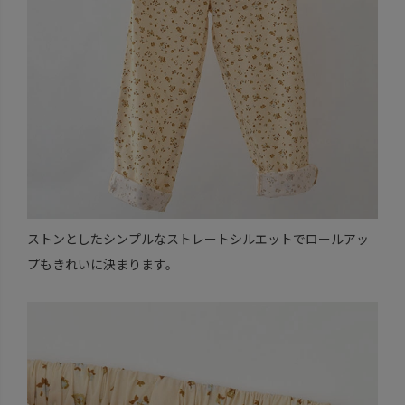
ストンとしたシンプルなストレートシルエットでロールアッ
プもきれいに決まります。