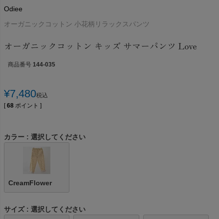
Odiee
オーガニックコットン 小花柄リラックスパンツ
オーガニックコットン キッズ サマーパンツ Love
商品番号
144-035
¥
7,480
税込
[
68
ポイント ]
カラー
選択してください
CreamFlower
サイズ
選択してください