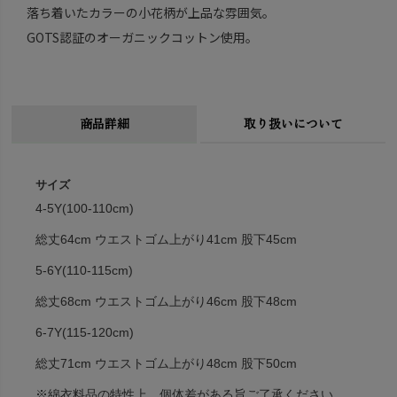
落ち着いたカラーの小花柄が上品な雰囲気。
GOTS認証のオーガニックコットン使用。
商品詳細
取り扱いについて
サイズ
4-5Y(100-110cm)
総丈64cm ウエストゴム上がり41cm 股下45cm
5-6Y(110-115cm)
総丈68cm ウエストゴム上がり46cm 股下48cm
6-7Y(115-120cm)
総丈71cm ウエストゴム上がり48cm 股下50cm
※綿衣料品の特性上、個体差がある旨ご了承ください。