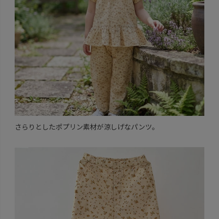
さらりとしたポプリン素材が涼しげなパンツ。