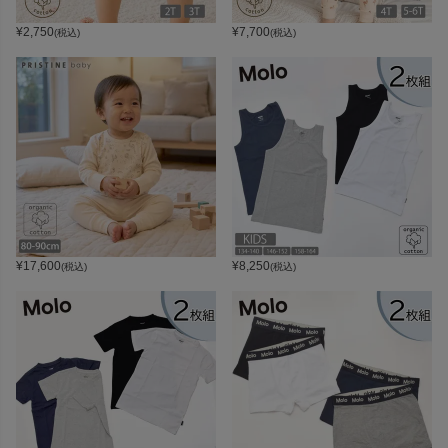
¥
2,750
¥
7,700
(税込)
(税込)
¥
17,600
¥
8,250
(税込)
(税込)