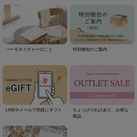
ハーモネイチャーのこと
特別梱包のご案内
LINEやメールで気軽にギフト
ちょっぴりわけあり、お得な
商品