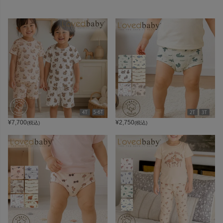
¥
7,700
¥
2,750
(税込)
(税込)