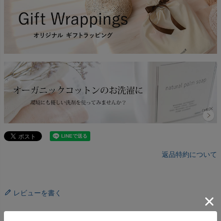
返品特約について
レビューを書く