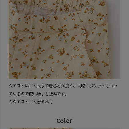
ウエストはゴム入りで着心地が良く、両脇にポケットもつい
ているので使い勝手も抜群です。
※ウエストゴム替え不可
Color