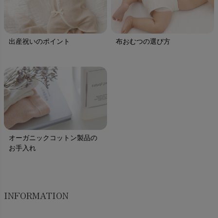
出産祝いのポイント
布おむつの選び方
オーガニックコットン製品の
お手入れ
INFORMATION