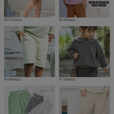
¥
10,010
¥
6,600
(税込)
(税込)
¥
8,800
¥
7,590
(税込)
(税込)