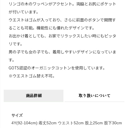
リンゴの木のワッペンがアクセント。両脇とお尻にポケット
が付いています。
ウエストはゴムが入っており、さらに前面のボタンで開閉す
ることも可能。機能性にも優れたデザインです。
お出かけ着としても、お家でリラックスしたい時にもピッタ
リです。
男の子でも女の子でも、着用しやすいデザインになっていま
す。
GOTS認証のオーガニックコットンを使用しています。
※ウエストゴム替え不可。
商品詳細
取り扱いについて
サイズ
4Y(92-104cm):着丈52cm ウエスト52cm 股上25cm 股下30cm