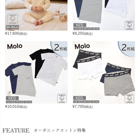
¥
17,600
¥
8,250
(税込)
(税込)
¥
10,010
¥
7,700
(税込)
(税込)
FEATURE
オーガニックコットン特集