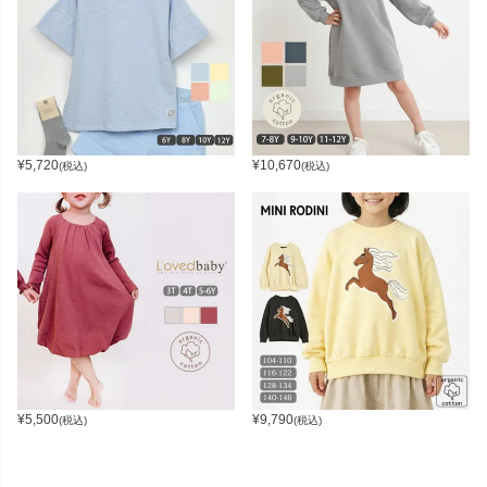
¥
5,720
¥
10,670
(税込)
(税込)
¥
5,500
¥
9,790
(税込)
(税込)