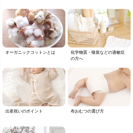
オーガニックコットンとは
化学物質・嗅覚などの過敏症
の方へ
出産祝いのポイント
布おむつの選び方