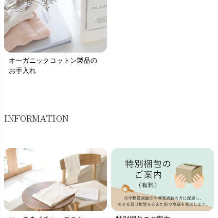
オーガニックコットン製品の
お手入れ
INFORMATION