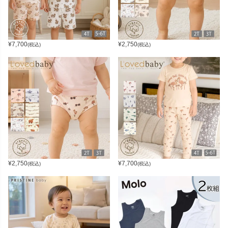
¥
7,700
¥
2,750
(税込)
(税込)
¥
2,750
¥
7,700
(税込)
(税込)