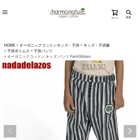
検索
カート
HOME
オーガニックコットンキッズ・子供
キッズ・子供服
子供ボトムス
子供パンツ
オーガニックコットン キッズ パンツ FarmStripes