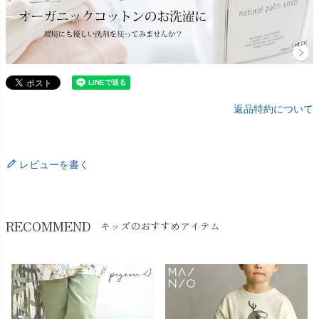
返品特約について
レビューを書く
RECOMMEND
キッズのおすすめアイテム