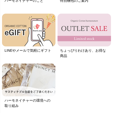
ハーモネイチャーのこと
特別梱包のご案内
LINEやメールで気軽にギフト
ちょっぴりわけあり、お得な
商品
ハーモネイチャーの環境への
取り組み