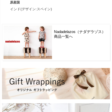
原産国
インド(デザイン:スペイン)
Nadadelazos（ナダデラゾス）
商品一覧へ