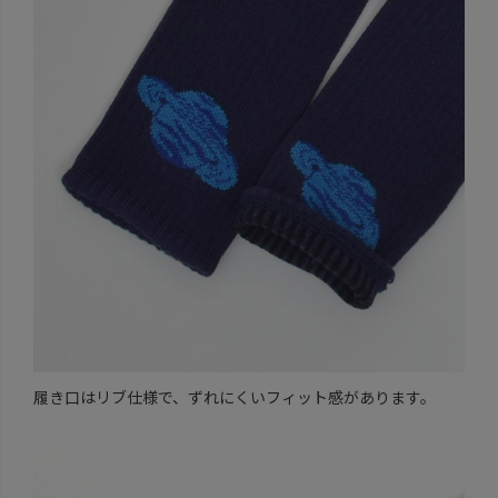
履き口はリブ仕様で、ずれにくいフィット感があります。