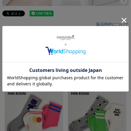
返品特約について
レビューを書く
RECOMMEND
キッズのおすすめアイテム