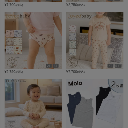
¥
7,700
¥
2,750
(税込)
(税込)
¥
2,750
¥
7,700
(税込)
(税込)