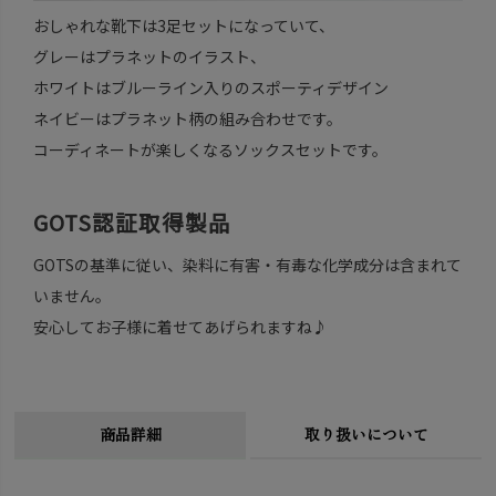
おしゃれな靴下は3足セットになっていて、
グレーはプラネットのイラスト、
ホワイトはブルーライン入りのスポーティデザイン
ネイビーはプラネット柄の組み合わせです。
コーディネートが楽しくなるソックスセットです。
GOTS認証取得製品
GOTSの基準に従い、染料に有害・有毒な化学成分は含まれて
いません。
安心してお子様に着せてあげられますね♪
商品詳細
取り扱いについて