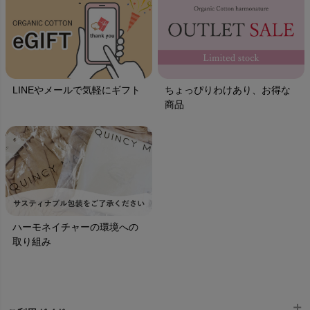
LINEやメールで気軽にギフト
ちょっぴりわけあり、お得な
商品
ハーモネイチャーの環境への
取り組み