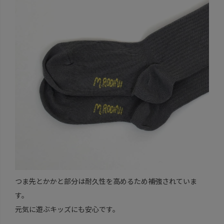
つま先とかかと部分は耐久性を高めるため補強されていま
す。
元気に遊ぶキッズにも安心です。