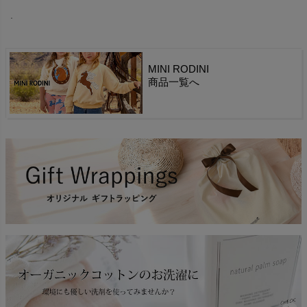
.
MINI RODINI
商品一覧へ