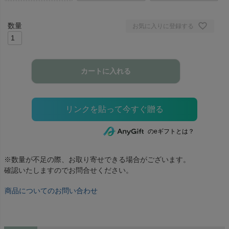
お気に入りに登録する
カートに入れる
のeギフトとは？
※数量が不足の際、お取り寄せできる場合がございます。
確認いたしますのでお問合せください。
商品についてのお問い合わせ