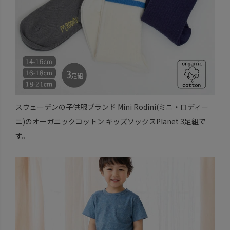
スウェーデンの子供服ブランド Mini Rodini(ミニ・ロディー
ニ)のオーガニックコットン キッズソックスPlanet 3足組で
す。