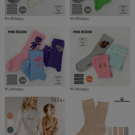
¥
4,950
¥
4,950
(税込)
(税込)
¥
5,940
¥
4,950
(税込)
(税込)