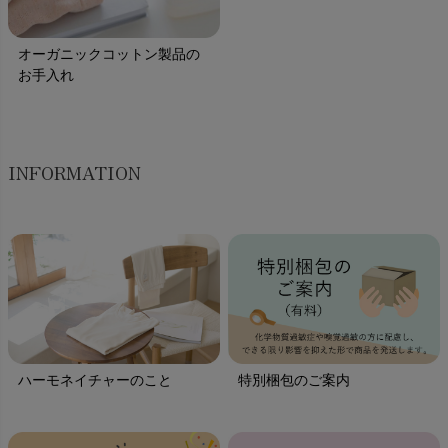
オーガニックコットン製品の
お手入れ
INFORMATION
ハーモネイチャーのこと
特別梱包のご案内