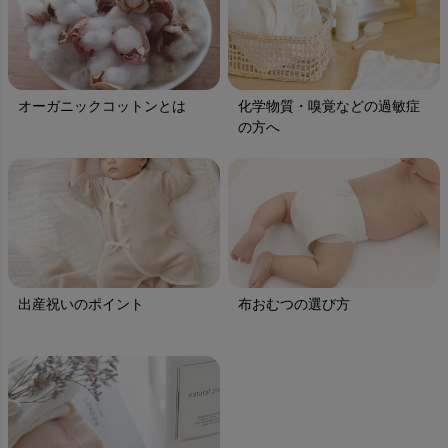
オーガニックコットンとは
化学物質・嗅覚などの過敏症
の方へ
出産祝いのポイント
布おむつの選び方