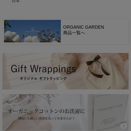
日本
ORGANIC GARDEN
商品一覧へ