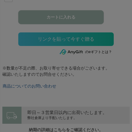
カートに入れる
のeギフトとは？
※数量が不足の際、お取り寄せできる場合がございます。
確認いたしますのでお問合せください。
商品についてのお問い合わせ
local_shipping
即日～３営業日以内に出荷いたします。
弊社倉庫より手配いたします。
納期の詳細はこちらをご確認ください。