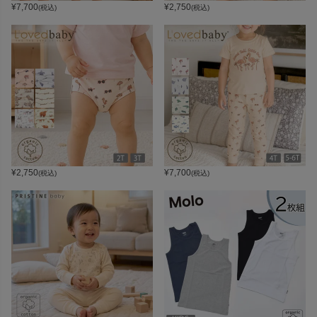
¥
7,700
¥
2,750
(税込)
(税込)
¥
2,750
¥
7,700
(税込)
(税込)