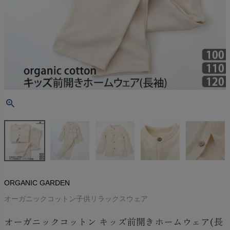
ORGANIC GARDEN
オーガニックコットン子供リラックスウェア
オーガニックコットン キッズ前開きホームウェア(長