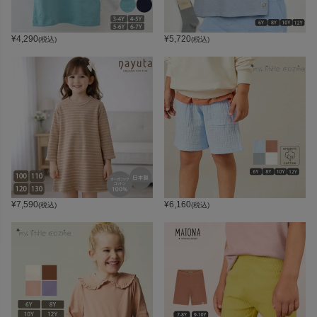
¥
4,290
¥
5,720
(税込)
(税込)
¥
7,590
¥
6,160
(税込)
(税込)