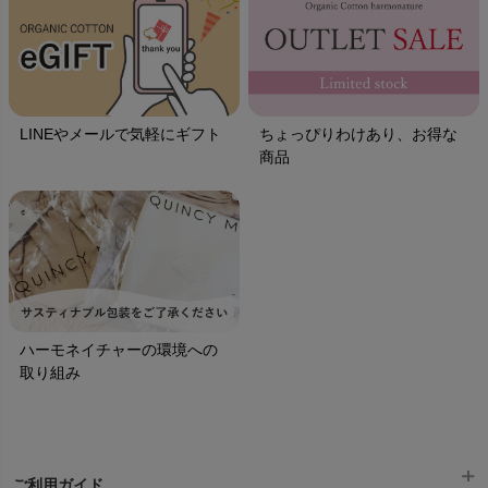
LINEやメールで気軽にギフト
ちょっぴりわけあり、お得な
商品
ハーモネイチャーの環境への
取り組み
ご利用ガイド