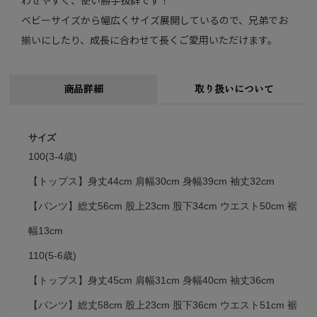
ベビーサイズから幅広くサイズ展開しているので、兄弟でお
揃いにしたり、成長に合わせて長くご愛用いただけます。
商品詳細
取り扱いについて
サイズ
100(3-4歳)
【トップス】身丈44cm 肩幅30cm 身幅39cm 袖丈32cm
【パンツ】総丈56cm 股上23cm 股下34cm ウエスト50cm 裾
幅13cm
110(5-6歳)
【トップス】身丈45cm 肩幅31cm 身幅40cm 袖丈36cm
【パンツ】総丈58cm 股上23cm 股下36cm ウエスト51cm 裾