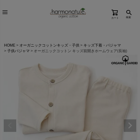
検索
カート
HOME
オーガニックコットンキッズ・子供
キッズ下着・パジャマ
子供パジャマ
オーガニックコットン キッズ前開きホームウェア(長袖)