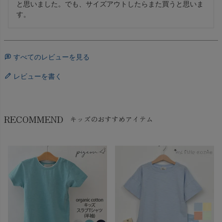
と思いました。でも、サイズアウトしたらまた買うと思いま
す。
すべてのレビューを見る
レビューを書く
RECOMMEND
キッズのおすすめアイテム