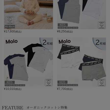
¥
17,600
¥
8,250
(税込)
(税込)
¥
10,010
¥
7,700
(税込)
(税込)
FEATURE
オーガニックコットン特集