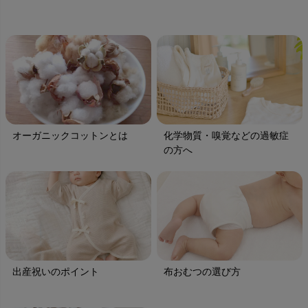
オーガニックコットンとは
化学物質・嗅覚などの過敏症
の方へ
出産祝いのポイント
布おむつの選び方