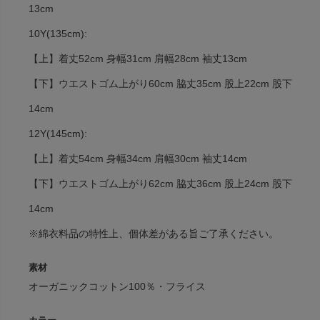
13cm
10Y(135cm):
【上】着丈52cm 身幅31cm 肩幅28cm 袖丈13cm
【下】ウエストゴム上がり60cm 脇丈35cm 股上22cm 股下
14cm
12Y(145cm):
【上】着丈54cm 身幅34cm 肩幅30cm 袖丈14cm
【下】ウエストゴム上がり62cm 脇丈36cm 股上24cm 股下
14cm
※綿衣料品の特性上、個体差がある旨ご了承ください。
素材
オーガニックコットン100％・フライス