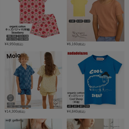
¥
4,950
¥
6,160
(税込)
(税込)
¥
14,300
¥
4,840
(税込)
(税込)