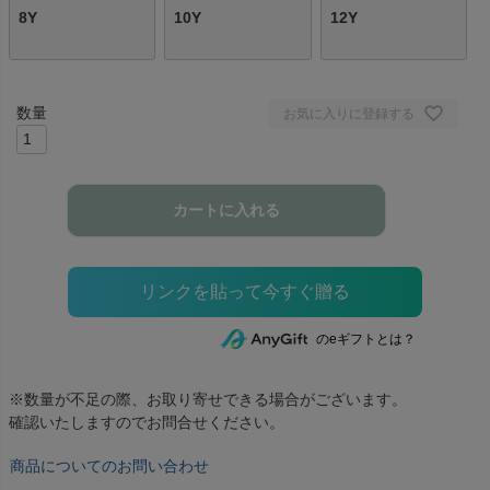
8Y
10Y
12Y
お気に入りに登録する
カートに入れる
のeギフトとは？
※数量が不足の際、お取り寄せできる場合がございます。
確認いたしますのでお問合せください。
商品についてのお問い合わせ