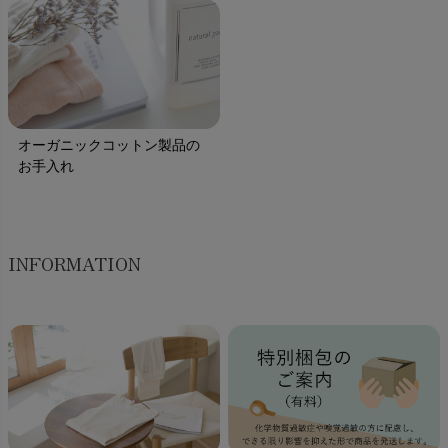
オーガニックコットン製品の
お手入れ
INFORMATION