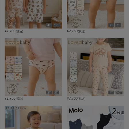
¥
7,700
¥
2,750
(税込)
(税込)
¥
2,750
¥
7,700
(税込)
(税込)