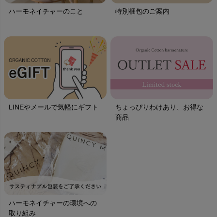
ハーモネイチャーのこと
特別梱包のご案内
LINEやメールで気軽にギフト
ちょっぴりわけあり、お得な
商品
ハーモネイチャーの環境への
取り組み