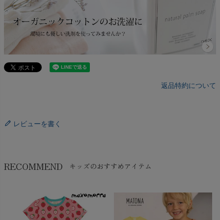
返品特約について
レビューを書く
RECOMMEND
キッズのおすすめアイテム