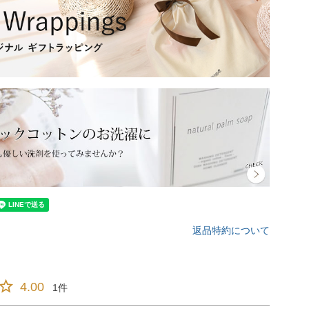
返品特約について
4.00
1