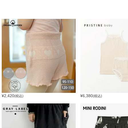
¥
2,420
¥
6,380
(税込)
(税込)