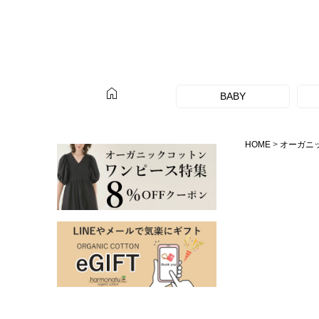
home
BABY
HOME
オーガニ