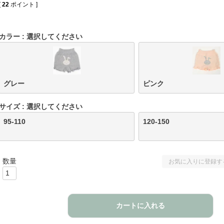
[
22
ポイント ]
カラー
選択してください
グレー
ピンク
サイズ
選択してください
95-110
120-150
お気に入りに登録す
カートに入れる