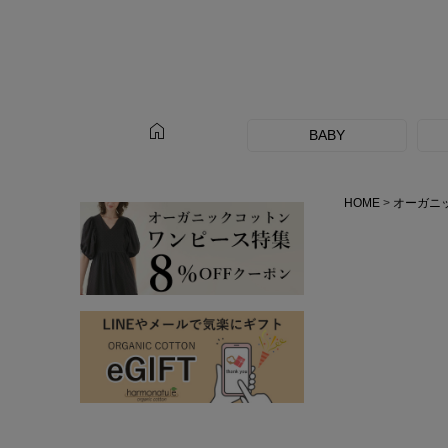
home
BABY
HOME
オーガニ