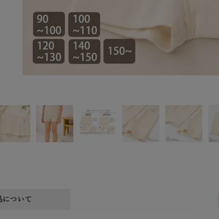
品について