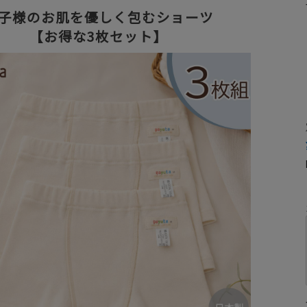
子様のお肌を優しく包むショーツ
【お得な3枚セット】