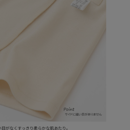
い目がなくすっきり柔らかな肌あたり。