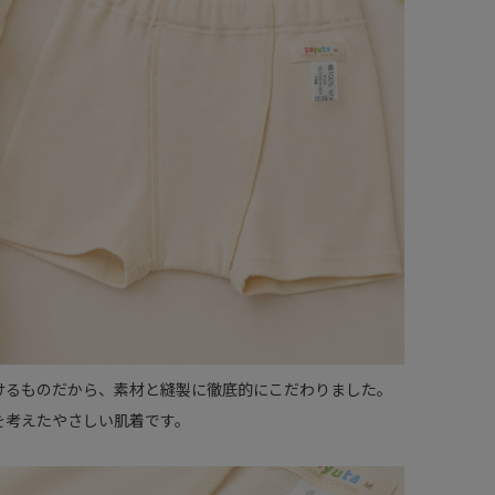
けるものだから、素材と縫製に徹底的にこだわりました。
を考えたやさしい肌着です。