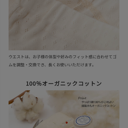
ウエストは、お子様の体型や好みのフィット感に合わせてゴ
ムを調整・交換でき、長くお使いいただけます。
100％オーガニックコットン