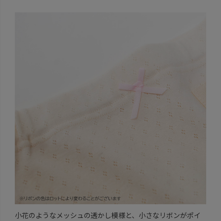
小花のようなメッシュの透かし模様と、小さなリボンがポイ