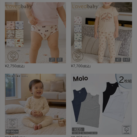
¥
2,750
¥
7,700
(税込)
(税込)