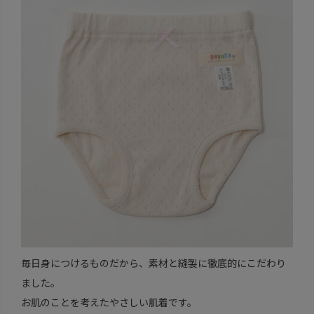
毎日身につけるものだから、素材と縫製に徹底的にこだわり
ました。
お肌のことを考えたやさしい肌着です。