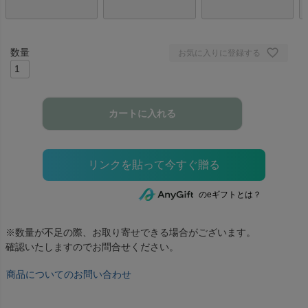
お気に入りに登録する
カートに入れる
のeギフトとは？
※数量が不足の際、お取り寄せできる場合がございます。
確認いたしますのでお問合せください。
商品についてのお問い合わせ