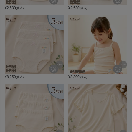
¥
2,530
¥
2,530
(税込)
(税込)
¥
8,250
¥
3,300
(税込)
(税込)