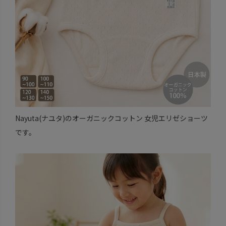
Nayuta(ナユタ)のオーガニックコットン 女児エリゼショーツ
です。