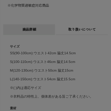
※化学物質過敏症対応商品
商品詳細
取り扱いについて
サイズ
SS(90-100cm):ウエスト42cm 脇丈14.5cm
S(100-110cm):ウエスト46cm 脇丈14.5cm
M(120-130cm):ウエスト50cm 脇丈15cm
L(140-150cm):ウエスト54cm 脇丈15.5cm
※( )内は適応サイズ
※衣料品の特性上、個体差がある旨ご了承ください。
素材