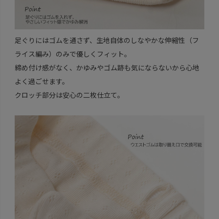
足ぐりにはゴムを通さず、生地自体のしなやかな伸縮性（フ
ライス編み）のみで優しくフィット。
締め付け感がなく、かゆみやゴム跡も気にならないから心地
よく過ごせます。
クロッチ部分は安心の二枚仕立て。