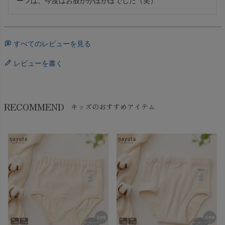
ーツは、今度はお股ががぼがぼでした（笑）
すべてのレビューを見る
レビューを書く
RECOMMEND
キッズのおすすめアイテム