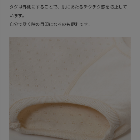
タグは外側にすることで、肌にあたるチクチク感を防止して
います。
自分で履く時の目印になるのも便利です。