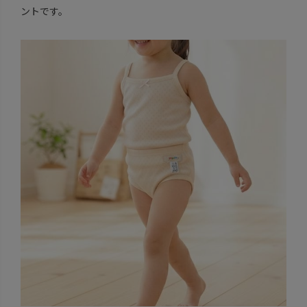
ントです。