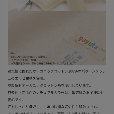
通気性に優れたオーガニックコットン100％のパターンメッシ
ュのエリゼ生地を使用。
縫製糸もオーガニックコットン糸を使用しています。
無染色・無漂白のナチュラルカラーは、敏感肌のお子様にも
安心です。
汗をしっかり吸収し、一年中快適な通気性と肌触りです。
※リボンはポリエステルです。不要の方は取り除いて下さ