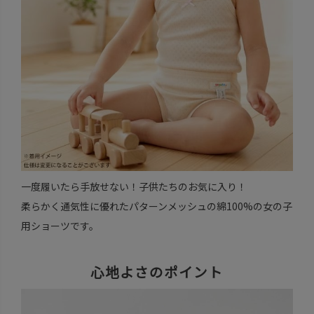
一度履いたら手放せない！子供たちのお気に入り！
柔らかく通気性に優れたパターンメッシュの綿100%の女の子
用ショーツです。
心地よさのポイント