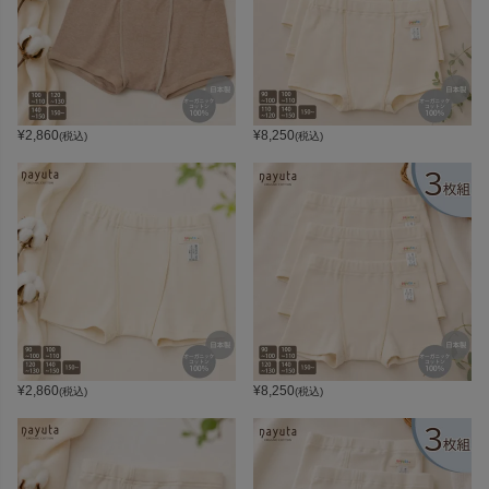
¥
2,860
¥
8,250
(税込)
(税込)
¥
2,860
¥
8,250
(税込)
(税込)