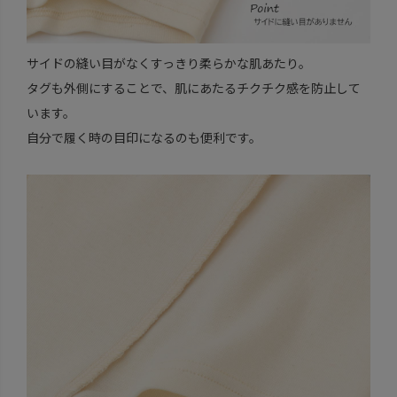
サイドの縫い目がなくすっきり柔らかな肌あたり。
タグも外側にすることで、肌にあたるチクチク感を防止して
います。
自分で履く時の目印になるのも便利です。