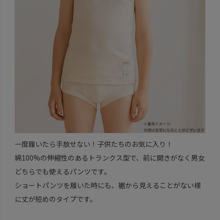
一度履いたら手放せない！子供たちのお気に入り！
綿100%の伸縮性のあるトランクス型で、前に開きがなく男女
どちらでも使えるパンツです。
ショートパンツを履いた時にも、裾から見えることがない様
に丈が短めのタイプです。