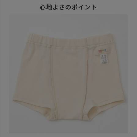
心地よさのポイント