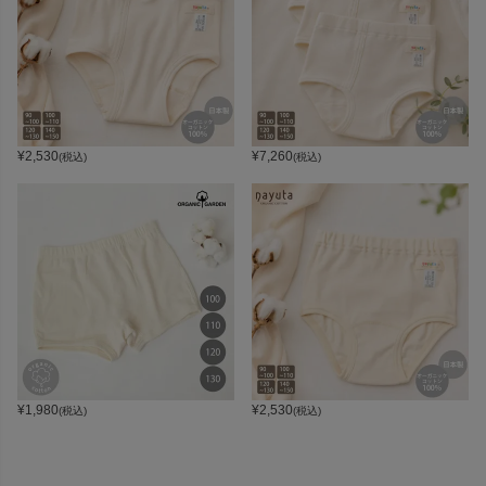
¥
2,530
¥
7,260
(税込)
(税込)
¥
1,980
¥
2,530
(税込)
(税込)