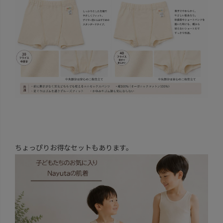
ちょっぴりお得なセットもあります。