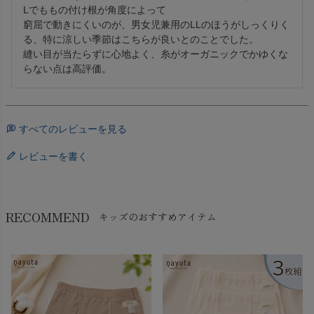
Lでももの付け根が角度によって

窮屈で動きにくいのが、男女児兼用のLLのほうがしっくりく
る、特に涼しい季節はこちらが良いとのことでした。

縫い目が当たらずに心地よく、糸がオーガニックでかゆくな
らない点は高評価。
すべてのレビューを見る
レビューを書く
RECOMMEND
キッズのおすすめアイテム