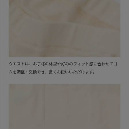
ウエストは、お子様の体型や好みのフィット感に合わせてゴ
ムを調整・交換でき、長くお使いいただけます。