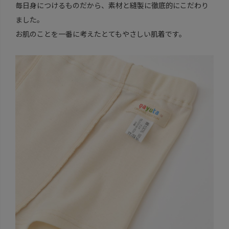
毎日身につけるものだから、素材と縫製に徹底的にこだわり
ました。
お肌のことを一番に考えたとてもやさしい肌着です。