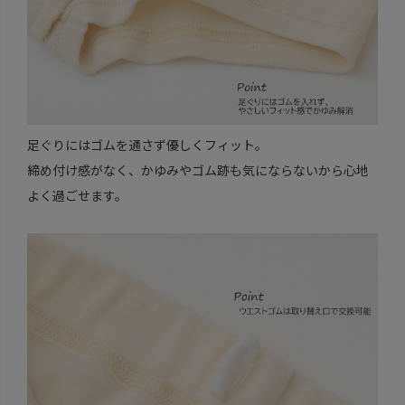
足ぐりにはゴムを通さず優しくフィット。
締め付け感がなく、かゆみやゴム跡も気にならないから心地
よく過ごせます。