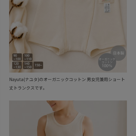
Nayuta(ナユタ)のオーガニックコットン 男女児兼用ショート
丈トランクスです。