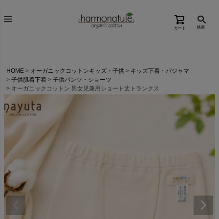
検索
カート
HOME
オーガニックコットンキッズ・子供
キッズ下着・パジャマ
子供肌着下着
子供パンツ・ショーツ
オーガニックコットン 男女児兼用ショート丈トランクス