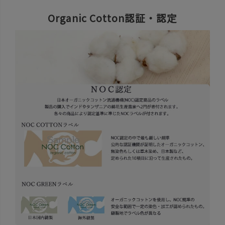
Organic Cotton認証・認定