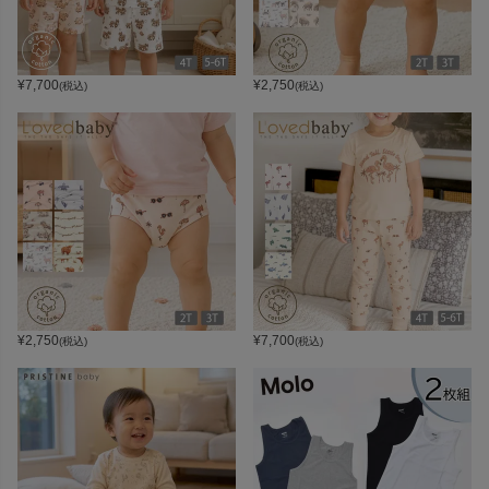
¥
7,700
¥
2,750
(税込)
(税込)
¥
2,750
¥
7,700
(税込)
(税込)