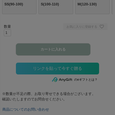
SS(90-100)
S(100-110)
M(120-130)
お気に入りに登録する
カートに入れる
のeギフトとは？
※数量が不足の際、お取り寄せできる場合がございます。
確認いたしますのでお問合せください。
商品についてのお問い合わせ