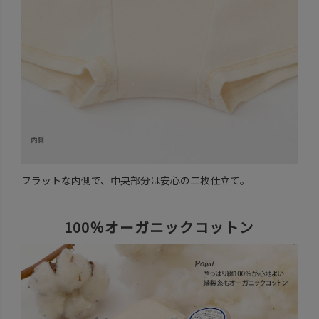
フラットな内側で、中央部分は安心の二枚仕立て。
100％オーガニックコットン