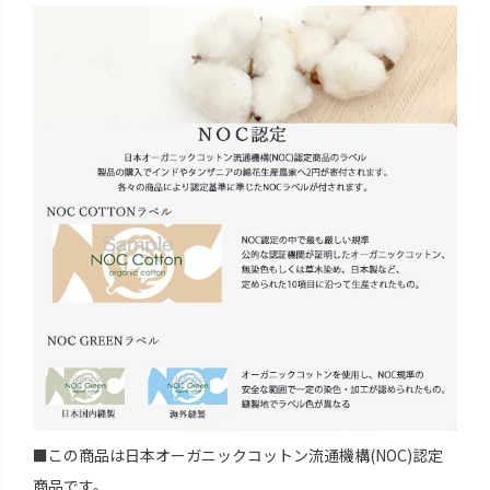
■この商品は日本オーガニックコットン流通機構(NOC)認定
商品です。