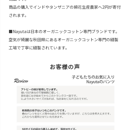
商品の購入でインドやタンザニアの綿花生産農家へ2円が寄付
されます。
■Nayutaは日本のオーガニックコットン専門ブランドです。
空気が綺麗な秋田県にあるオーガニックコットン専門の縫製
工場で丁寧に縫製されています。
お客様の声