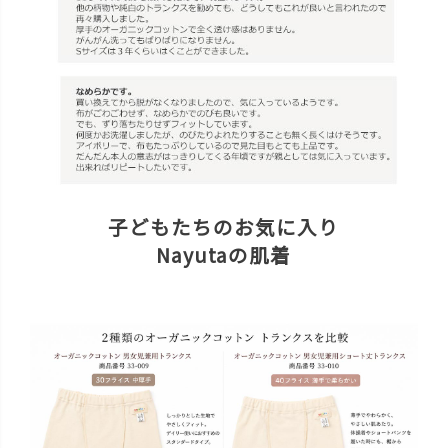
子どもたちのお気に入り
Nayutaの肌着