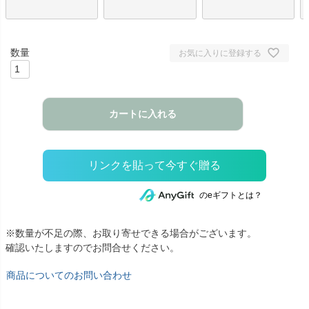
お気に入りに登録する
カートに入れる
のeギフトとは？
※数量が不足の際、お取り寄せできる場合がございます。
確認いたしますのでお問合せください。
商品についてのお問い合わせ