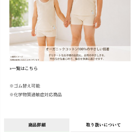
»一覧はこちら
※ゴム替え可能
※化学物質過敏症対応商品
商品詳細
取り扱いについて