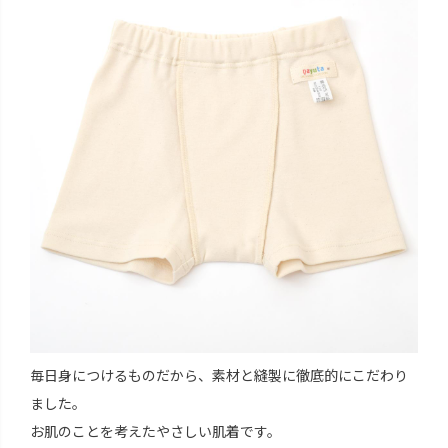
毎日身につけるものだから、素材と縫製に徹底的にこだわり
ました。
お肌のことを考えたやさしい肌着です。