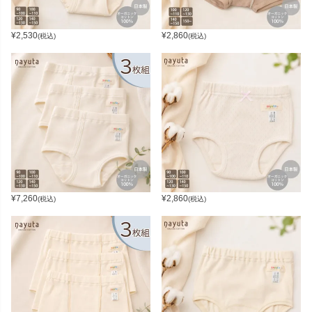
¥
2,530
¥
2,860
(税込)
(税込)
¥
7,260
¥
2,860
(税込)
(税込)