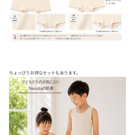
ちょっぴりお得なセットもあります。