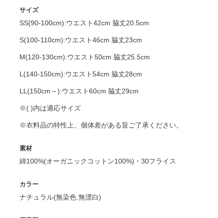
サイズ
SS(90-100cm):ウエスト42cm 脇丈20.5cm
S(100-110cm):ウエスト46cm 脇丈23cm
M(120-130cm):ウエスト50cm 脇丈25.5cm
L(140-150cm):ウエスト54cm 脇丈28cm
LL(150cm～):ウエスト60cm 脇丈29cm
※( )内は適応サイズ
※衣料品の特性上、個体差がある旨ご了承ください。
素材
綿100%(オーガニックコットン100%)・30フライス
カラー
ナチュラル(無染色.無漂白)