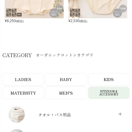
¥
8,250
¥
2,530
(税込)
(税込)
CATEGORY
オーガニックコットンカテゴリ
LADIES
BABY
KIDS
INTERIOR＆
MATERNITY
MEN’S
ACCESSORY
タオル・バス用品