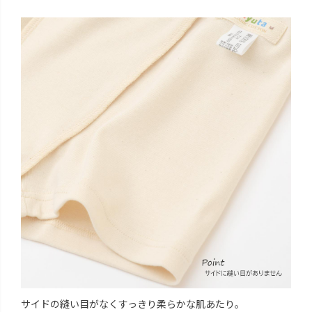
サイドの縫い目がなくすっきり柔らかな肌あたり。