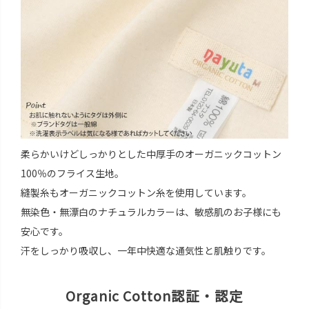
柔らかいけどしっかりとした中厚手のオーガニックコットン
100％のフライス生地。
縫製糸もオーガニックコットン糸を使用しています。
無染色・無漂白のナチュラルカラーは、敏感肌のお子様にも
安心です。
汗をしっかり吸収し、一年中快適な通気性と肌触りです。
Organic Cotton認証・認定