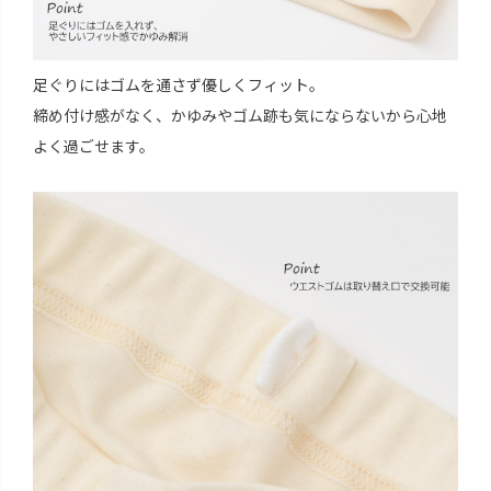
足ぐりにはゴムを通さず優しくフィット。
締め付け感がなく、かゆみやゴム跡も気にならないから心地
よく過ごせます。