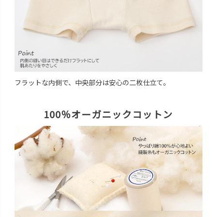
フラットな内側で、中央部分は安心の二枚仕立て。
100％オーガニックコットン