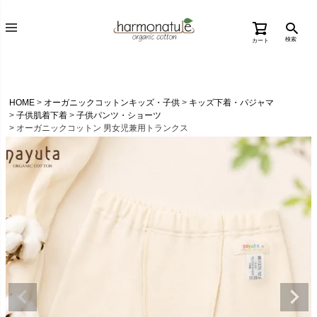
検索
カート
HOME
オーガニックコットンキッズ・子供
キッズ下着・パジャマ
子供肌着下着
子供パンツ・ショーツ
オーガニックコットン 男女児兼用トランクス