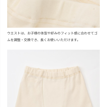
ウエストは、お子様の体型や好みのフィット感に合わせてゴ
ムを調整・交換でき、長くお使いいただけます。