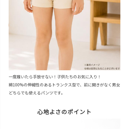
一度履いたら手放せない！子供たちのお気に入り！
綿100%の伸縮性のあるトランクス型で、前に開きがなく男女
どちらでも使えるパンツです。
心地よさのポイント