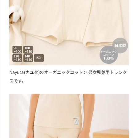
Nayuta(ナユタ)のオーガニックコットン 男女児兼用トランク
スです。