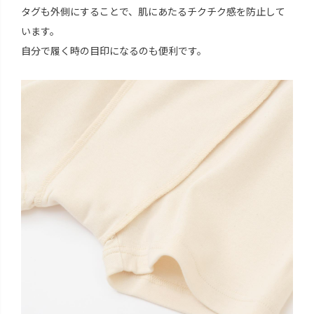
タグも外側にすることで、肌にあたるチクチク感を防止して
います。
自分で履く時の目印になるのも便利です。