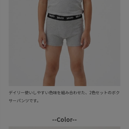
デイリー使いしやすい色味を組み合わせた、2色セットのボク
サーパンツです。
--Color--