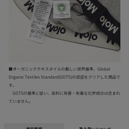
■オーガニックテキスタイルの厳しい世界基準、Global
Organic Textiles Standard(GOTS)の認証をクリアした商品で
す。
GOTSの基準に従い、染料に有害・有毒な化学成分は含まれ
ていません。
商品詳細
取り扱いについて