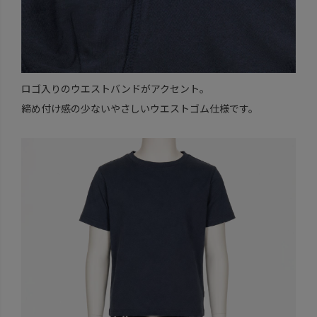
ロゴ入りのウエストバンドがアクセント。
締め付け感の少ないやさしいウエストゴム仕様です。