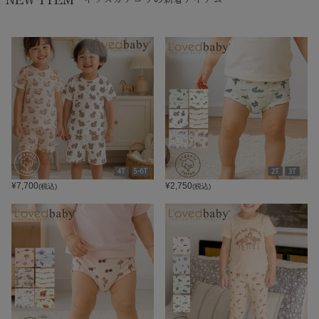
¥
7,700
¥
2,750
(税込)
(税込)