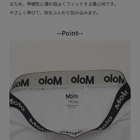
るため、伸縮性に優れ程よくフィットする着心地です。
やさしく伸びて、体をふんわり包み込みます。
--Point--