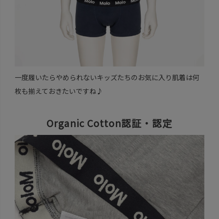
一度履いたらやめられないキッズたちのお気に入り肌着は何
枚も揃えておきたいですね♪
Organic Cotton認証・認定