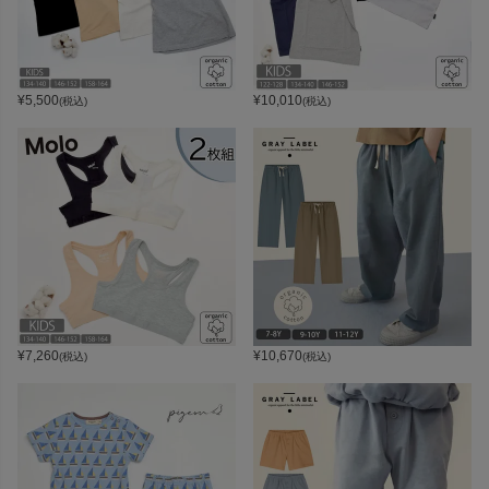
¥
5,500
¥
10,010
(税込)
(税込)
¥
7,260
¥
10,670
(税込)
(税込)