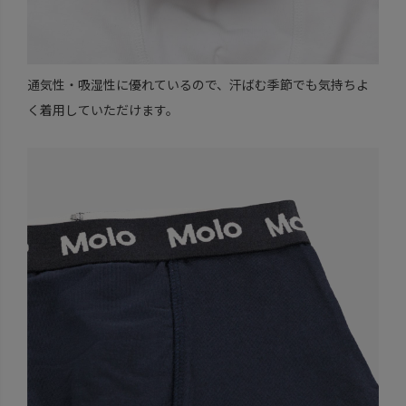
通気性・吸湿性に優れているので、汗ばむ季節でも気持ちよ
く着用していただけます。