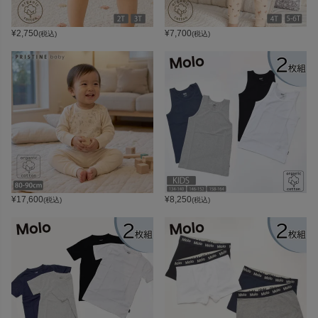
¥
2,750
¥
7,700
(税込)
(税込)
¥
17,600
¥
8,250
(税込)
(税込)