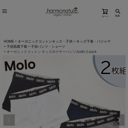
検索
カート
HOME
オーガニックコットンキッズ・子供
キッズ下着・パジャマ
子供肌着下着
子供パンツ・ショーツ
オーガニックコットン キッズボクサーパンツJustin 2-pack