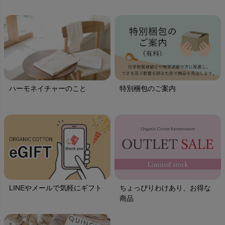
ハーモネイチャーのこと
特別梱包のご案内
LINEやメールで気軽にギフト
ちょっぴりわけあり、お得な
商品