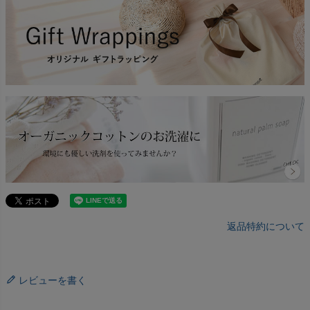
返品特約について
レビューを書く