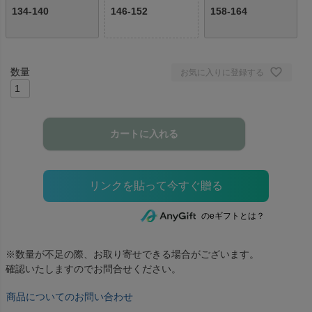
134-140
146-152
158-164
お気に入りに登録する
カートに入れる
のeギフトとは？
※数量が不足の際、お取り寄せできる場合がございます。
確認いたしますのでお問合せください。
商品についてのお問い合わせ