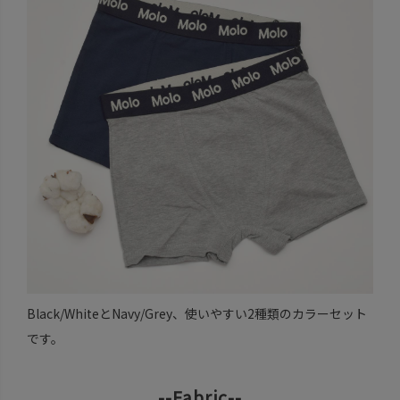
Black/WhiteとNavy/Grey、使いやすい2種類のカラーセット
です。
--Fabric--