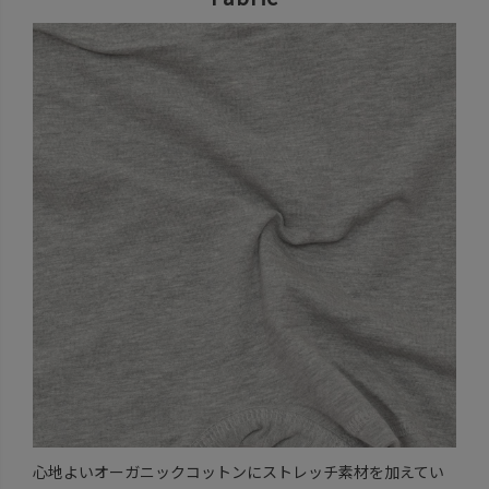
心地よいオーガニックコットンにストレッチ素材を加えてい