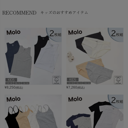
RECOMMEND
キッズのおすすめアイテム
¥
8,250
¥
7,260
(税込)
(税込)