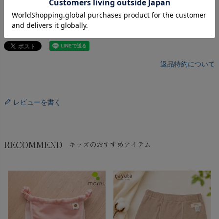
返品特約について
レビューを書く
RECOMMEND
キッズのおすすめアイテム