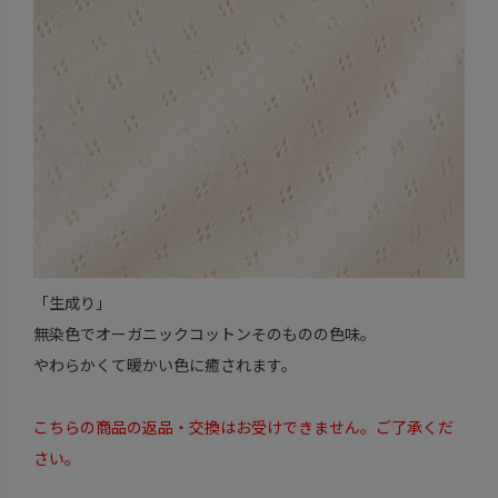
「生成り」
無染色でオーガニックコットンそのものの色味。
やわらかくて暖かい色に癒されます。
こちらの商品の返品・交換はお受けできません。ご了承くだ
さい。