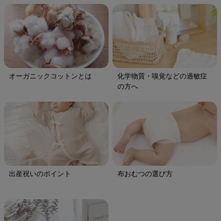
オーガニックコットンとは
化学物質・嗅覚などの過敏症
の方へ
出産祝いのポイント
布おむつの選び方