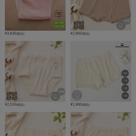
¥
3,630
¥
2,860
(税込)
(税込)
¥
2,530
¥
1,980
(税込)
(税込)