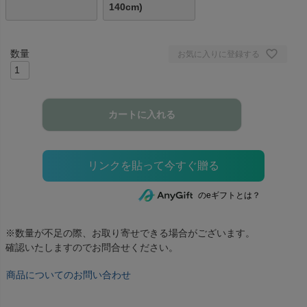
140cm)
お気に入りに登録する
カートに入れる
のeギフトとは？
※数量が不足の際、お取り寄せできる場合がございます。
確認いたしますのでお問合せください。
商品についてのお問い合わせ