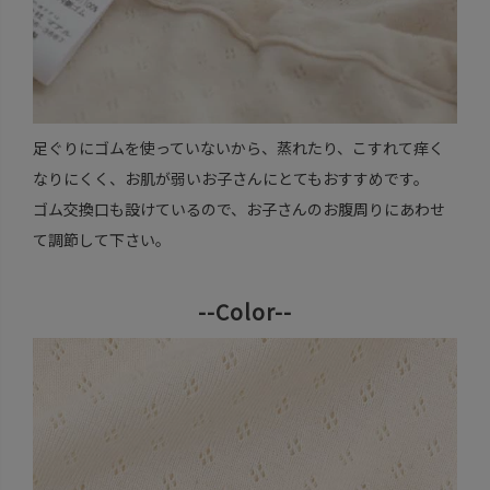
足ぐりにゴムを使っていないから、蒸れたり、こすれて痒く
なりにくく、お肌が弱いお子さんにとてもおすすめです。
ゴム交換口も設けているので、お子さんのお腹周りにあわせ
て調節して下さい。
--Color--