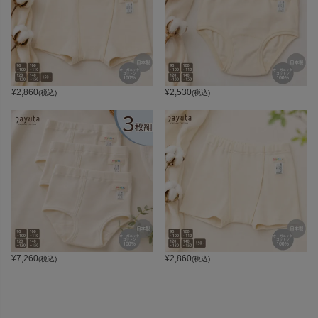
¥
2,860
¥
2,530
(税込)
(税込)
¥
7,260
¥
2,860
(税込)
(税込)