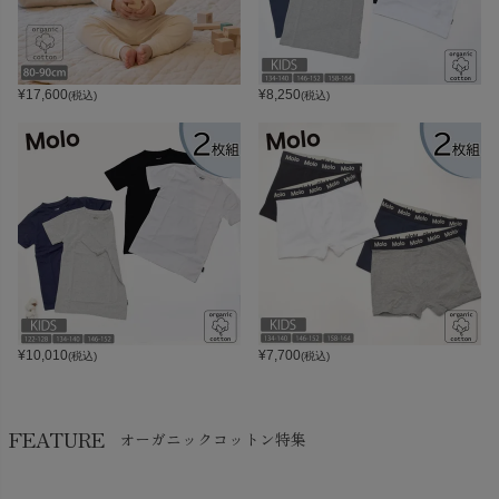
¥
17,600
¥
8,250
(税込)
(税込)
¥
10,010
¥
7,700
(税込)
(税込)
FEATURE
オーガニックコットン特集