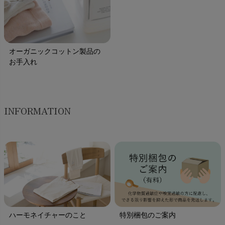
オーガニックコットン製品の
お手入れ
INFORMATION
ハーモネイチャーのこと
特別梱包のご案内