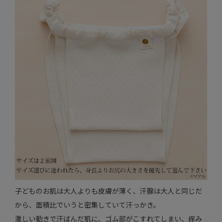
子どものお肌は大人よりも皮膚が薄く、汗腺は大人と同じだ
から、面積比でいうと密集していて汗っかき。
激しい動きで汗ばんだ肌に、ゴム部がこすれてしまい、痒み