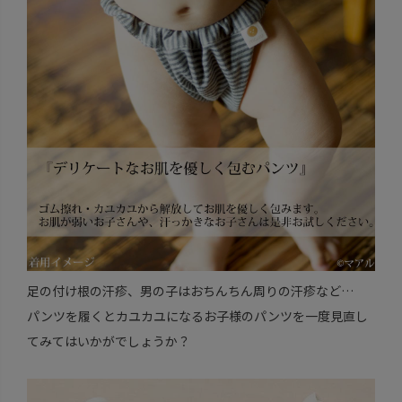
足の付け根の汗疹、男の子はおちんちん周りの汗疹など…
パンツを履くとカユカユになるお子様のパンツを一度見直し
てみてはいかがでしょうか？