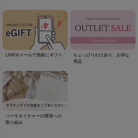
LINEやメールで気軽にギフト
ちょっぴりわけあり、お得な
商品
ハーモネイチャーの環境への
取り組み