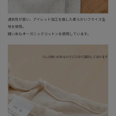
通気性が良い、アイレット加工を施した柔らかいフライス生
地を使用。
縫い糸もオーガニックコットンを使用しています。