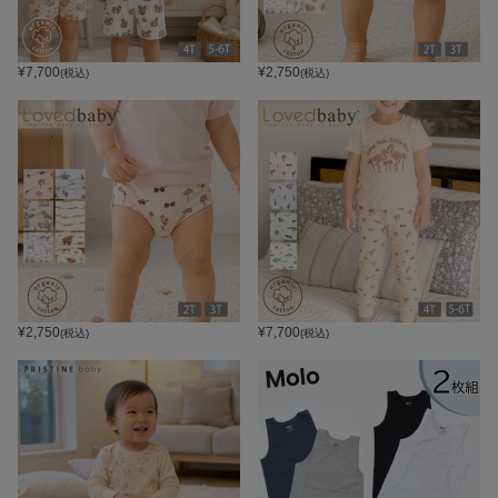
¥
7,700
¥
2,750
(税込)
(税込)
¥
2,750
¥
7,700
(税込)
(税込)