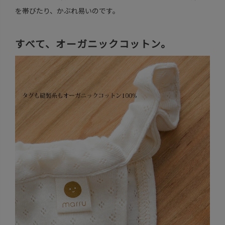
を帯びたり、かぶれ易いのです。
すべて、オーガニックコットン。