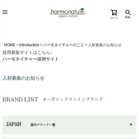
検索
カート
HOME
introduction
ハーモネイチャーのこと
人材募集のお知らせ
採用募集サイトはこちら↓
ハーモネイチャー採用サイト
人材募集のお知らせ
BRAND LIST
オーガニックコットンブランド
JAPAN
国内ブランド一覧