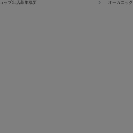
ョップ出店募集概要
オーガニック