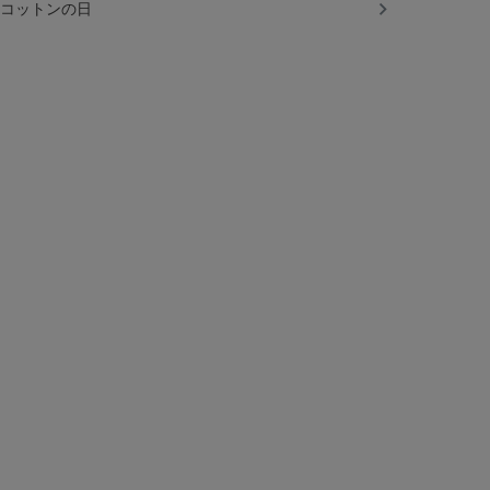
コットンの日