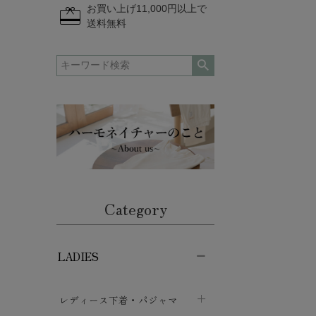
redeem
お買い上げ11,000円以上で
送料無料
Category
LADIES
レディース下着・パジャマ