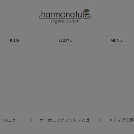
KIDS
LADY's
MEN's
on
ーのこと
オーガニックコットンとは
メディア記事