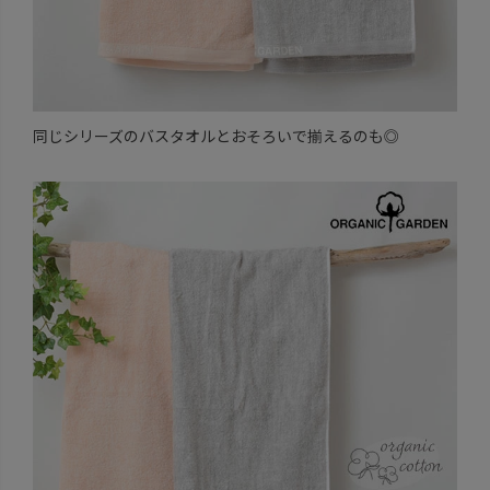
同じシリーズのバスタオルとおそろいで揃えるのも◎