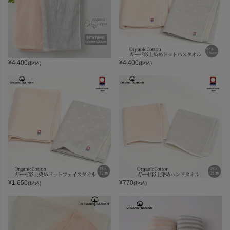
¥
4,400
¥
4,400
(税込)
(税込)
¥
1,650
¥
770
(税込)
(税込)