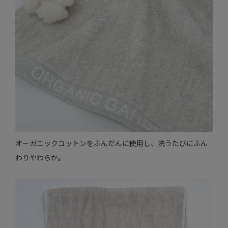
オーガニックコットンをふんだんに使用し、洗うたびにふん
わりやわらか。