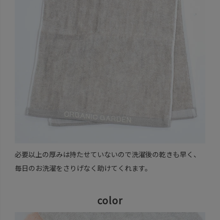
必要以上の厚みは持たせていないので洗濯後の乾きも早く、
毎日のお洗濯をさりげなく助けてくれます。
color