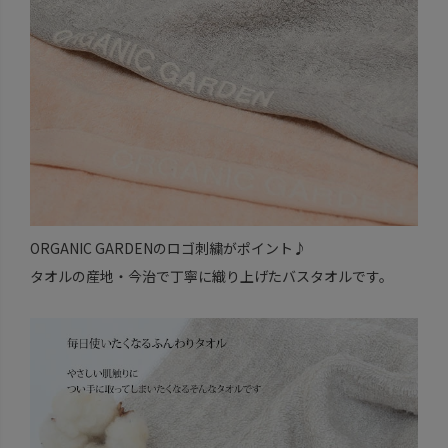
ORGANIC GARDENのロゴ刺繍がポイント♪
タオルの産地・今治で丁寧に織り上げたバスタオルです。