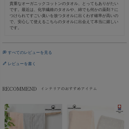
貴重なオーガニックコットンのタオル、とってもありがたい
です。最近は、化学繊維のタオルや、綿でも何かの薬剤？に
つけられてすごい臭いを放つタオルに出くわす確率が高いの
で、安心して使えるこちらのタオルに出会えて本当に嬉しい
です。
すべてのレビューを見る
レビューを書く
RECOMMEND
インテリアのおすすめアイテム