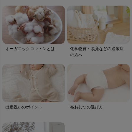
オーガニックコットンとは
化学物質・嗅覚などの過敏症
の方へ
出産祝いのポイント
布おむつの選び方