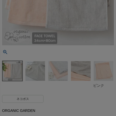
ピンク
ネコポス
ORGANIC GARDEN