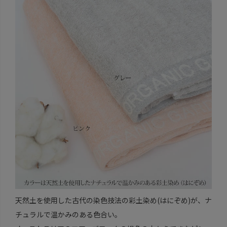
天然土を使用した古代の染色技法の彩土染め(はにぞめ)が、ナ
チュラルで温かみのある色合い。