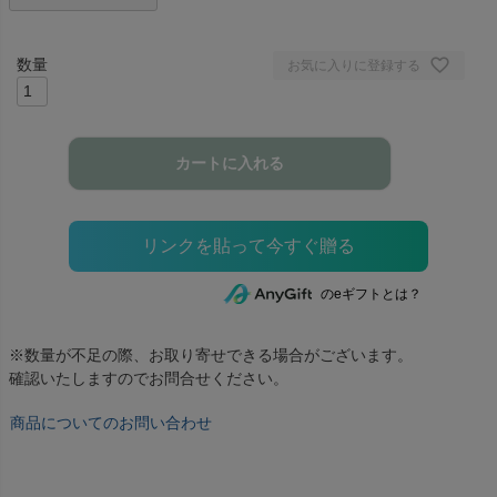
お気に入りに登録する
カートに入れる
のeギフトとは？
※数量が不足の際、お取り寄せできる場合がございます。
確認いたしますのでお問合せください。
商品についてのお問い合わせ