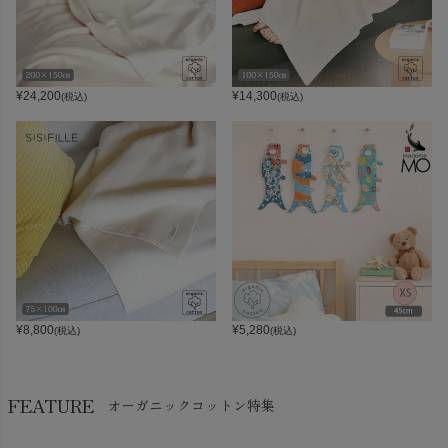
¥
24,200
¥
14,300
(税込)
(税込)
¥
8,800
¥
5,280
(税込)
(税込)
FEATURE
オーガニックコットン特集