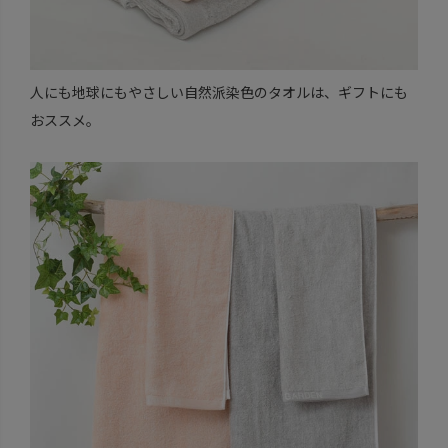
人にも地球にもやさしい自然派染色のタオルは、ギフトにも
おススメ。