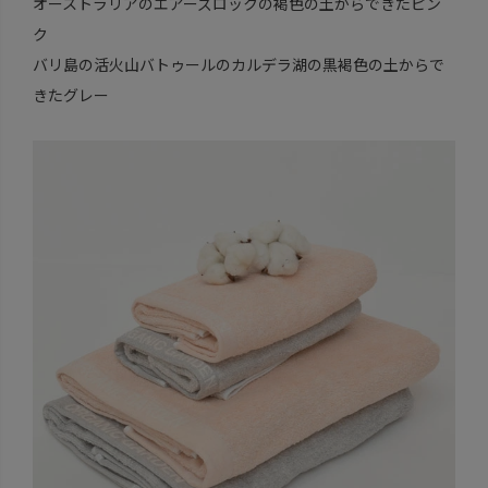
オーストラリアのエアーズロックの褐色の土からできたピン
ク
バリ島の活火山バトゥールのカルデラ湖の黒褐色の土からで
きたグレー