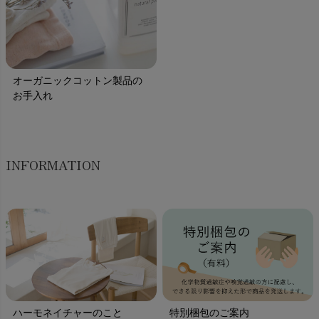
オーガニックコットン製品の
お手入れ
INFORMATION
ハーモネイチャーのこと
特別梱包のご案内