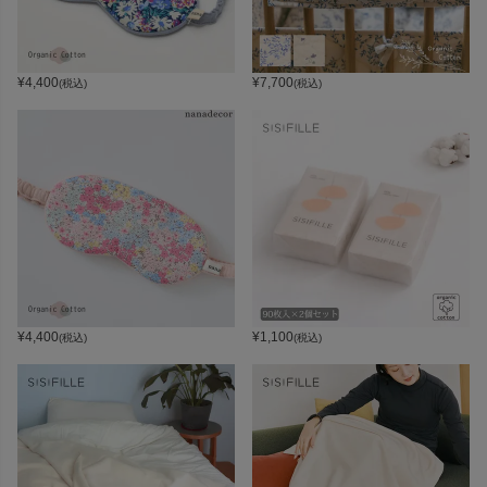
¥
4,400
¥
7,700
(税込)
(税込)
¥
4,400
¥
1,100
(税込)
(税込)