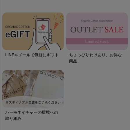
LINEやメールで気軽にギフト
ちょっぴりわけあり、お得な
商品
ハーモネイチャーの環境への
取り組み