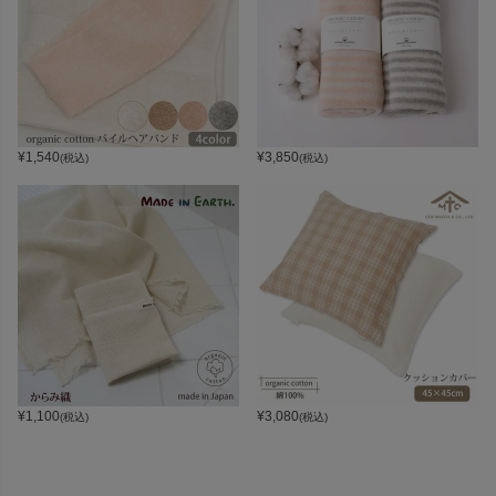
¥
1,540
¥
3,850
(税込)
(税込)
¥
1,100
¥
3,080
(税込)
(税込)