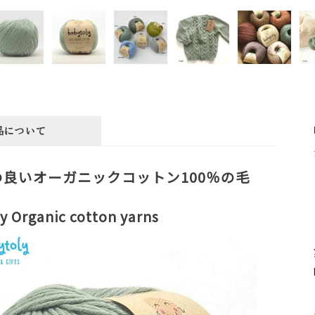
品について
良いオーガニックコットン100％の毛
y Organic cotton yarns