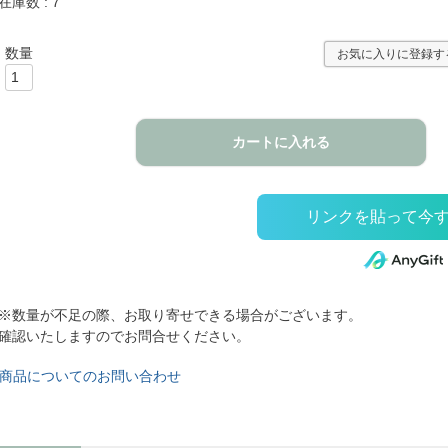
在庫数
7
お気に入りに登録す
カートに入れる
※数量が不足の際、お取り寄せできる場合がございます。
確認いたしますのでお問合せください。
商品についてのお問い合わせ