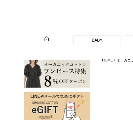
home
BABY
HOME
オーガニ