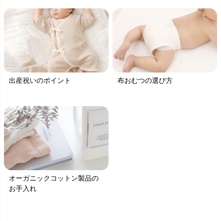
出産祝いのポイント
布おむつの選び方
オーガニックコットン製品の
お手入れ