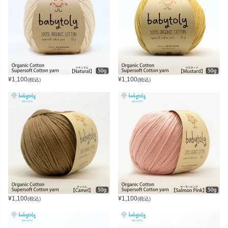
¥
1,100
¥
1,100
(税込)
(税込)
¥
1,100
¥
1,100
(税込)
(税込)