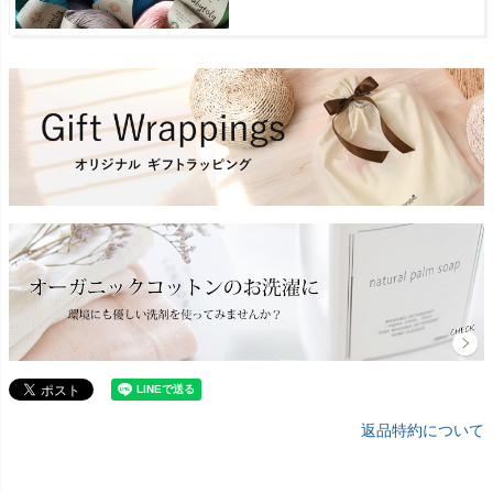
返品特約について