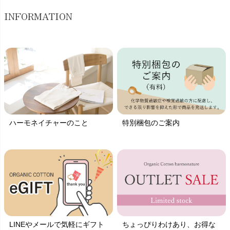
INFORMATION
ハーモネイチャーのこと
特別梱包のご案内
LINEやメールで気軽にギフト
ちょっぴりわけあり、お得な