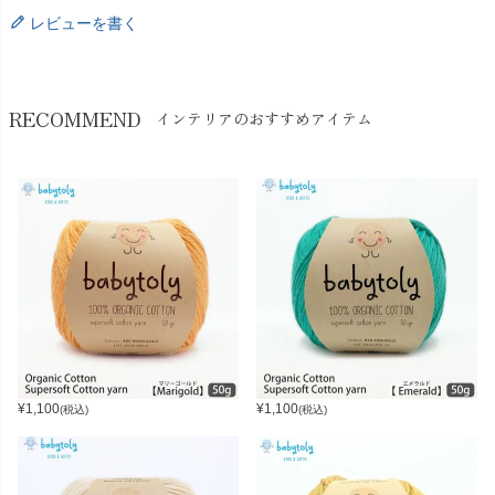
レビューを書く
RECOMMEND
インテリアのおすすめアイテム
¥
1,100
¥
1,100
(税込)
(税込)