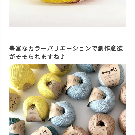
豊富なカラーバリエーションで創作意欲
がそそられますね♪