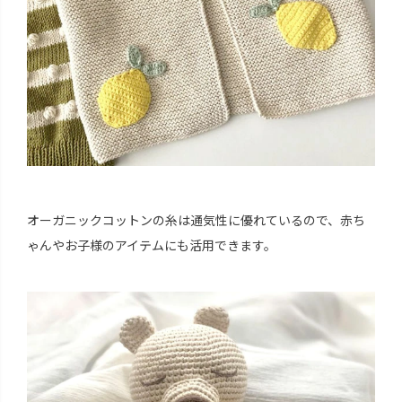
オーガニックコットンの糸は通気性に優れているので、赤ち
ゃんやお子様のアイテムにも活用できます。