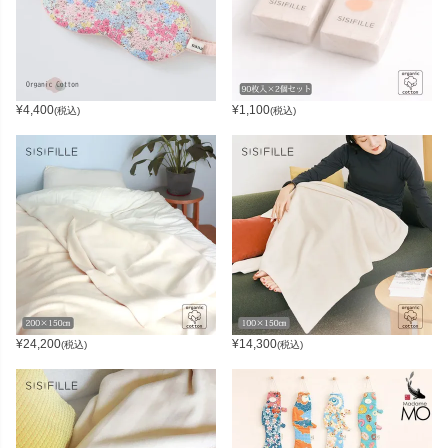
¥
4,400
¥
1,100
(税込)
(税込)
¥
24,200
¥
14,300
(税込)
(税込)