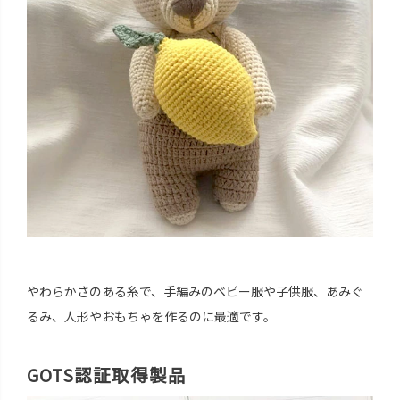
やわらかさのある糸で、手編みのベビー服や子供服、あみぐ
るみ、人形やおもちゃを作るのに最適です。
GOTS認証取得製品