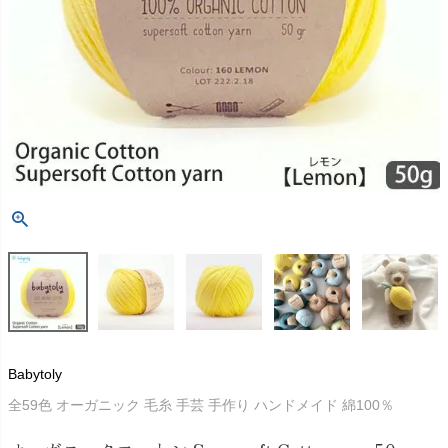
Babytoly
全59色 オーガニック 毛糸 手芸 手作り ハンドメイド 綿100％