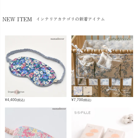
NEW ITEM
インテリアカテゴリの新着アイテム
¥
4,400
¥
7,700
(税込)
(税込)