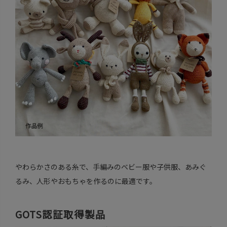
やわらかさのある糸で、手編みのベビー服や子供服、あみぐ
るみ、人形やおもちゃを作るのに最適です。
GOTS認証取得製品