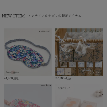
NEW ITEM
インテリアカテゴリの新着アイテム
¥
4,400
¥
7,700
(税込)
(税込)