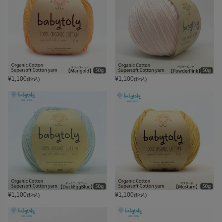
¥
1,100
¥
1,100
(税込)
(税込)
¥
1,100
¥
1,100
(税込)
(税込)