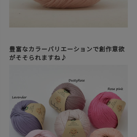
豊富なカラーバリエーションで創作意欲
がそそられますね♪