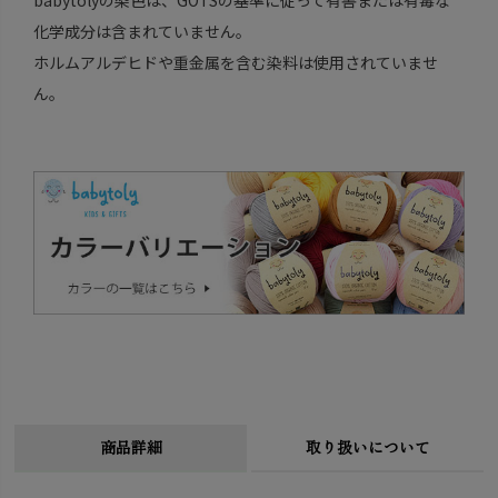
化学成分は含まれていません。
ホルムアルデヒドや重金属を含む染料は使用されていませ
ん。
商品詳細
取り扱いについて