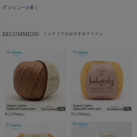
レビューを書く
RECOMMEND
インテリアのおすすめアイテム
¥
1,100
¥
1,100
(税込)
(税込)