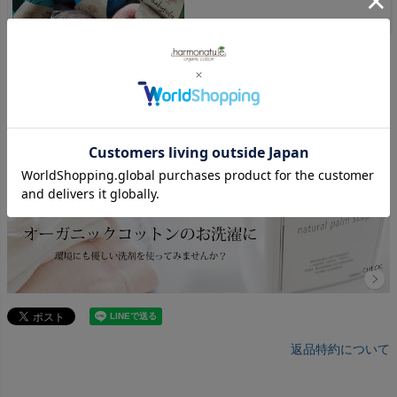
返品特約について