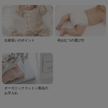
出産祝いのポイント
布おむつの選び方
オーガニックコットン製品の
お手入れ