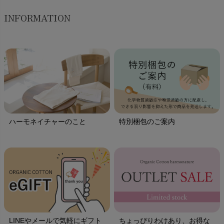
INFORMATION
ハーモネイチャーのこと
特別梱包のご案内
LINEやメールで気軽にギフト
ちょっぴりわけあり、お得な