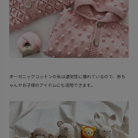
オーガニックコットンの糸は通気性に優れているので、赤ち
ゃんやお子様のアイテムにも活用できます。