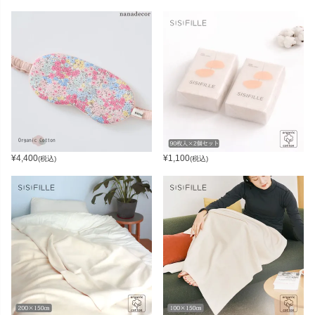
¥
4,400
¥
1,100
(税込)
(税込)