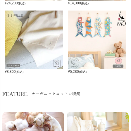
¥
24,200
¥
14,300
(税込)
(税込)
¥
8,800
¥
5,280
(税込)
(税込)
FEATURE
オーガニックコットン特集