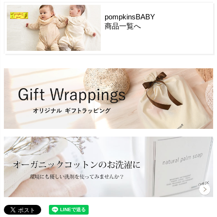
pompkinsBABY
商品一覧へ