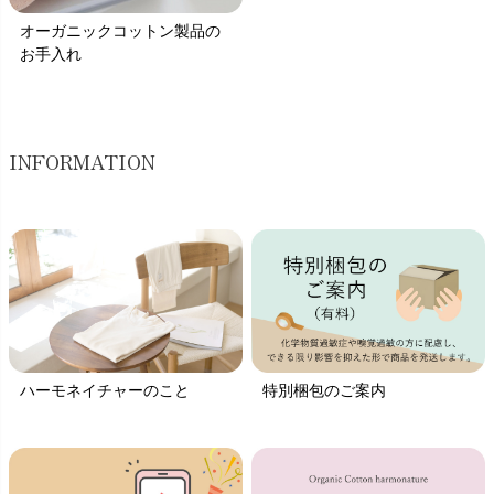
オーガニックコットン製品の
お手入れ
INFORMATION
ハーモネイチャーのこと
特別梱包のご案内