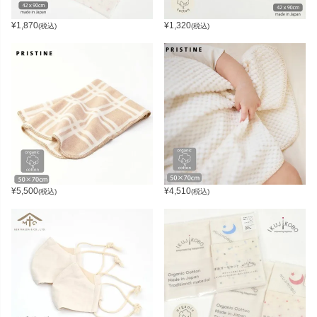
¥
1,870
¥
1,320
(税込)
(税込)
¥
5,500
¥
4,510
(税込)
(税込)