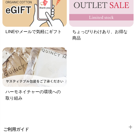
LINEやメールで気軽にギフト
ちょっぴりわけあり、お得な
商品
ハーモネイチャーの環境への
取り組み
ご利用ガイド