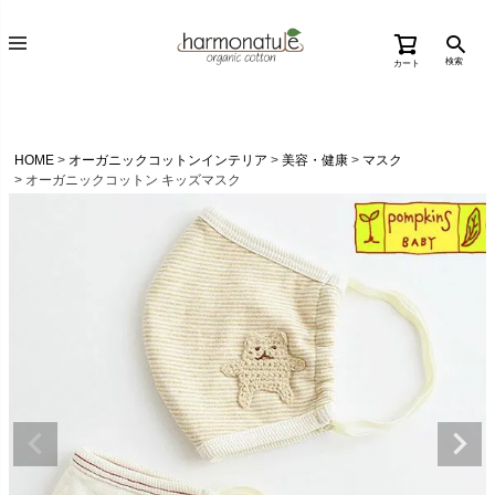
検索
カート
HOME
オーガニックコットンインテリア
美容・健康
マスク
オーガニックコットン キッズマスク