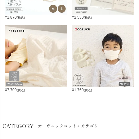
¥
1,870
¥
2,530
(税込)
(税込)
¥
7,700
¥
1,760
(税込)
(税込)
CATEGORY
オーガニックコットンカテゴリ