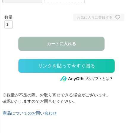
お気に入りに登録する
カートに入れる
のeギフトとは？
※数量が不足の際、お取り寄せできる場合がございます。
確認いたしますのでお問合せください。
商品についてのお問い合わせ