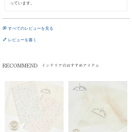
っています。
すべてのレビューを見る
レビューを書く
RECOMMEND
インテリアのおすすめアイテム