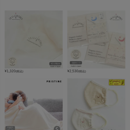
¥
1,320
¥
2,530
(税込)
(税込)