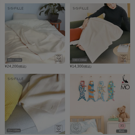
¥
24,200
¥
14,300
(税込)
(税込)