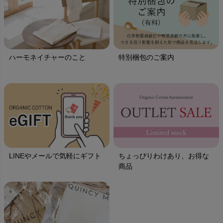
ハーモネイチャーのこと
特別梱包のご案内
LINEやメールで気軽にギフト
ちょっぴりわけあり、お得な
商品