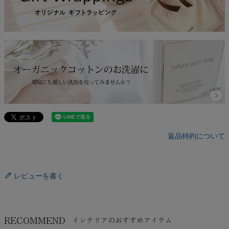
返品特約について
レビューを書く
RECOMMEND
インテリアのおすすめアイテム