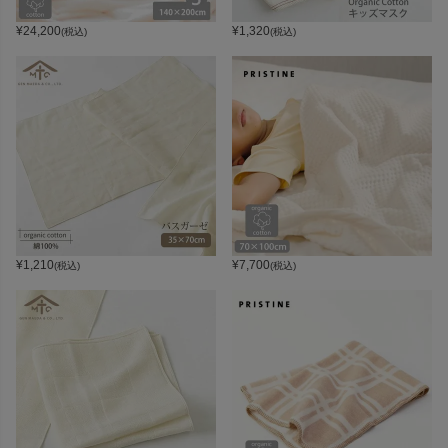
¥
24,200
¥
1,320
(税込)
(税込)
¥
1,210
¥
7,700
(税込)
(税込)