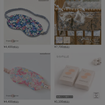
¥
4,400
¥
7,700
(税込)
(税込)
¥
4,400
¥
1,100
(税込)
(税込)