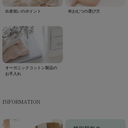
出産祝いのポイント
布おむつの選び方
オーガニックコットン製品の
お手入れ
INFORMATION