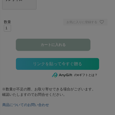
お気に入りに登録する
カートに入れる
のeギフトとは？
※数量が不足の際、お取り寄せできる場合がございます。
確認いたしますのでお問合せください。
商品についてのお問い合わせ