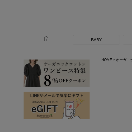
home
BABY
HOME
オーガニ