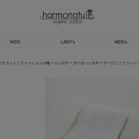
KIDS
LADY's
MEN's
ックコットンファッション小物
ハンカチ
ガーゼハンカチ
オーガニックコット