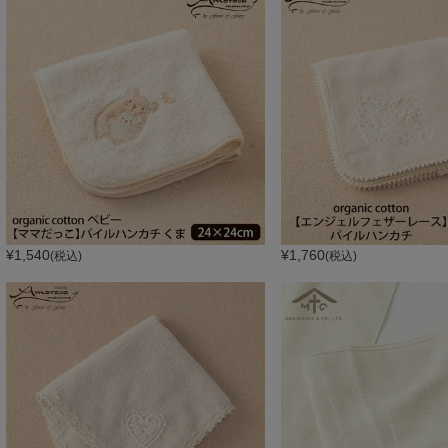
¥
1,540
¥
1,760
(税込)
(税込)