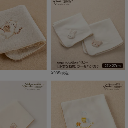
¥
935
(税込)