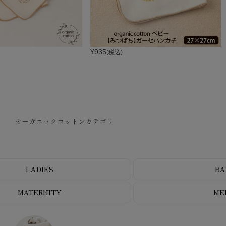
¥
935
(税込)
オーガニックコットンカテゴリ
LADIES
BA
MATERNITY
ME