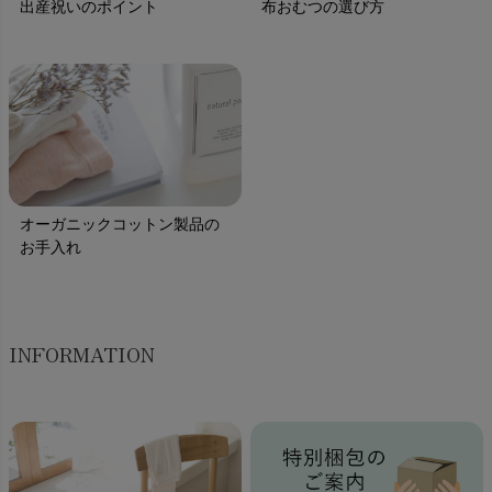
出産祝いのポイント
布おむつの選び方
オーガニックコットン製品の
お手入れ
INFORMATION