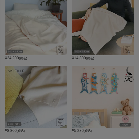
¥
24,200
¥
14,300
(税込)
(税込)
¥
8,800
¥
5,280
(税込)
(税込)