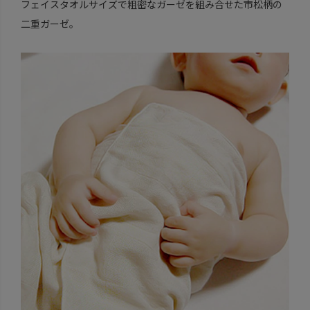
フェイスタオルサイズで粗密なガーゼを組み合せた市松柄の
二重ガーゼ。