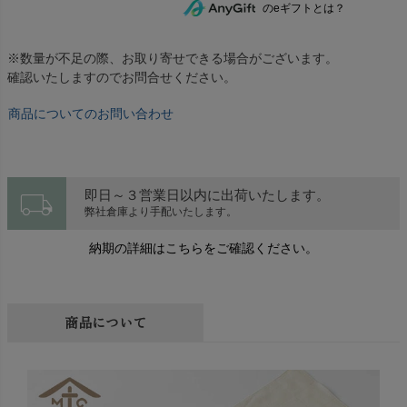
のeギフトとは？
※数量が不足の際、お取り寄せできる場合がございます。
確認いたしますのでお問合せください。
商品についてのお問い合わせ
local_shipping
即日～３営業日以内に出荷いたします。
弊社倉庫より手配いたします。
納期の詳細はこちらをご確認ください。
商品について