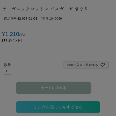
オーガニックコットン バスガーゼ きなり
商品番号
42-007-01-OS
/ 型番 1040046
¥
1,210
税込
[
11
ポイント ]
お気に入りに登録する
カートに入れる