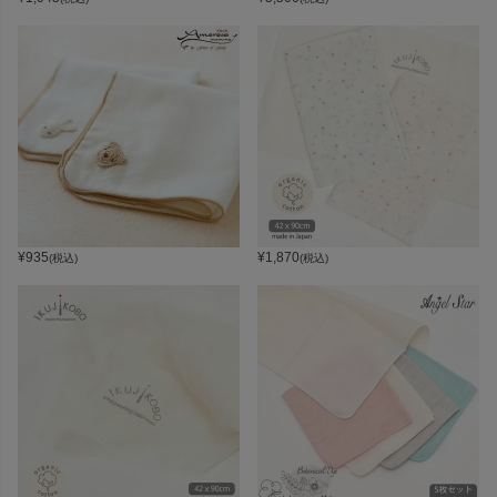
¥
935
¥
1,870
(税込)
(税込)