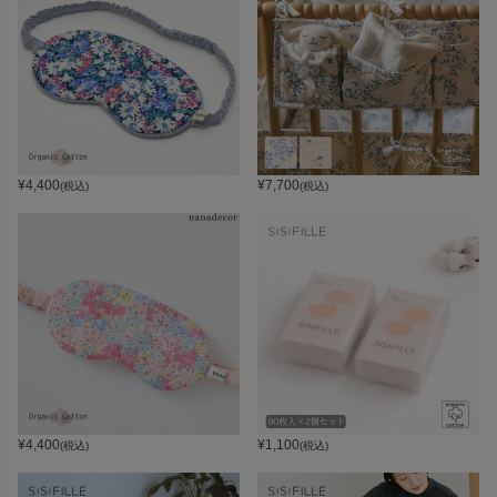
¥
4,400
¥
7,700
(税込)
(税込)
¥
4,400
¥
1,100
(税込)
(税込)