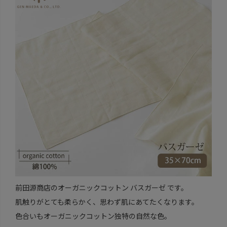
前田源商店のオーガニックコットン バスガーゼ です。
肌触りがとても柔らかく、思わず肌にあてたくなります。
色合いもオーガニックコットン独特の自然な色。