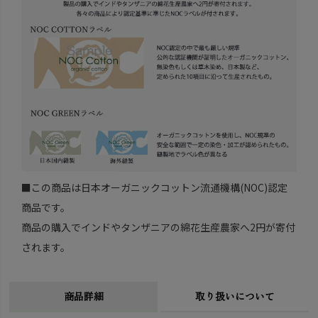
■この商品は日本オーガニックコットン流通機構(NOC)認定
商品です。
商品の購入でインドやタンザニアの綿花生産農家へ2円が寄付
されます。
商品詳細
取り扱いについて