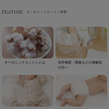
FEATURE
オーガニックコットン特集
オーガニックコットンとは
化学物質・嗅覚などの過敏症
の方へ