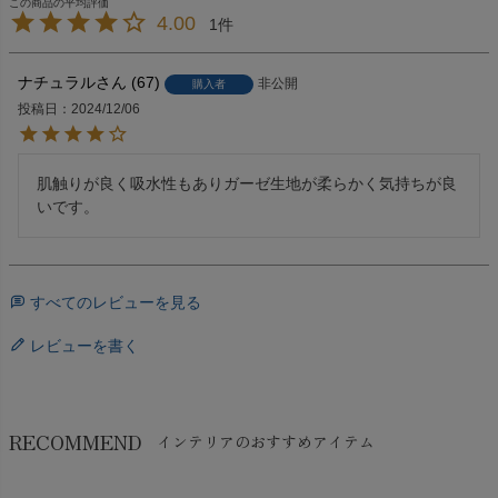
4.00
1
ナチュラル
67
非公開
購入者
投稿日
2024/12/06
肌触りが良く吸水性もありガーゼ生地が柔らかく気持ちが良
いです。
すべてのレビューを見る
レビューを書く
RECOMMEND
インテリアのおすすめアイテム