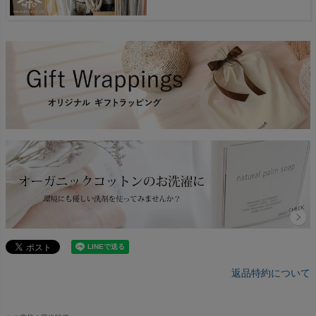
返品特約について