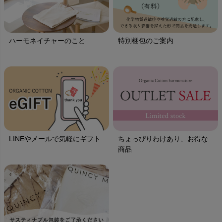
ハーモネイチャーのこと
特別梱包のご案内
LINEやメールで気軽にギフト
ちょっぴりわけあり、お得な
商品