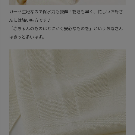
ガーゼ生地なので保水力も抜群！乾きも早く、忙しいお母さ
んには強い味方です♪
「赤ちゃんのものはとにかく安心なものを」というお母さん
はきっと多いはず。