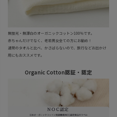
無蛍光・無漂白のオーガニックコットン100％です。
赤ちゃんだけでなく、老若男女全ての方にお勧め！
通常のタオルと比べ、かさばらないので、旅行などお出かけ
用にもおススメです。
Organic Cotton認証・認定