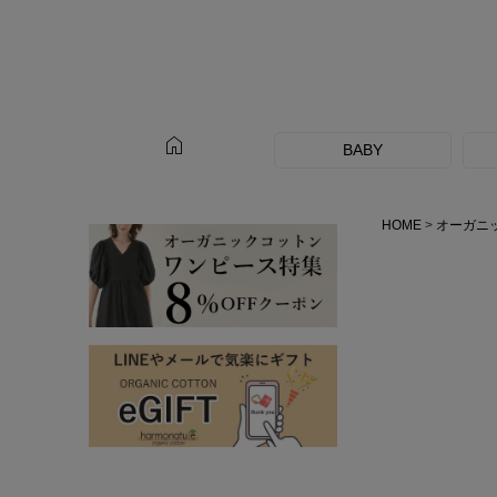
home
BABY
HOME
オーガニ