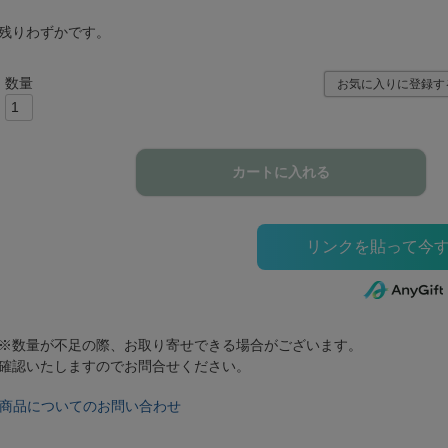
残りわずかです。
お気に入りに登録す
カートに入れる
※数量が不足の際、お取り寄せできる場合がございます。
確認いたしますのでお問合せください。
商品についてのお問い合わせ