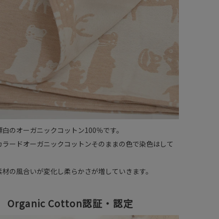
漂白のオーガニックコットン100％です。
カラードオーガニックコットンそのままの色で染色はして
素材の風合いが変化し柔らかさが増していきます。
Organic Cotton認証・認定