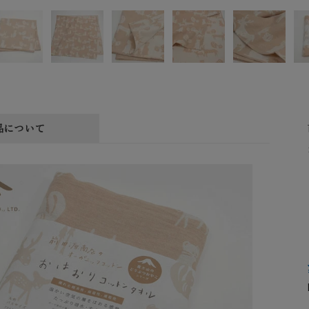
品について