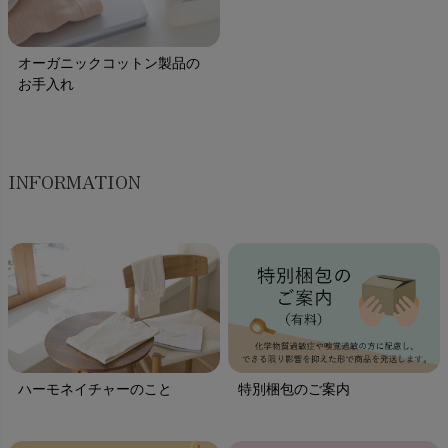
オーガニックコットン製品の
お手入れ
INFORMATION
ハーモネイチャーのこと
特別梱包のご案内