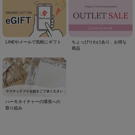
LINEやメールで気軽にギフト
ちょっぴりわけあり、お得な
商品
ハーモネイチャーの環境への
取り組み