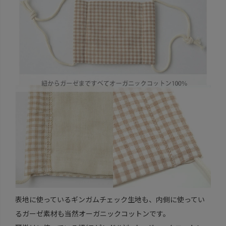
表地に使っているギンガムチェック生地も、内側に使ってい
るガーゼ素材も当然オーガニックコットンです。