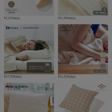
¥
1,210
¥
11,000
(税込)
(税込)
¥
27,500
¥
11,616
(税込)
(税込)