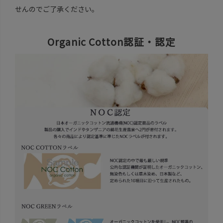
せんのでご了承ください。
Organic Cotton認証・認定