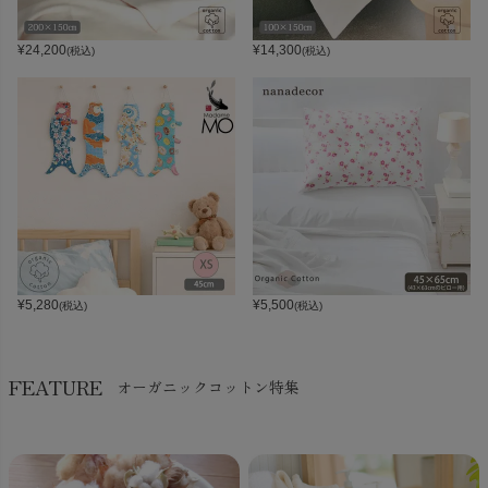
¥
24,200
¥
14,300
(税込)
(税込)
¥
5,280
¥
5,500
(税込)
(税込)
FEATURE
オーガニックコットン特集