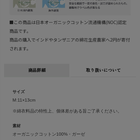
■この商品は日本オーガニックコットン流通機構(NOC)認定
商品です。
商品の購入でインドやタンザニアの綿花生産農家へ2円が寄付
されます。
商品詳細
取り扱いについて
サイズ
M:11×13cm
※綿衣料品の特性上、個体差がある旨ご了承ください。
素材
オーガニックコットン100%・ガーゼ