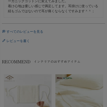
ーガニックコットンに変えてみました。

着け心地は優しい感じで満足してます。耳掛けに使っている
紐もゴムではないので耳が痛くならなくですみます＾＾；
すべてのレビューを見る
レビューを書く
RECOMMEND
インテリアのおすすめアイテム