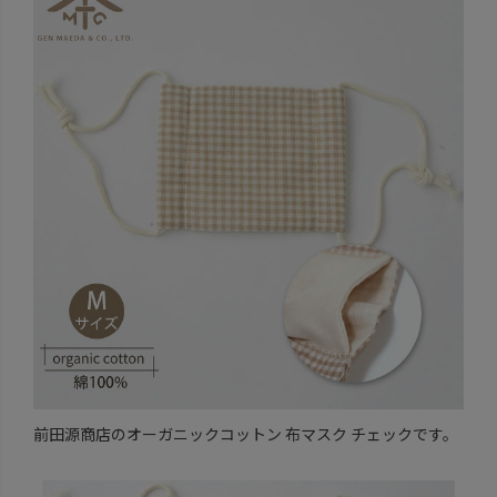
前田源商店のオーガニックコットン 布マスク チェックです。