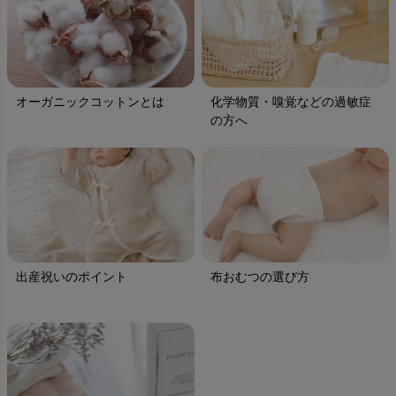
オーガニックコットンとは
化学物質・嗅覚などの過敏症
の方へ
出産祝いのポイント
布おむつの選び方