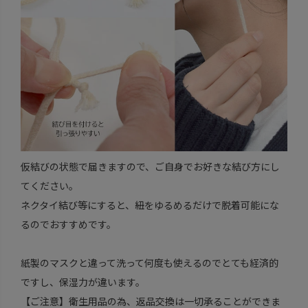
仮結びの状態で届きますので、ご自身でお好きな結び方にし
てください。
ネクタイ結び等にすると、紐をゆるめるだけで脱着可能にな
るのでおすすめです。
紙製のマスクと違って洗って何度も使えるのでとても経済的
ですし、保湿力が違います。
【ご注意】衛生用品の為、返品交換は一切承ることができま