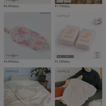
¥
4,400
¥
7,700
(税込)
(税込)
¥
4,400
¥
1,100
(税込)
(税込)