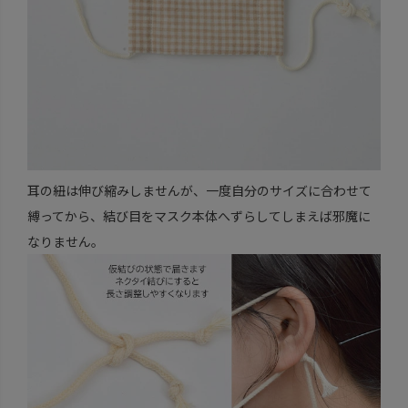
耳の紐は伸び縮みしませんが、一度自分のサイズに合わせて
縛ってから、結び目をマスク本体へずらしてしまえば邪魔に
なりません。