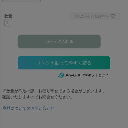
お気に入りに登録する
カートに入れる
のeギフトとは？
※数量が不足の際、お取り寄せできる場合がございます。
確認いたしますのでお問合せください。
商品についてのお問い合わせ