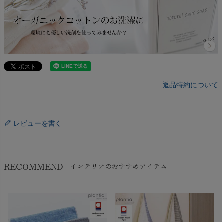
返品特約について
レビューを書く
RECOMMEND
インテリアのおすすめアイテム