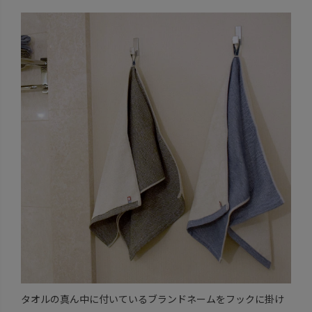
タオルの真ん中に付いているブランドネームをフックに掛け