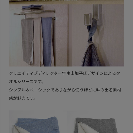
クリエイティブディレクター宇南山加子氏デザインによるタ
オルシリーズです。
シンプル＆ベーシックでありながら使うほどに味の出る素材
感が魅力です。