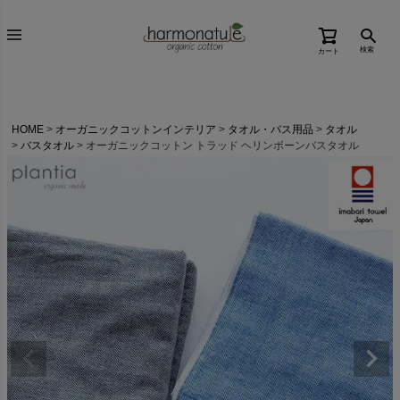
検索
カート
HOME
オーガニックコットンインテリア
タオル・バス用品
タオル
バスタオル
オーガニックコットン トラッド ヘリンボーンバスタオル