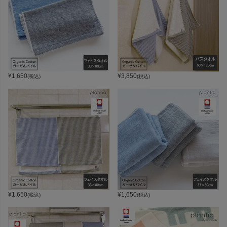
¥
1,650
¥
3,850
(税込)
(税込)
¥
1,650
¥
1,650
(税込)
(税込)