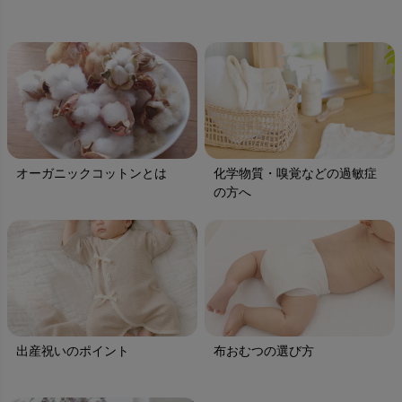
オーガニックコットンとは
化学物質・嗅覚などの過敏症
の方へ
出産祝いのポイント
布おむつの選び方