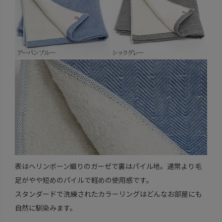
表はヘリンボーン織りのガーゼで裏はパイル地。通常より毛
足がやや短めのパイルで軽めの使用感です。
スタンダードで洗練されたカラーリングはどんなお部屋にも
自然に馴染みます。