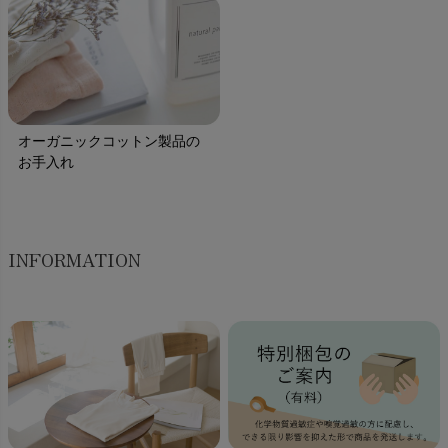
オーガニックコットン製品の
お手入れ
INFORMATION