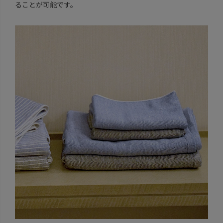
ることが可能です。