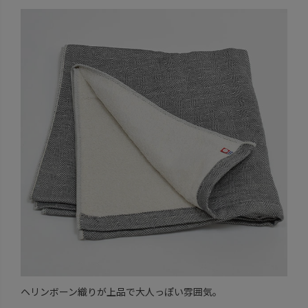
ヘリンボーン織りが上品で大人っぽい雰囲気。