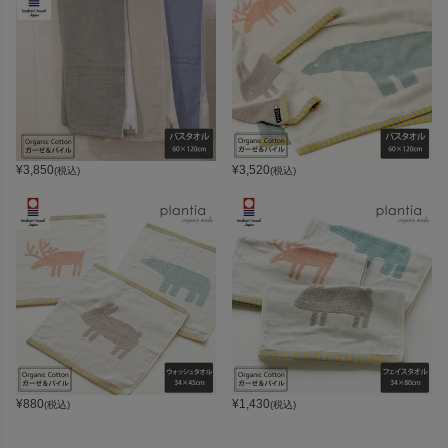
¥
3,850
¥
3,520
(税込)
(税込)
¥
880
¥
1,430
(税込)
(税込)