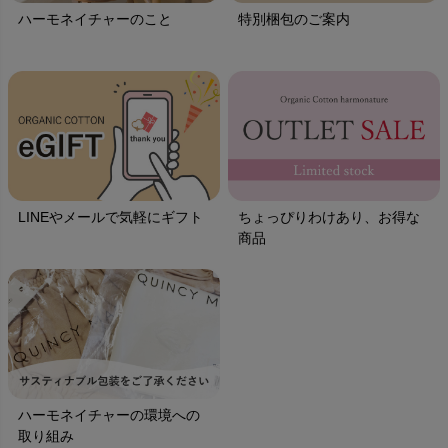
ハーモネイチャーのこと
特別梱包のご案内
LINEやメールで気軽にギフト
ちょっぴりわけあり、お得な
商品
ハーモネイチャーの環境への
取り組み