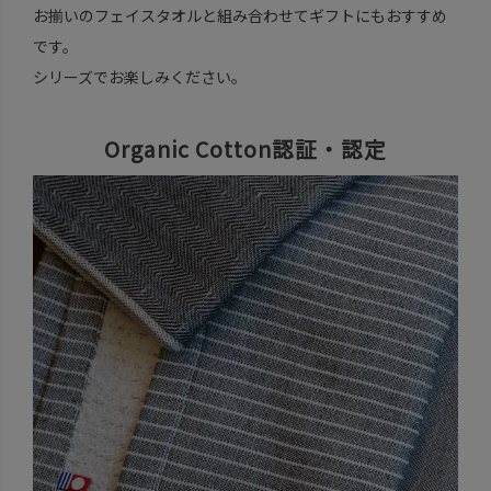
お揃いのフェイスタオルと組み合わせてギフトにもおすすめ
です。
シリーズでお楽しみください。
Organic Cotton認証・認定