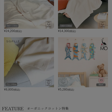
¥
24,200
¥
14,300
(税込)
(税込)
¥
8,800
¥
5,280
(税込)
(税込)
FEATURE
オーガニックコットン特集