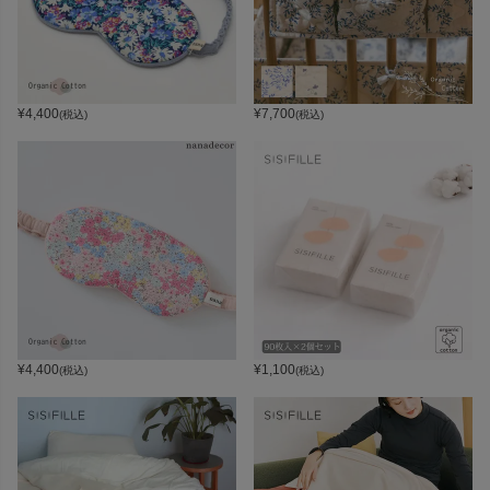
¥
4,400
¥
7,700
(税込)
(税込)
¥
4,400
¥
1,100
(税込)
(税込)