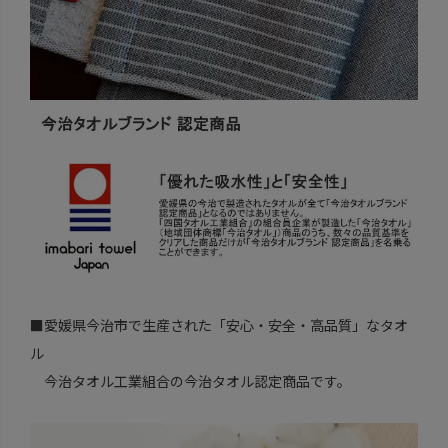
■愛媛県今治市で生産された「安心・安全・高品質」なタオ
ル
今治タオル工業組合の今治タオル認定商品です。