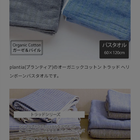
plantia(プランティア)のオーガニックコットン トラッド ヘリ
ンボーンバスタオルです。