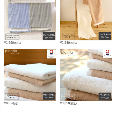
¥
1,650
¥
1,540
(税込)
(税込)
¥
880
¥
3,850
(税込)
(税込)