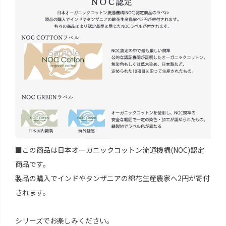
■この商品は日本オーガニックコットン流通機構(NOC)認定
商品です。
製品の購入でインドやタンザニアの綿花生産農家へ2円が寄付
されます。
シリーズでお楽しみください。