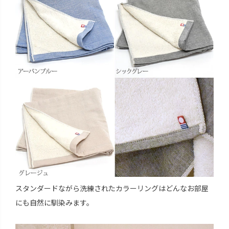
スタンダードながら洗練されたカラーリングはどんなお部屋
にも自然に馴染みます。