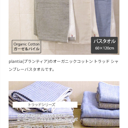
plantia(プランティア)のオーガニックコットン トラッド シャ
ンブレーバスタオルです。