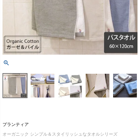
プランティア
オーガニック シンプル＆スタイリッシュなタオルシリーズ