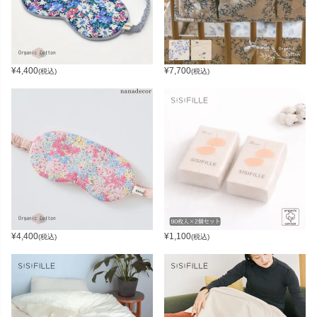
¥
4,400
¥
7,700
(税込)
(税込)
¥
4,400
¥
1,100
(税込)
(税込)