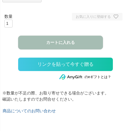
お気に入りに登録する
カートに入れる
のeギフトとは？
※数量が不足の際、お取り寄せできる場合がございます。
確認いたしますのでお問合せください。
商品についてのお問い合わせ