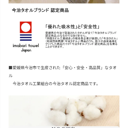
■愛媛県今治市で生産された「安心・安全・高品質」なタオ
ル
今治タオル工業組合の今治タオル認定商品です。