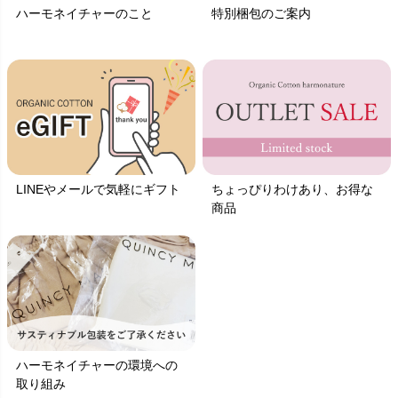
ハーモネイチャーのこと
特別梱包のご案内
LINEやメールで気軽にギフト
ちょっぴりわけあり、お得な
商品
ハーモネイチャーの環境への
取り組み