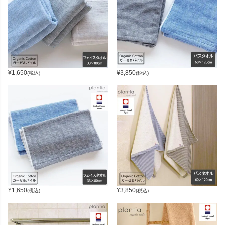
¥
1,650
¥
3,850
(税込)
(税込)
¥
1,650
¥
3,850
(税込)
(税込)