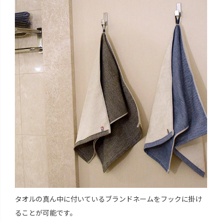
タオルの真ん中に付いているブランドネームをフックに掛け
ることが可能です。