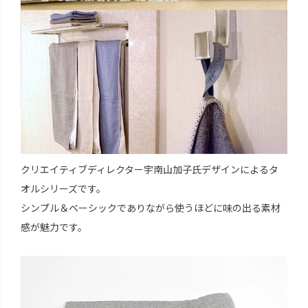
クリエイティブディレクター宇南山加子氏デザインによるタ
オルシリーズです。
シンプル＆ベーシックでありながら使うほどに味の出る素材
感が魅力です。