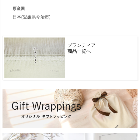
原産国
日本(愛媛県今治市)
プランティア
商品一覧へ