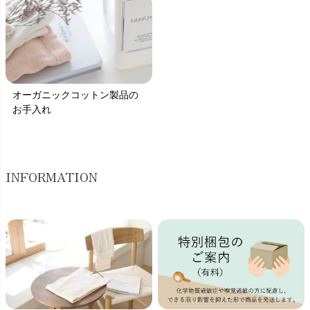
オーガニックコットン製品の
お手入れ
INFORMATION