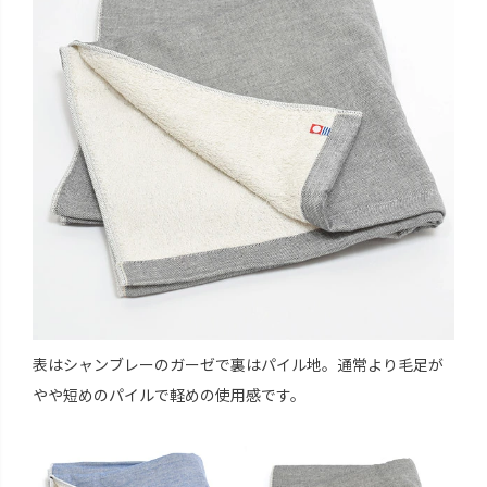
表はシャンブレーのガーゼで裏はパイル地。通常より毛足が
やや短めのパイルで軽めの使用感です。