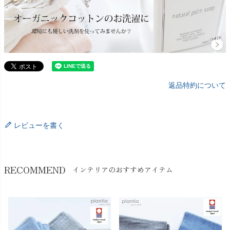
返品特約について
レビューを書く
RECOMMEND
インテリアのおすすめアイテム