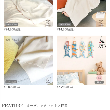
¥
24,200
¥
14,300
(税込)
(税込)
¥
8,800
¥
5,280
(税込)
(税込)
FEATURE
オーガニックコットン特集