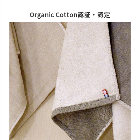
Organic Cotton認証・認定