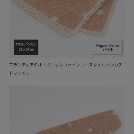
プランティアのオーガニックコットン レースタオルハンカチ
ドットです。