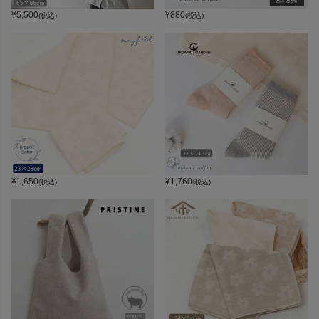
¥
5,500
¥
880
(税込)
(税込)
¥
1,650
¥
1,760
(税込)
(税込)