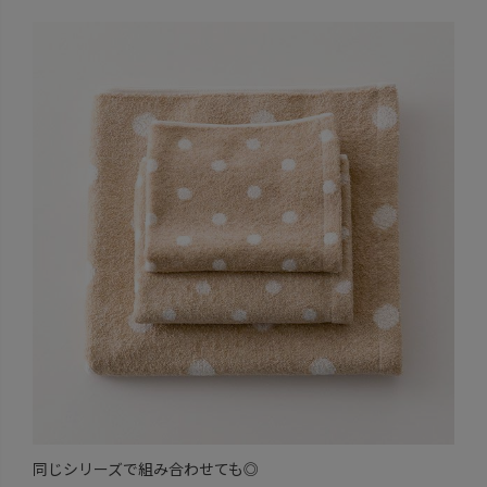
同じシリーズで組み合わせても◎