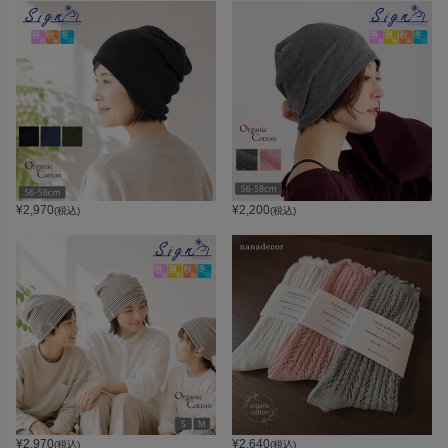
¥
2,970
¥
2,200
(税込)
(税込)
¥
2,970
¥
2,640
(税込)
(税込)