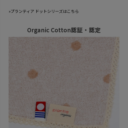
»プランティア ドットシリーズはこちら
Organic Cotton認証・認定