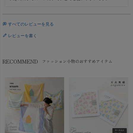
すべてのレビューを見る
レビューを書く
RECOMMEND
ファッション小物のおすすめアイテム