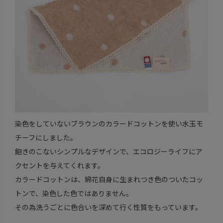
染色をしていないブラウンのカラードコットンを使い水玉モ
チーフにしました。
飽きのこないシンプルなデザインで、エコロジーライフにア
クセントを与えてくれます。
カラードコットンは、綿花自身に生まれつき色のついたコッ
トンで、染色した色ではありません。
その為洗うごとに色合いを深めて行く性質をもっています。