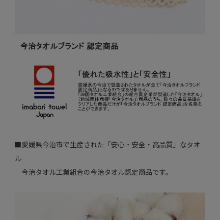
■愛媛県今治市で生産された「安心・安全・高品質」なタオ
ル
今治タオル工業組合の今治タオル認定商品です。