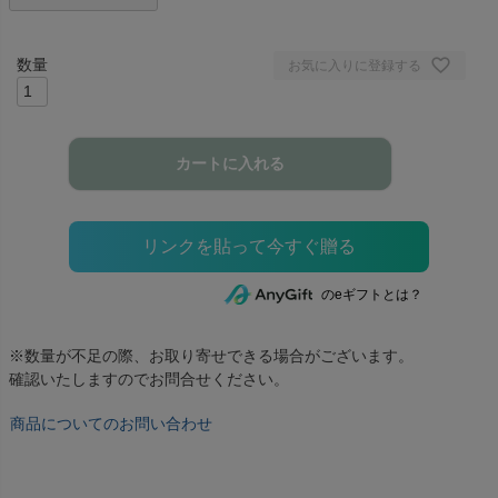
お気に入りに登録する
カートに入れる
のeギフトとは？
※数量が不足の際、お取り寄せできる場合がございます。
確認いたしますのでお問合せください。
商品についてのお問い合わせ