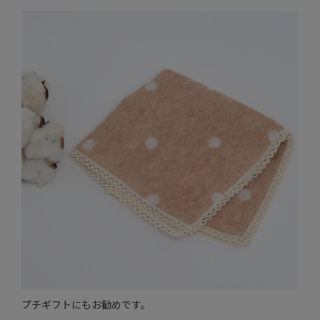
プチギフトにもお勧めです。