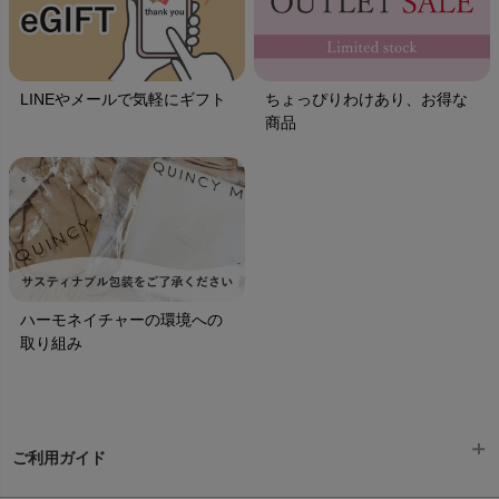
LINEやメールで気軽にギフト
ちょっぴりわけあり、お得な
商品
ハーモネイチャーの環境への
取り組み
ご利用ガイド