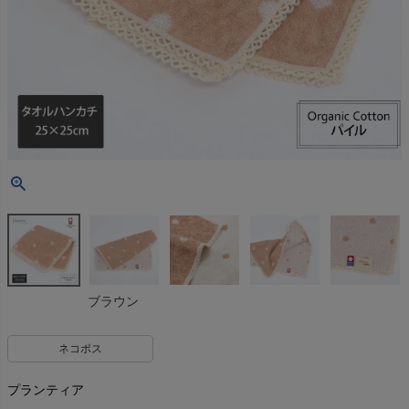
ブラウン
ネコポス
プランティア