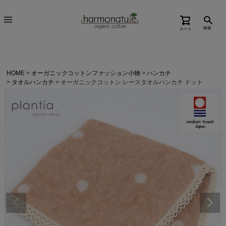
検索
カート
HOME
オーガニックコットンファッション小物
ハンカチ
タオルハンカチ
オーガニックコットン レースタオルハンカチ ドット