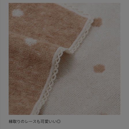
縁取りのレースも可愛いい◎