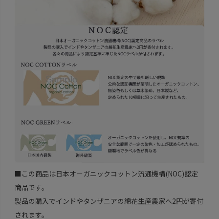
■この商品は日本オーガニックコットン流通機構(NOC)認定
商品です。
製品の購入でインドやタンザニアの綿花生産農家へ2円が寄付
されます。