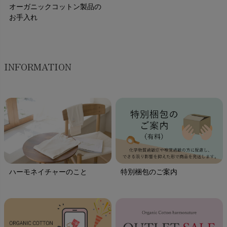
オーガニックコットン製品の
お手入れ
INFORMATION
ハーモネイチャーのこと
特別梱包のご案内