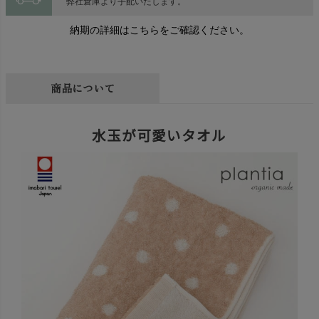
弊社倉庫より手配いたします。
納期の詳細はこちらをご確認ください。
商品について
水玉が可愛いタオル