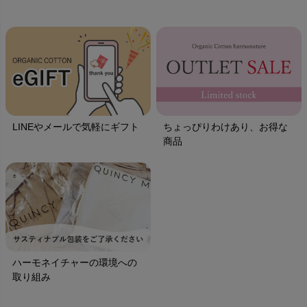
LINEやメールで気軽にギフト
ちょっぴりわけあり、お得な
商品
ハーモネイチャーの環境への
取り組み