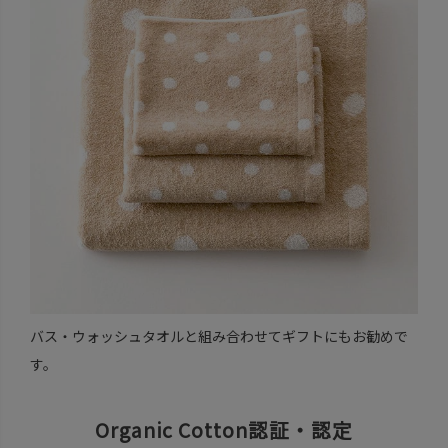
バス・ウォッシュタオルと組み合わせてギフトにもお勧めで
す。
Organic Cotton認証・認定