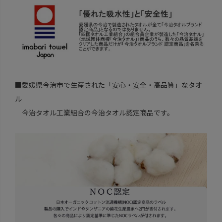
■愛媛県今治市で生産された「安心・安全・高品質」なタオ
ル
今治タオル工業組合の今治タオル認定商品です。