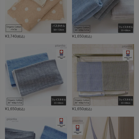
¥
3,740
¥
1,650
(税込)
(税込)
¥
1,650
¥
1,650
(税込)
(税込)