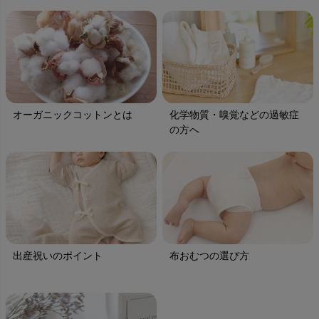
オーガニックコットンとは
化学物質・嗅覚などの過敏症
の方へ
出産祝いのポイント
布おむつの選び方