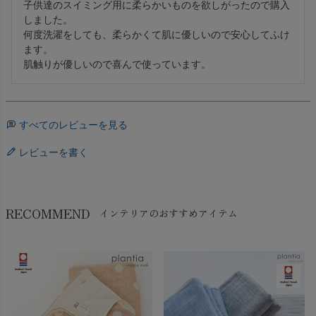
子供達のスイミング用に柔らかいものを欲しがったので購入
しました。

何度洗濯をしても、柔らかくて肌に優しいので安心してふけ
ます。

肌触りが優しいので喜んで使っています。
すべてのレビューを見る
レビューを書く
RECOMMEND
インテリアのおすすめアイテム