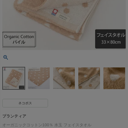
ネコポス
プランティア
オーガニックコットン100％ 水玉 フェイスタオル