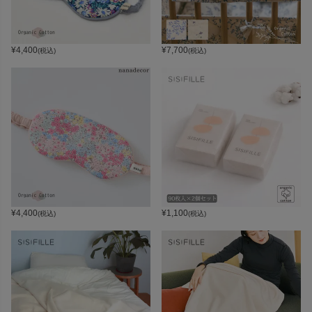
¥
4,400
¥
7,700
(税込)
(税込)
¥
4,400
¥
1,100
(税込)
(税込)