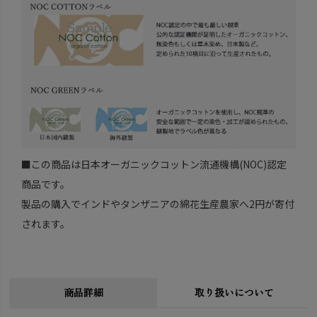
■この商品は日本オーガニックコットン流通機構(NOC)認定
商品です。
製品の購入でインドやタンザニアの綿花生産農家へ2円が寄付
されます。
商品詳細
取り扱いについて