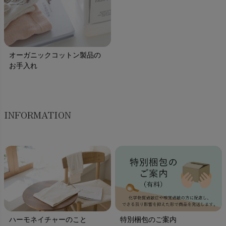
オーガニックコットン製品の
お手入れ
INFORMATION
ハーモネイチャーのこと
特別梱包のご案内