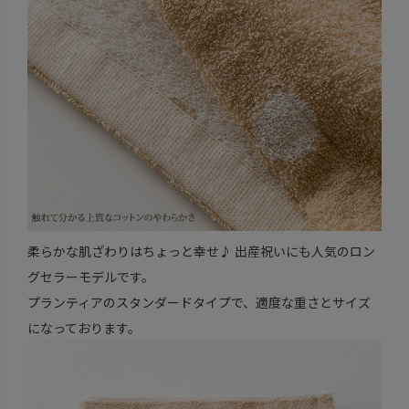
柔らかな肌ざわりはちょっと幸せ♪ 出産祝いにも人気のロン
グセラーモデルです。
プランティアのスタンダードタイプで、適度な重さとサイズ
になっております。