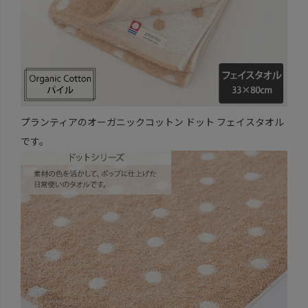
プランティアのオーガニックコットン ドット フェイスタオル
です。