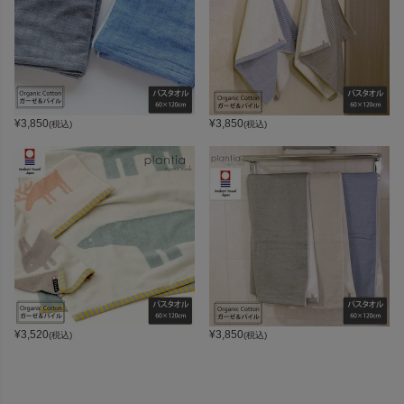
¥
3,850
¥
3,850
(税込)
(税込)
¥
3,520
¥
3,850
(税込)
(税込)