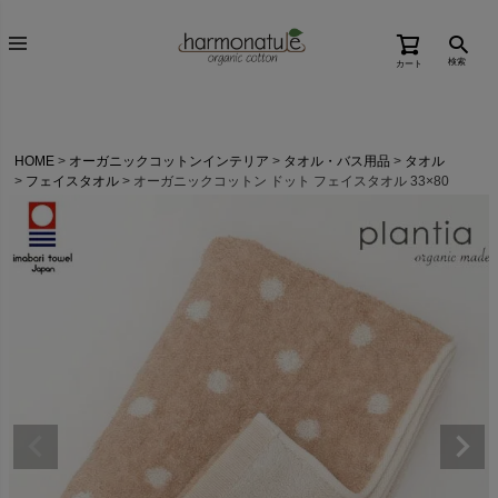
検索
カート
HOME
オーガニックコットンインテリア
タオル・バス用品
タオル
フェイスタオル
オーガニックコットン ドット フェイスタオル 33×80