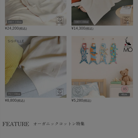
¥
24,200
¥
14,300
(税込)
(税込)
¥
8,800
¥
5,280
(税込)
(税込)
FEATURE
オーガニックコットン特集