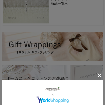
商品一覧へ