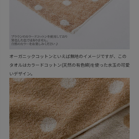
オーガニックコットンといえば無地のイメージですが、この
タオルはカラードコットン(天然の有色綿)を使った水玉の可愛
いデザイン。