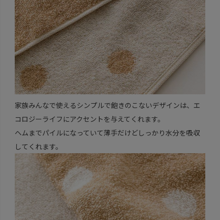
家族みんなで使えるシンプルで飽きのこないデザインは、エ
コロジーライフにアクセントを与えてくれます。
ヘムまでパイルになっていて薄手だけどしっかり水分を吸収
してくれます。