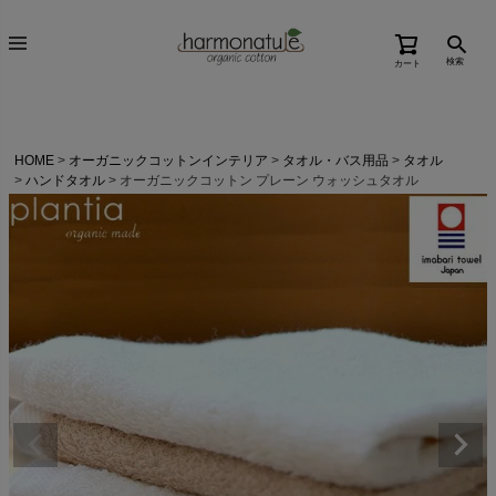
検索
カート
HOME
オーガニックコットンインテリア
タオル・バス用品
タオル
ハンドタオル
オーガニックコットン プレーン ウォッシュタオル