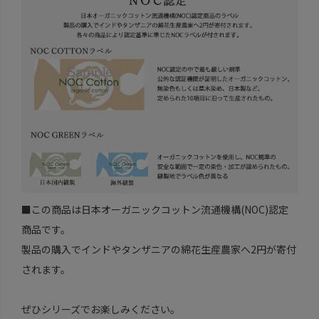
■この商品は日本オーガニックコットン流通機構(NOC)認定
商品です。
製品の購入でインドやタンザニアの綿花生産農家へ2円が寄付
されます。
ぜひシリーズでお楽しみください。