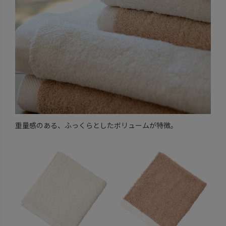
重量感のある、ふっくらとしたボリュームが特徴。