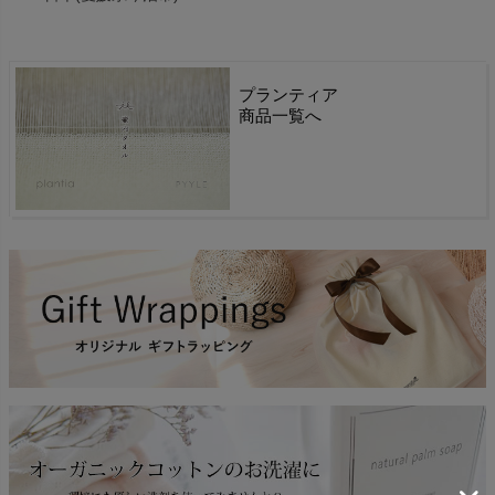
プランティア
商品一覧へ