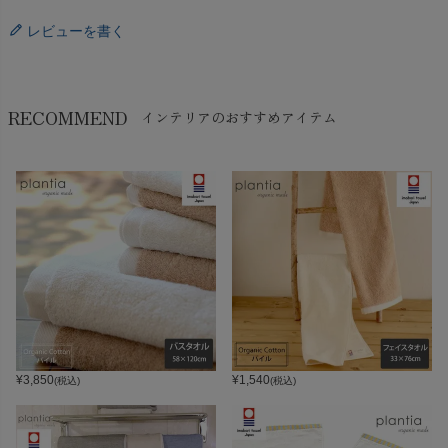
レビューを書く
RECOMMEND
インテリアのおすすめアイテム
¥
3,850
¥
1,540
(税込)
(税込)