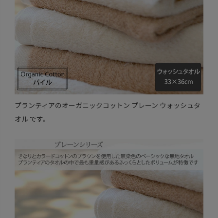
プランティアのオーガニックコットン プレーン ウォッシュタ
オル です。