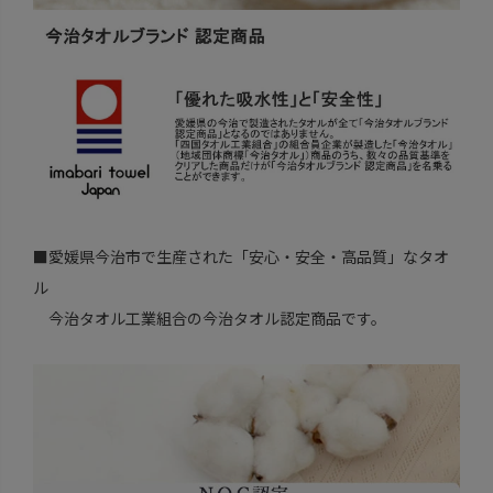
■愛媛県今治市で生産された「安心・安全・高品質」なタオ
ル
今治タオル工業組合の今治タオル認定商品です。