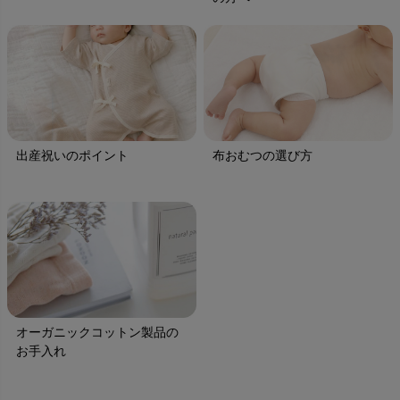
出産祝いのポイント
布おむつの選び方
オーガニックコットン製品の
お手入れ