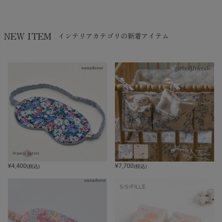
NEW ITEM
インテリアカテゴリの新着アイテム
¥
4,400
¥
7,700
(税込)
(税込)