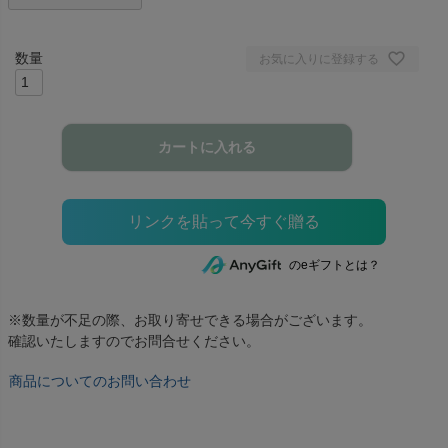
お気に入りに登録する
カートに入れる
のeギフトとは？
※数量が不足の際、お取り寄せできる場合がございます。
確認いたしますのでお問合せください。
商品についてのお問い合わせ