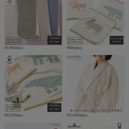
¥
3,850
¥
880
(税込)
(税込)
¥
3,520
¥
22,000
(税込)
(税込)