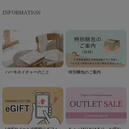
INFORMATION
ハーモネイチャーのこと
特別梱包のご案内
LINEやメールで気軽にギフト
ちょっぴりわけあり、お得な