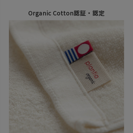
Organic Cotton認証・認定