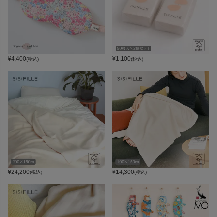
¥
4,400
¥
1,100
(税込)
(税込)
¥
24,200
¥
14,300
(税込)
(税込)