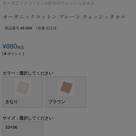
オーガニックコットン100％のウォッシュタオル
オーガニックコットン プレーン ウォッシュタオル
商品番号
40-006
/ 型番 91214
¥
880
税込
[
8
ポイント ]
カラー
選択してください
きなり
ブラウン
サイズ
選択してください
33×36