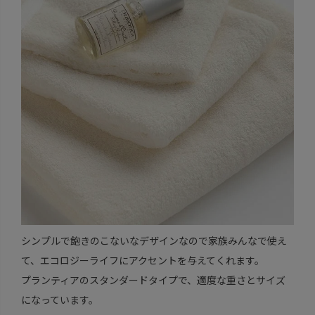
シンプルで飽きのこないなデザインなので家族みんなで使え
て、エコロジーライフにアクセントを与えてくれます。
プランティアのスタンダードタイプで、適度な重さとサイズ
になっています。