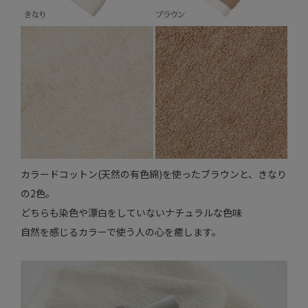
カラードコットン(天然の有色綿)を使ったブラウンと、きなり
の2色。
どちらも染色や漂白をしていないナチュラルな色味
自然を感じるカラーで使う人の心を癒します。