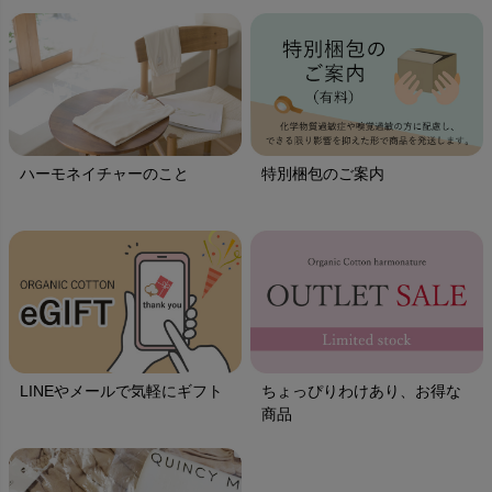
ハーモネイチャーのこと
特別梱包のご案内
LINEやメールで気軽にギフト
ちょっぴりわけあり、お得な
商品