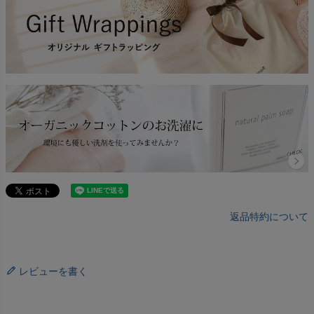
返品特約について
レビューを書く