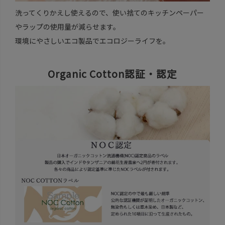
洗ってくりかえし使えるので、使い捨てのキッチンペーパー
やラップの使用量が減らせます。
環境にやさしいエコ製品でエコロジーライフを。
Organic Cotton認証・認定