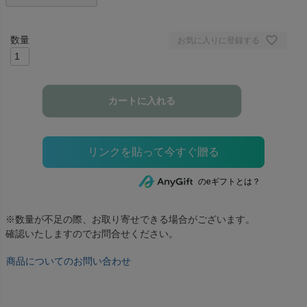
お気に入りに登録する
カートに入れる
のeギフトとは？
※数量が不足の際、お取り寄せできる場合がございます。
確認いたしますのでお問合せください。
商品についてのお問い合わせ