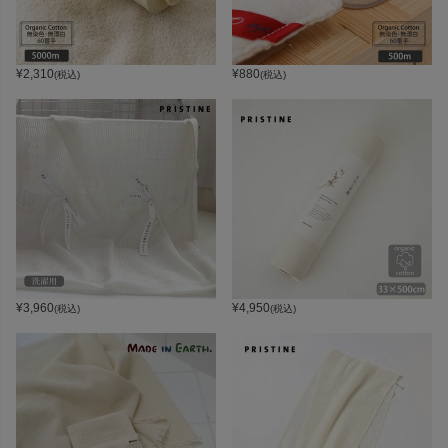
¥
2,310
¥
880
(税込)
(税込)
¥
3,960
¥
4,950
(税込)
(税込)