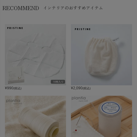
RECOMMEND
インテリアのおすすめアイテム
¥
990
¥
2,090
(税込)
(税込)