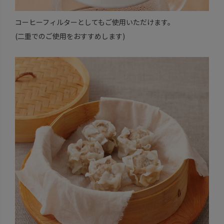
コーヒーフィルターとしてもご使用いただけます。
(二重でのご使用をおすすめします)