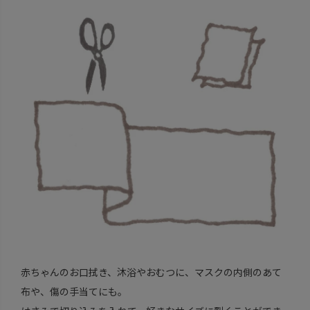
赤ちゃんのお口拭き、沐浴やおむつに、マスクの内側のあて
布や、傷の手当てにも。