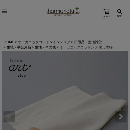
検索
カート
HOME
オーガニックコットンインテリア
日用品・生活雑貨
生地・手芸用品
生地・その他
オーガニックコットン 未晒し木綿