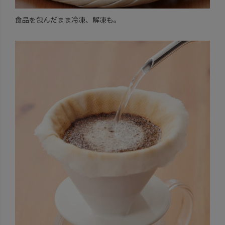
食品を包んだまま冷凍、解凍も。