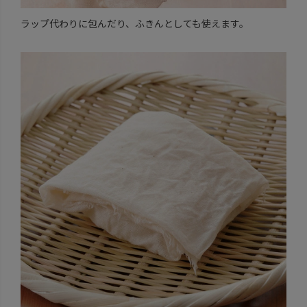
ラップ代わりに包んだり、ふきんとしても使えます。