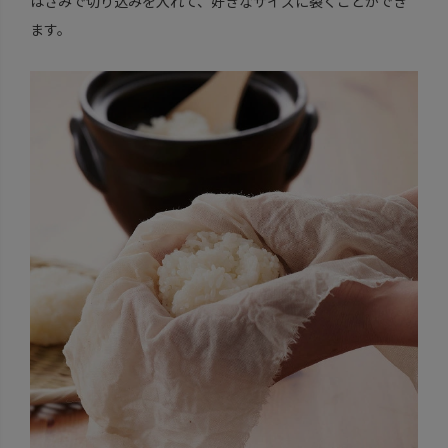
はさみで切り込みを入れて、好きなサイズに裂くことができ
ます。