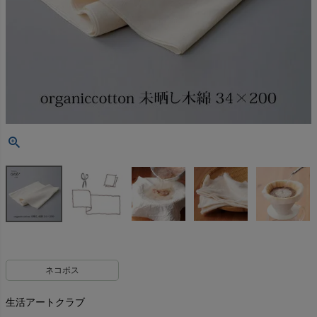
ネコポス
生活アートクラブ