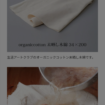
生活アートクラブのオーガニックコットン未晒し木綿です。