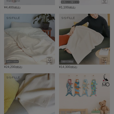
¥
4,400
¥
1,100
(税込)
(税込)
¥
24,200
¥
14,300
(税込)
(税込)