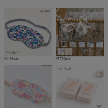
¥
4,400
¥
7,700
(税込)
(税込)