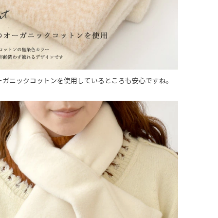
ーガニックコットンを使用しているところも安心ですね。