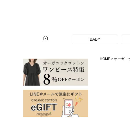
home
BABY
HOME
オーガニ