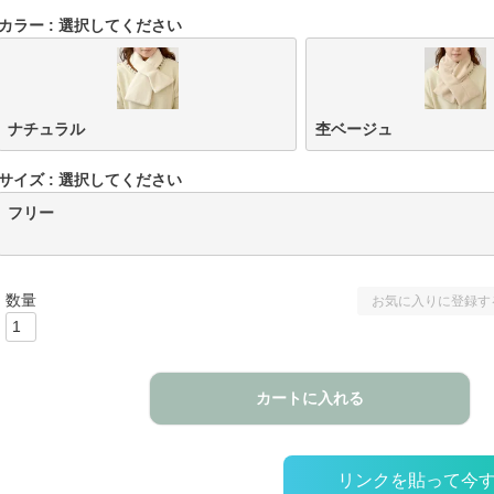
カラー
選択してください
ナチュラル
杢ベージュ
サイズ
選択してください
フリー
お気に入りに登録す
カートに入れる