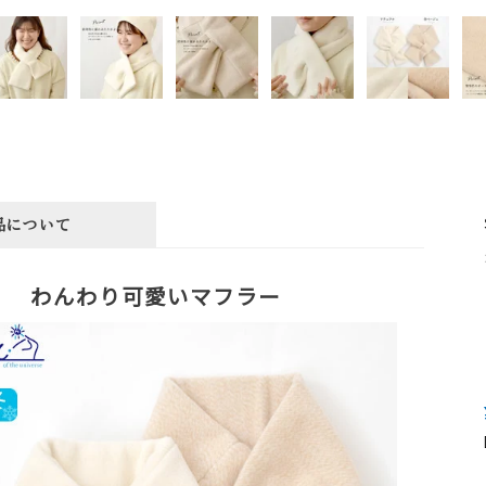
品について
わんわり可愛いマフラー